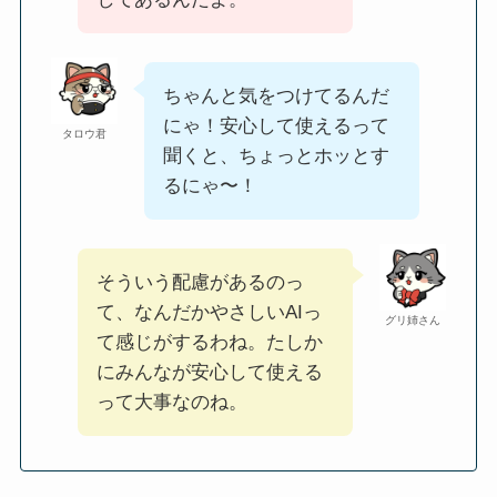
ちゃんと気をつけてるんだ
にゃ！安心して使えるって
タロウ君
聞くと、ちょっとホッとす
るにゃ〜！
そういう配慮があるのっ
て、なんだかやさしいAIっ
グリ姉さん
て感じがするわね。たしか
にみんなが安心して使える
って大事なのね。