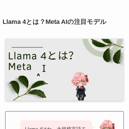
Llama 4とは？Meta AIの注目モデル