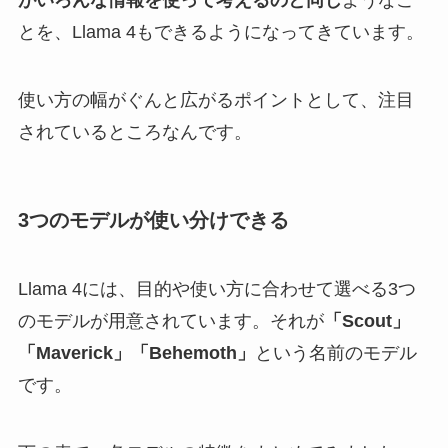
とを、Llama 4もできるようになってきています。
使い方の幅がぐんと広がるポイントとして、注目
されているところなんです。
3つのモデルが使い分けできる
Llama 4には、目的や使い方に合わせて選べる3つ
のモデルが用意されています。それが
「Scout」
「Maverick」「Behemoth」
という名前のモデル
です。