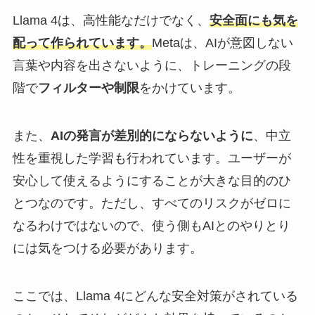
Llama 4は、高性能なだけでなく、
安全面にも気を
配って作られています。
Metaは、AIが意図しない
言葉や内容を出さないように、トレーニングの段
階で
フィルターや制限
をかけています。
また、
AIの発言が差別的にならないように
、中立
性を重視した学習も行われています。ユーザーが
安心して使えるようにすることが大きな目的のひ
とつなのです。ただし、すべてのリスクがゼロに
なるわけではないので、使う側もAIとのやりとり
には気をつける必要があります。
ここでは、Llama 4にどんな安全対策がされている