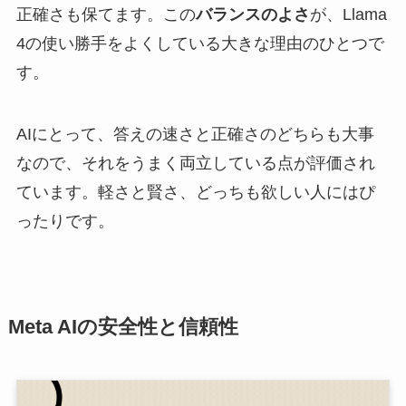
正確さも保てます。この
バランスのよさ
が、Llama
4の使い勝手をよくしている大きな理由のひとつで
す。
AIにとって、答えの速さと正確さのどちらも大事
なので、それをうまく両立している点が評価され
ています。軽さと賢さ、どっちも欲しい人にはぴ
ったりです。
Meta AIの安全性と信頼性