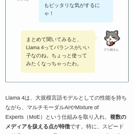
もピッタリな気がするに
ゃ！
まとめて聞いてみると、
Llama 4ってバランスがいい
グリ姉さん
子なのね。ちょっと使って
みたくなっちゃったわ。
Llama 4は、大規模言語モデルとしての性能を持ち
ながら、マルチモーダルAIやMixture of
Experts（MoE）という仕組みを取り入れ、
複数の
メディアを扱える点が特徴
です。特に、スピード