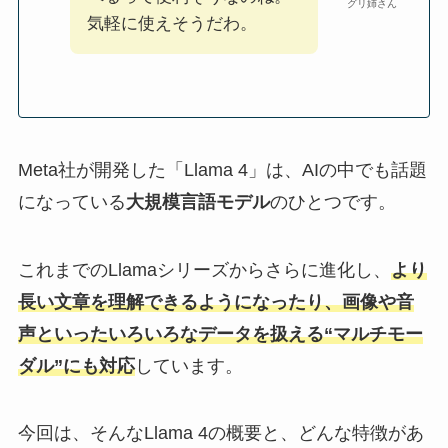
グリ姉さん
気軽に使えそうだわ。
Meta社が開発した「Llama 4」は、AIの中でも話題
になっている
大規模言語モデル
のひとつです。
これまでのLlamaシリーズからさらに進化し、
より
長い文章を理解できるようになったり、画像や音
声といったいろいろなデータを扱える“マルチモー
ダル”にも対応
しています。
今回は、そんなLlama 4の概要と、どんな特徴があ