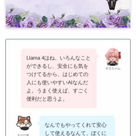
Llama 4はね、いろんなこと
ができるし、安全にも気を
モモちゃん
つけてるから、はじめての
人にも使いやすいAIなんだ
よ。うまく使えば、すごく
便利だと思うよ。
なんでもやってくれて安心
して使えるなんて、ぼくに
タロウ君