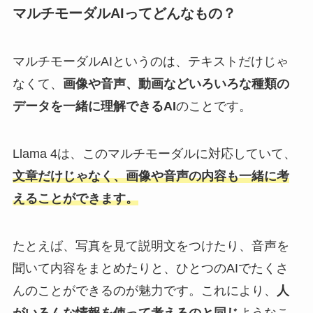
マルチモーダルAIってどんなもの？
マルチモーダルAIというのは、テキストだけじゃ
なくて、
画像や音声、動画などいろいろな種類の
データを一緒に理解できるAI
のことです。
Llama 4は、このマルチモーダルに対応していて、
文章だけじゃなく、画像や音声の内容も一緒に考
えることができます。
たとえば、写真を見て説明文をつけたり、音声を
聞いて内容をまとめたりと、ひとつのAIでたくさ
んのことができるのが魅力です。これにより、
人
がいろんな情報を使って考えるのと同じ
ようなこ