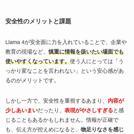
安全性のメリットと課題
Llama 4が安全面に力を入れていることで、企業や
教育の現場など、
慎重に情報を扱いたい場面でも
使いやすくなっています。
使う人にとっては「う
っかり変なことを言われない」という安心感があ
るのがメリットです。
しかし一方で、安全性を重視するあまり、
内容が
少しあいまい
だったり、
表現がやさしすぎる
と感
じることもあるかもしれません。情報が正確で
も、伝え方が控えめになると、
物足りなさを感じ