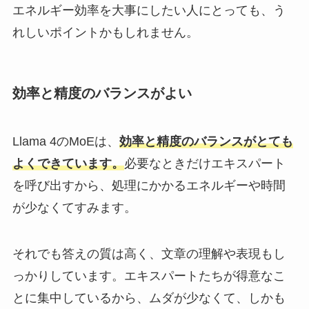
エネルギー効率を大事にしたい人にとっても、う
れしいポイントかもしれません。
効率と精度のバランスがよい
Llama 4のMoEは、
効率と精度のバランスがとても
よくできています。
必要なときだけエキスパート
を呼び出すから、処理にかかるエネルギーや時間
が少なくてすみます。
それでも答えの質は高く、文章の理解や表現もし
っかりしています。エキスパートたちが得意なこ
とに集中しているから、ムダが少なくて、しかも