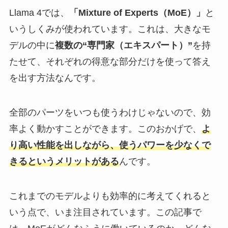
Llama 4では、
「Mixture of Experts（MoE）」
と
いうしくみが使われています。これは、大きなモ
デルの中に
複数の“専門家（エキスパート）”
を持
たせて、それぞれの得意な部分だけを使って答え
を出す方法なんです。
全部のパーツをいつも使うわけじゃないので、効
率よく動かすことができます。このおかげで、
よ
り高い性能を出しながら、使うパワーを少なくで
きるというメリットがある
んです。
これまでのモデルよりも効率的に考えてくれると
いう点で、いま注目されています。この記事で