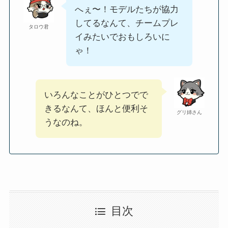
へぇ〜！モデルたちが協力
してるなんて、チームプレ
タロウ君
イみたいでおもしろいに
ゃ！
いろんなことがひとつでで
きるなんて、ほんと便利そ
グリ姉さん
うなのね。
目次