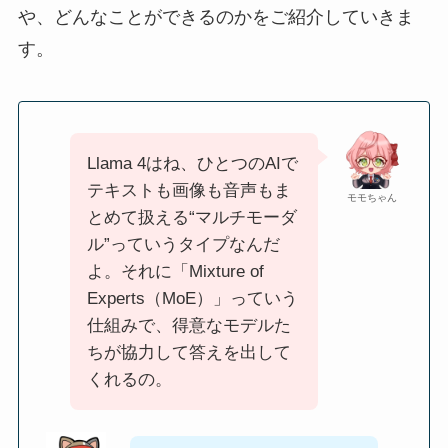
や、どんなことができるのかをご紹介していきま
す。
Llama 4はね、ひとつのAIで
テキストも画像も音声もま
モモちゃん
とめて扱える“マルチモーダ
ル”っていうタイプなんだ
よ。それに「Mixture of
Experts（MoE）」っていう
仕組みで、得意なモデルた
ちが協力して答えを出して
くれるの。