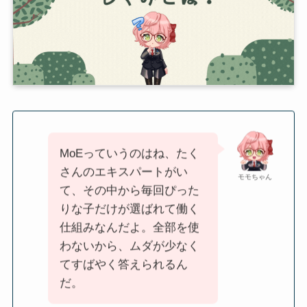
MoEっていうのはね、たく
さんのエキスパートがい
モモちゃん
て、その中から毎回ぴった
りな子だけが選ばれて働く
仕組みなんだよ。全部を使
わないから、ムダが少なく
てすばやく答えられるん
だ。