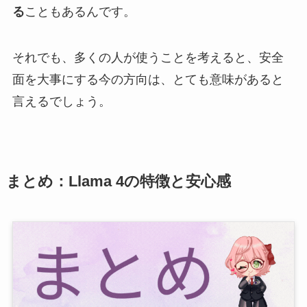
る
こともあるんです。
それでも、多くの人が使うことを考えると、安全
面を大事にする今の方向は、とても意味があると
言えるでしょう。
まとめ：Llama 4の特徴と安心感