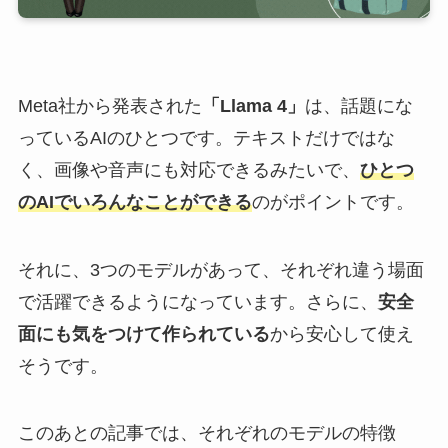
Meta社から発表された
「Llama 4」
は、話題にな
っているAIのひとつです。テキストだけではな
く、画像や音声にも対応できるみたいで、
ひとつ
のAIでいろんなことができる
のがポイントです。
それに、3つのモデルがあって、それぞれ違う場面
で活躍できるようになっています。さらに、
安全
面にも気をつけて作られている
から安心して使え
そうです。
このあとの記事では、それぞれのモデルの特徴