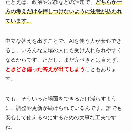
たとえば、政治や宗教などの話題で、
どちらか一
方の考えだけを押しつけないように注意が払われ
ています。
中立な答えを出すことで、AIを使う人が安心でき
るし、いろんな立場の人にも受け入れられやすく
なるからです。ただし、まだ完ぺきとは言えず、
ときどき偏った答えが出てしまう
こともありま
す。
でも、そういった場面をできるだけ減らすよう
に、調整や更新が続けられているんです。誰でも
安心して使えるAIにするための大事な工夫です
ね。