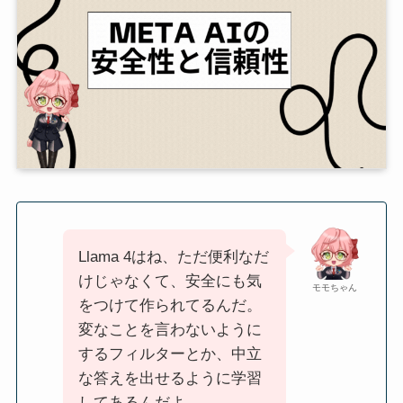
Llama 4はね、ただ便利なだ
けじゃなくて、安全にも気
モモちゃん
をつけて作られてるんだ。
変なことを言わないように
するフィルターとか、中立
な答えを出せるように学習
してあるんだよ。