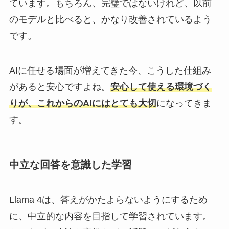
ています。もちろん、完璧ではないけれど、以前
のモデルと比べると、かなり改善されているよう
です。
AIに任せる場面が増えてきた今、こうした仕組み
があると安心ですよね。
安心して使える環境づく
りが、これからのAIにはとても大切
になってきま
す。
中立な回答を意識した学習
Llama 4は、答えがかたよらないようにするため
に、中立的な内容を目指して学習されています。