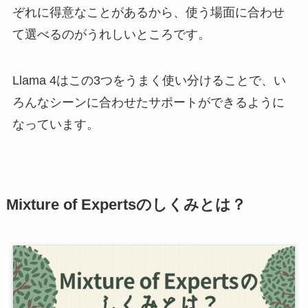
ぞれに得意なことがあるから、使う場面に合わせ
て選べるのがうれしいところです。
Llama 4はこの3つをうまく使い分けることで、い
ろんなシーンに合わせたサポートができるように
なっています。
Mixture of Expertsのしくみとは？