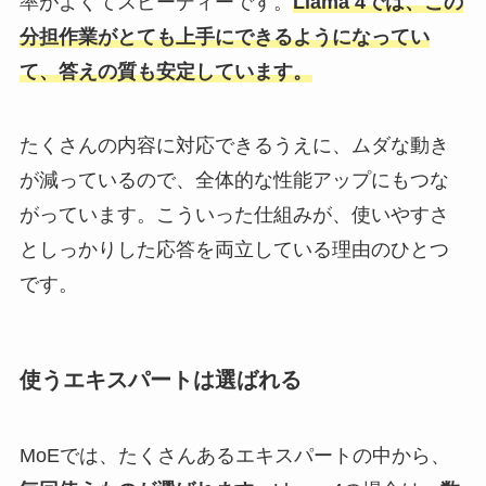
率がよくてスピーディーです。
Llama 4では、この
分担作業がとても上手にできるようになってい
て、答えの質も安定しています。
たくさんの内容に対応できるうえに、ムダな動き
が減っているので、全体的な性能アップにもつな
がっています。こういった仕組みが、使いやすさ
としっかりした応答を両立している理由のひとつ
です。
使うエキスパートは選ばれる
MoEでは、たくさんあるエキスパートの中から、