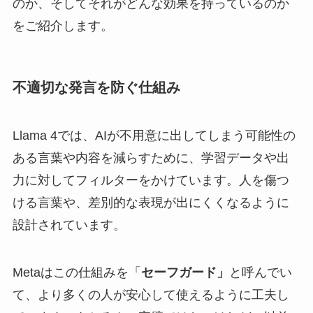
のか、そしてそれがどんな効果を持っているのか
をご紹介します。
不適切な発言を防ぐ仕組み
Llama 4では、AIが不用意に出してしまう可能性の
ある言葉や内容を減らすために、学習データや出
力に対してフィルターをかけています。人を傷つ
ける言葉や、差別的な表現が出にくくなるように
設計されています。
Metaはこの仕組みを「
セーフガード」
と呼んでい
て、より多くの人が安心して使えるように工夫し