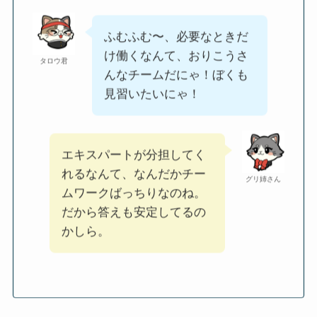
ふむふむ〜、必要なときだ
け働くなんて、おりこうさ
タロウ君
んなチームだにゃ！ぼくも
見習いたいにゃ！
エキスパートが分担してく
れるなんて、なんだかチー
グリ姉さん
ムワークばっちりなのね。
だから答えも安定してるの
かしら。