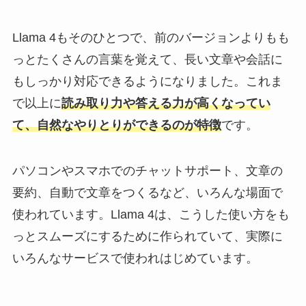
Llama 4もそのひとつで、前のバージョンよりもも
っとたくさんの言葉を覚えて、長い文章や会話に
もしっかり対応できるようになりました。これま
で以上に
読み取り力や答える力が高くなってい
て、自然なやりとりができるのが特徴
です。
パソコンやスマホでのチャットサポート、文章の
要約、自動で文章をつくるなど、いろんな場面で
使われています。Llama 4は、こうした使い方をも
っとスムーズにするために作られていて、実際に
いろんなサービスで使われはじめています。