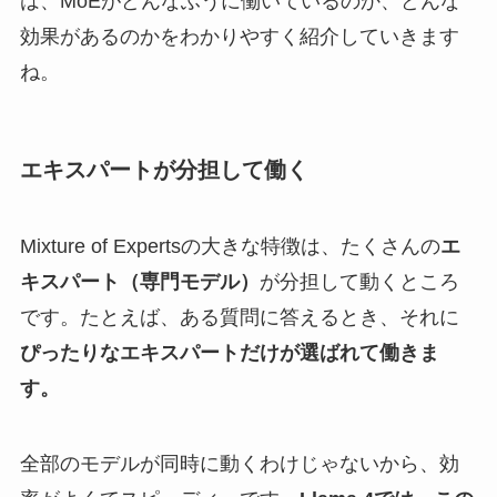
は、MoEがどんなふうに働いているのか、どんな
効果があるのかをわかりやすく紹介していきます
ね。
エキスパートが分担して働く
Mixture of Expertsの大きな特徴は、たくさんの
エ
キスパート（専門モデル）
が分担して動くところ
です。たとえば、ある質問に答えるとき、それに
ぴったりなエキスパートだけが選ばれて働きま
す。
全部のモデルが同時に動くわけじゃないから、効