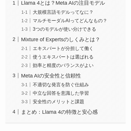
Llama 4とは？Meta AIの注目モデル
大規模言語モデルってなに？
マルチモーダルAIってどんなもの？
3つのモデルが使い分けできる
Mixture of Expertsのしくみとは？
エキスパートが分担して働く
使うエキスパートは選ばれる
効率と精度のバランスがよい
Meta AIの安全性と信頼性
不適切な発言を防ぐ仕組み
中立な回答を意識した学習
安全性のメリットと課題
まとめ：Llama 4の特徴と安心感