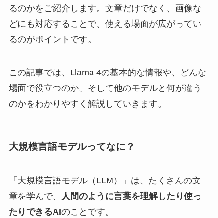
るのかをご紹介します。文章だけでなく、画像な
どにも対応することで、使える場面が広がってい
るのがポイントです。
この記事では、Llama 4の基本的な情報や、どんな
場面で役立つのか、そして他のモデルと何が違う
のかをわかりやすく解説していきます。
大規模言語モデルってなに？
「大規模言語モデル（LLM）」は、たくさんの文
章を学んで、
人間のように言葉を理解したり使っ
たりできるAI
のことです。