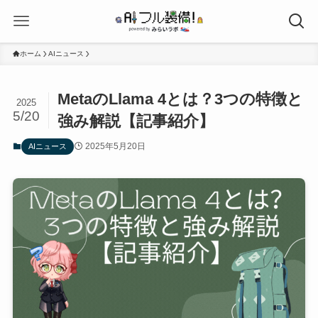
ホーム
AIニュース
MetaのLlama 4とは？3つの特徴と
2025
5/20
強み解説【記事紹介】
2025年5月20日
AIニュース