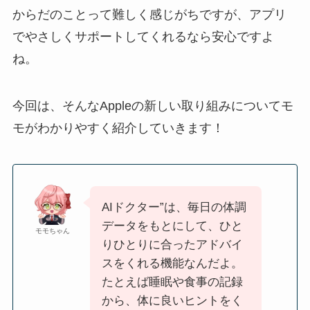
からだのことって難しく感じがちですが、アプリ
でやさしくサポートしてくれるなら安心ですよ
ね。
今回は、そんなAppleの新しい取り組みについてモ
モがわかりやすく紹介していきます！
AIドクター”は、毎日の体調
データをもとにして、ひと
モモちゃん
りひとりに合ったアドバイ
スをくれる機能なんだよ。
たとえば睡眠や食事の記録
から、体に良いヒントをく