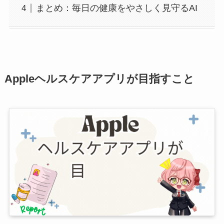
まとめ：毎日の健康をやさしく見守るAI
Appleヘルスケアアプリが目指すこと