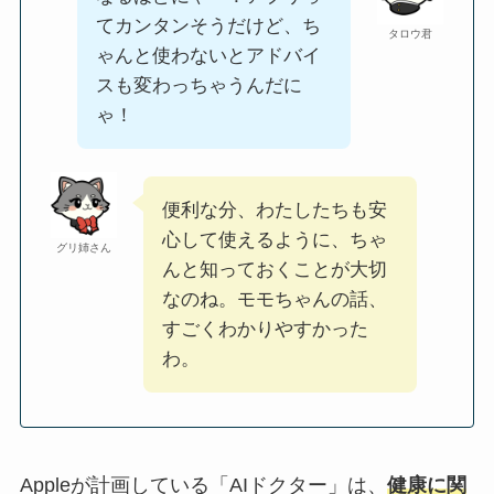
てカンタンそうだけど、ち
タロウ君
ゃんと使わないとアドバイ
スも変わっちゃうんだに
ゃ！
便利な分、わたしたちも安
心して使えるように、ちゃ
グリ姉さん
んと知っておくことが大切
なのね。モモちゃんの話、
すごくわかりやすかった
わ。
Appleが計画している「AIドクター」は、
健康に関