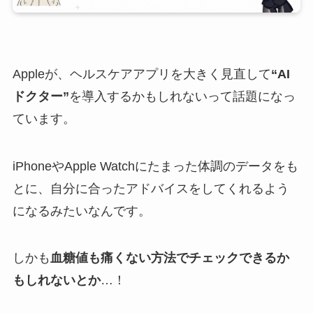
Appleが、ヘルスケアアプリを大きく見直して
“AI
ドクター”
を導入するかもしれないって話題になっ
ています。
iPhoneやApple Watchにたまった体調のデータをも
とに、自分に合ったアドバイスをしてくれるよう
になるみたいなんです。
しかも
血糖値も痛くない方法でチェックできるか
もしれないとか
…！