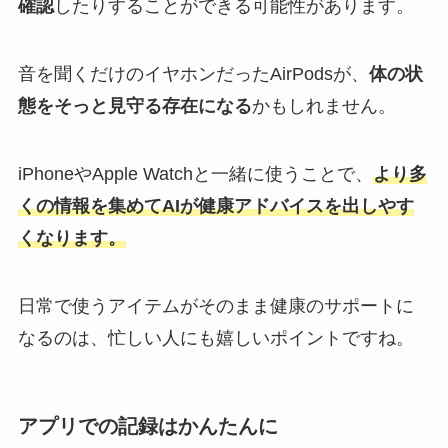
確認
したりすることができる可能性があります。
音を聞くだけのイヤホンだったAirPodsが、
体の状
態をそっと見守る存在になる
かもしれません。
iPhoneやApple Watchと一緒に使うことで、
より多
くの情報を集めてAIが健康アドバイスを出しやす
くなります。
日常で使うアイテムがそのまま健康のサポートに
なるのは、忙しい人にも嬉しいポイントですね。
アプリでの記録はかんたんに