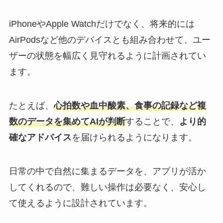
iPhoneやApple Watchだけでなく、将来的には
AirPodsなど他のデバイスとも組み合わせて、ユー
ザーの状態を幅広く見守れるように計画されてい
ます。
たとえば、
心拍数や血中酸素、食事の記録など複
数のデータを集めてAIが判断
することで、
より的
確なアドバイス
を届けられるようになります。
日常の中で自然に集まるデータを、アプリが活か
してくれるので、難しい操作は必要なく、安心し
て使えるように設計されています。