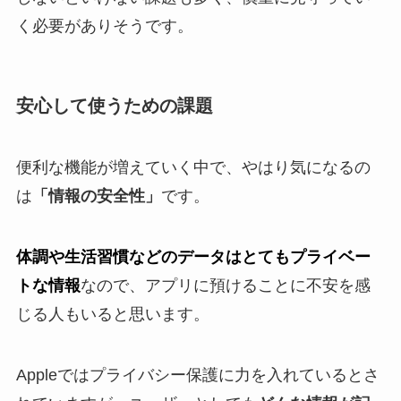
く必要がありそうです。
安心して使うための課題
便利な機能が増えていく中で、やはり気になるの
は
「情報の安全性」
です。
体調や生活習慣などのデータはとてもプライベー
トな情報
なので、アプリに預けることに不安を感
じる人もいると思います。
Appleではプライバシー保護に力を入れているとさ