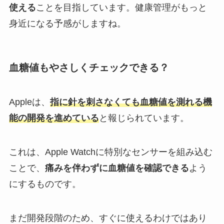
使える
ことを目指しています。健康管理がもっと
身近になる予感がしますね。
血糖値もやさしくチェックできる？
Appleは、
指に針を刺さなくても血糖値を測れる機
能の開発を進めている
と報じられています。
これは、Apple Watchに特別なセンサーを組み込む
ことで、
痛みを伴わずに血糖値を確認できる
よう
にするものです。
まだ開発段階のため、すぐに使えるわけではあり