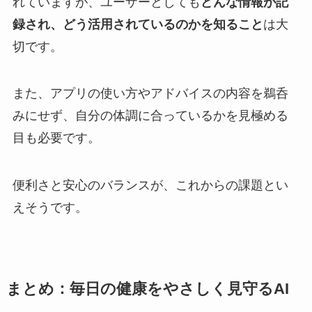
れていますが、ユーザーとしても
どんな情報が記
録され、どう活用されているのかを知ること
は大
切です。
また、アプリの使い方やアドバイスの内容を鵜呑
みにせず、自分の体調に合っているかを見極める
目も必要です。
便利さと安心のバランスが、これからの課題とい
えそうです。
まとめ：毎日の健康をやさしく見守るAI