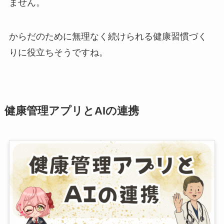
ません。
からだのために無理なく続けられる健康習慣づく
りに役立ちそうですね。
健康管理アプリとAIの連携