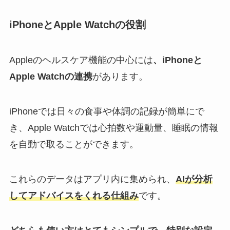
iPhoneとApple Watchの役割
Appleのヘルスケア機能の中心には
、iPhoneと
Apple Watchの連携
があります。
iPhoneでは日々の食事や体調の記録が簡単にで
き、Apple Watchでは心拍数や運動量、睡眠の情報
を自動で取ることができます。
これらのデータはアプリ内に集められ、
AIが分析
してアドバイスをくれる仕組み
です。