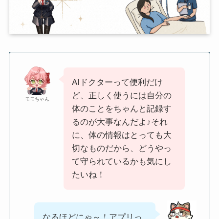
AIドクターって便利だけ
ど、正しく使うには自分の
モモちゃん
体のことをちゃんと記録す
るのが大事なんだよ♪それ
に、体の情報はとっても大
切なものだから、どうやっ
て守られているかも気にし
たいね！
なるほどにゃ～！アプリっ