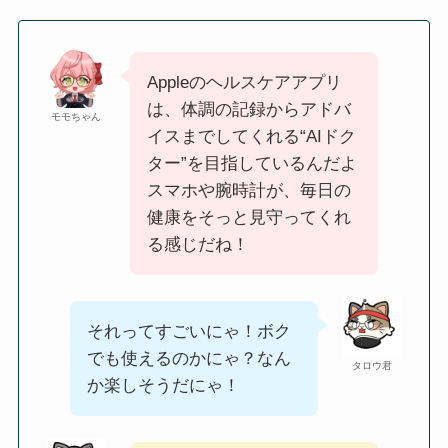
Appleのヘルスケアアプリ
は、体調の記録からアドバ
モモちゃん
イスまでしてくれる“AIドク
ター”を目指しているんだよ
スマホや腕時計が、毎日の
健康をそっと見守ってくれ
る感じだね！
それってすごいにゃ！ボク
でも使えるのかにゃ？なん
タロウ君
か楽しそうだにゃ！