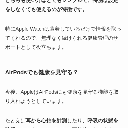
どちらも使い方はとてもシンプルで、特別な設定
をしなくても使えるのが特徴です。
特にApple Watchは装着しているだけで情報を取っ
てくれるので、無理なく続けられる健康管理のサ
ポートとして役立ちます。
AirPodsでも健康を見守る？
今後、AppleはAirPodsにも健康を見守る機能を取
り入れようとしています。
たとえば
耳から心拍を計測
したり、
呼吸の状態を