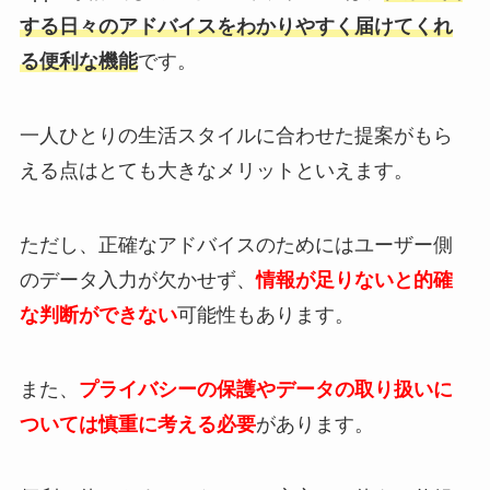
する日々のアドバイスをわかりやすく届けてくれ
る便利な機能
です。
一人ひとりの生活スタイルに合わせた提案がもら
える点はとても大きなメリットといえます。
ただし、正確なアドバイスのためにはユーザー側
のデータ入力が欠かせず、
情報が足りないと的確
な判断ができない
可能性もあります。
また、
プライバシーの保護やデータの取り扱いに
ついては慎重に考える必要
があります。