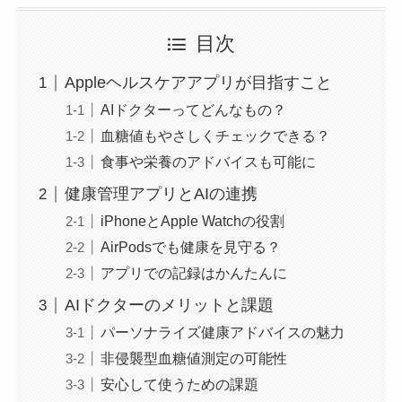
目次
Appleヘルスケアアプリが目指すこと
AIドクターってどんなもの？
血糖値もやさしくチェックできる？
食事や栄養のアドバイスも可能に
健康管理アプリとAIの連携
iPhoneとApple Watchの役割
AirPodsでも健康を見守る？
アプリでの記録はかんたんに
AIドクターのメリットと課題
パーソナライズ健康アドバイスの魅力
非侵襲型血糖値測定の可能性
安心して使うための課題