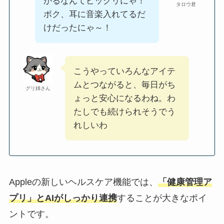
かるなんてビックリにゃ！
タロウ君
ボク、耳に音楽入れてるだ
けだったにゃ～！
こうやっていろんなアイテ
ムとつながると、毎日がち
グリ姉さん
ょっと安心になるわね。わ
たしでも続けられそうでう
れしいわ
Appleの新しいヘルスケア機能では、
「健康管理ア
プリ」とAIがしっかり連携
することが大きなポイ
ントです。