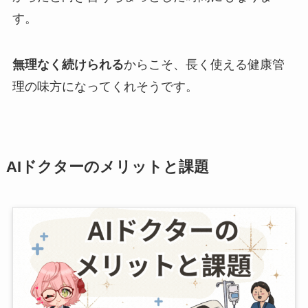
す。
無理なく続けられる
からこそ、長く使える健康管
理の味方になってくれそうです。
AIドクターのメリットと課題