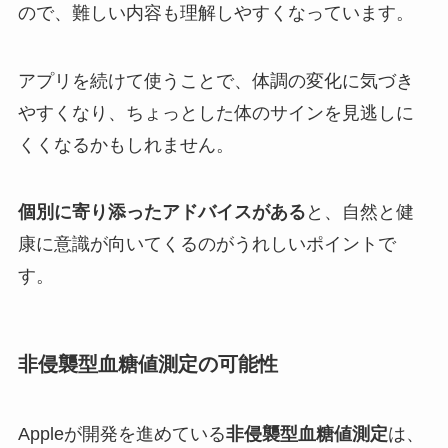
ので、難しい内容も理解しやすくなっています。
アプリを続けて使うことで、体調の変化に気づき
やすくなり、ちょっとした体のサインを見逃しに
くくなるかもしれません。
個別に寄り添ったアドバイスがある
と、自然と健
康に意識が向いてくるのがうれしいポイントで
す。
非侵襲型血糖値測定の可能性
Appleが開発を進めている
非侵襲型血糖値測定
は、