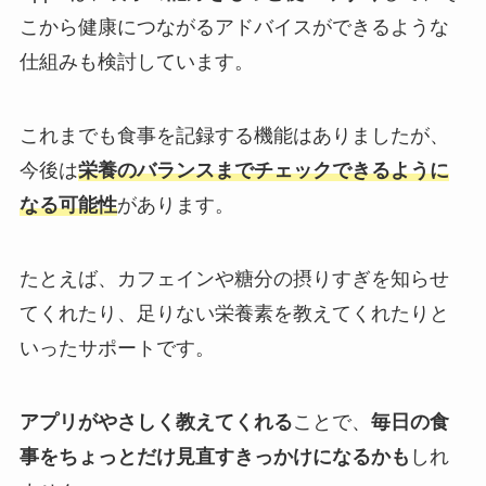
こから健康につながるアドバイスができるような
仕組みも検討しています。
これまでも食事を記録する機能はありましたが、
今後は
栄養のバランスまでチェックできるように
なる可能性
があります。
たとえば、カフェインや糖分の摂りすぎを知らせ
てくれたり、足りない栄養素を教えてくれたりと
いったサポートです。
アプリがやさしく教えてくれる
ことで、
毎日の食
事をちょっとだけ見直すきっかけになるかも
しれ