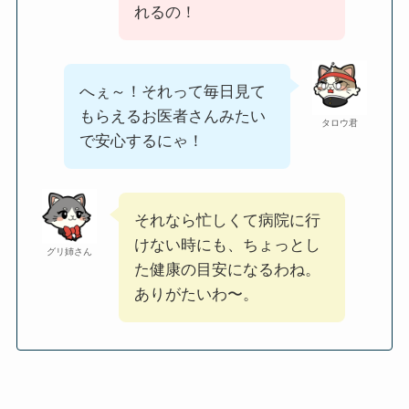
れるの！
へぇ～！それって毎日見て
もらえるお医者さんみたい
タロウ君
で安心するにゃ！
それなら忙しくて病院に行
けない時にも、ちょっとし
グリ姉さん
た健康の目安になるわね。
ありがたいわ〜。