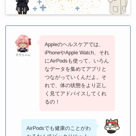
Appleのヘルスケアでは、
iPhoneやApple Watch、それ
モモちゃん
にAirPodsも使って、いろん
なデータを集めてアプリと
つながっていくんだよ。そ
れで、体の状態をより正し
く見てアドバイスしてくれ
るの！
AirPodsでも健康のことがわ