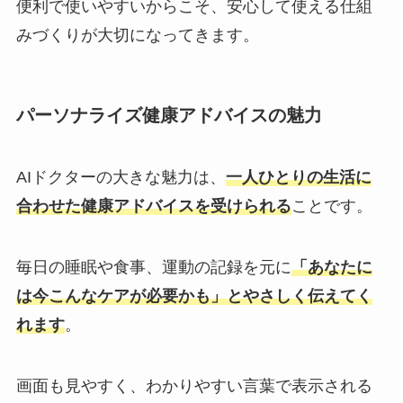
便利で使いやすいからこそ、安心して使える仕組
みづくりが大切になってきます。
パーソナライズ健康アドバイスの魅力
AIドクターの大きな魅力は、
一人ひとりの生活に
合わせた健康アドバイスを受けられる
ことです。
毎日の睡眠や食事、運動の記録を元に
「あなたに
は今こんなケアが必要かも」とやさしく伝えてく
れます
。
画面も見やすく、わかりやすい言葉で表示される