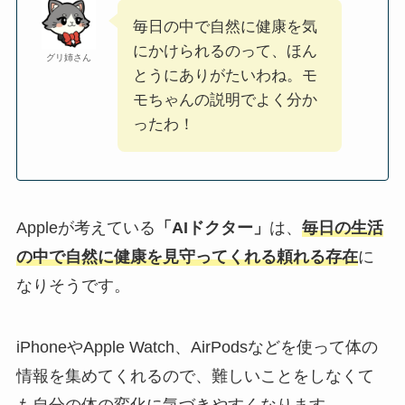
毎日の中で自然に健康を気
にかけられるのって、ほん
グリ姉さん
とうにありがたいわね。モ
モちゃんの説明でよく分か
ったわ！
Appleが考えている
「AIドクター」
は、
毎日の生活
の中で自然に健康を見守ってくれる頼れる存在
に
なりそうです。
iPhoneやApple Watch、AirPodsなどを使って体の
情報を集めてくれるので、難しいことをしなくて
も自分の体の変化に気づきやすくなります。