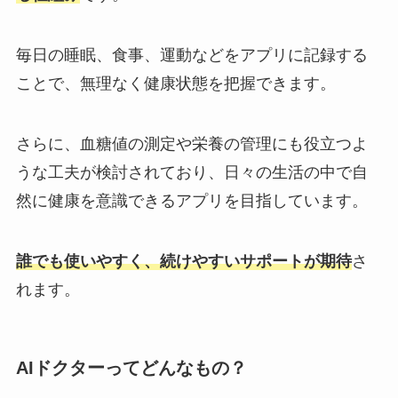
毎日の睡眠、食事、運動などをアプリに記録する
ことで、無理なく健康状態を把握できます。
さらに、血糖値の測定や栄養の管理にも役立つよ
うな工夫が検討されており、日々の生活の中で自
然に健康を意識できるアプリを目指しています。
誰でも使いやすく、続けやすいサポートが期待
さ
れます。
AIドクターってどんなもの？