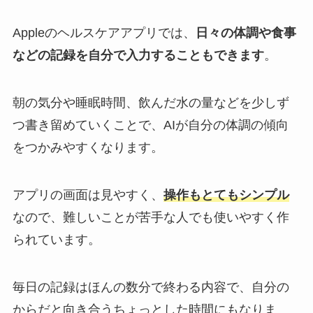
Appleのヘルスケアアプリでは、
日々の体調や食事
などの記録を自分で入力することもできます
。
朝の気分や睡眠時間、飲んだ水の量などを少しず
つ書き留めていくことで、AIが自分の体調の傾向
をつかみやすくなります。
アプリの画面は見やすく、
操作もとてもシンプル
なので、難しいことが苦手な人でも使いやすく作
られています。
毎日の記録はほんの数分で終わる内容で、自分の
からだと向き合うちょっとした時間にもなりま