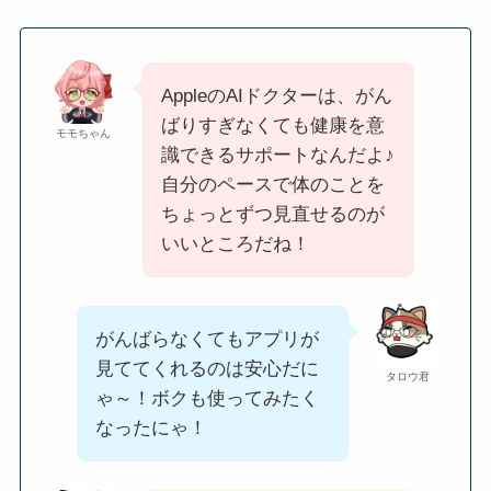
AppleのAIドクターは、がん
ばりすぎなくても健康を意
モモちゃん
識できるサポートなんだよ♪
自分のペースで体のことを
ちょっとずつ見直せるのが
いいところだね！
がんばらなくてもアプリが
見ててくれるのは安心だに
タロウ君
ゃ～！ボクも使ってみたく
なったにゃ！