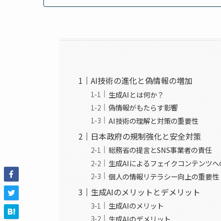
AI技術の進化と偽情報の増加
生成AIとは何か？
偽情報がもたらす影響
AI技術の理解と対策の重要性
日本政府の規制強化と安全対策
総務省の提言とSNS事業者の責任
生成AIによるフェイクコンテンツへ
個人の情報リテラシー向上の重要性
生成AIのメリットとデメリット
生成AIのメリット
生成AIのデメリット