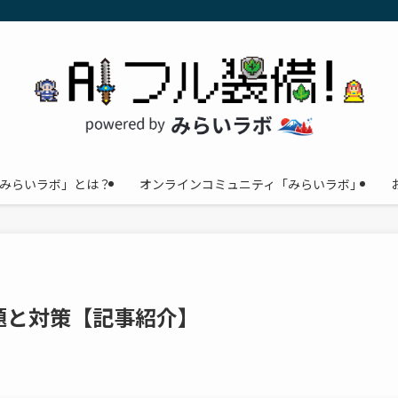
みらいラボ」とは？
オンラインコミュニティ「みらいラボ」
題と対策【記事紹介】