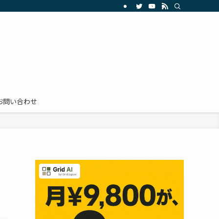
お問い合わせ