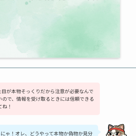
見た目が本物そっくりだから注意が必要なんで
すいので、情報を受け取るときには信頼できる
てね！
いにゃ！オレ、どうやって本物か偽物か見分