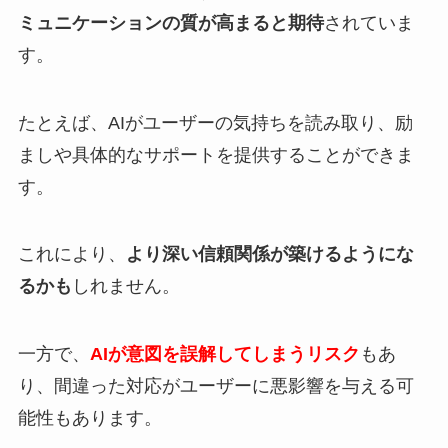
ミュニケーションの質が高まると期待
されていま
す。
たとえば、AIがユーザーの気持ちを読み取り、励
ましや具体的なサポートを提供することができま
す。
これにより、
より深い信頼関係が築けるようにな
るかも
しれません。
一方で、
AIが意図を誤解してしまうリスク
もあ
り、間違った対応がユーザーに悪影響を与える可
能性もあります。