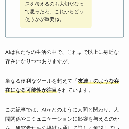
スを考えるのも大切だなっ
て思ったわ。これからどう
使うかが重要ね。
AIは私たちの生活の中で、これまで以上に身近な
存在になりつつありますが、
単なる便利なツールを超えて「
友達」のような存
在になる可能性が注目
されています。
この記事では、AIがどのように人間と関わり、人
間関係やコミュニケーションに影響を与えるのか
を、研究者たちの挑戦を通じて詳しく解説してい