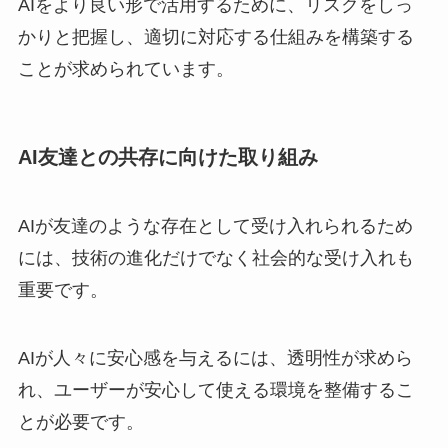
AIをより良い形で活用するために、リスクをしっ
かりと把握し、適切に対応する仕組みを構築する
ことが求められています。
AI友達との共存に向けた取り組み
AIが友達のような存在として受け入れられるため
には、技術の進化だけでなく社会的な受け入れも
重要です。
AIが人々に安心感を与えるには、透明性が求めら
れ、ユーザーが安心して使える環境を整備するこ
とが必要です。