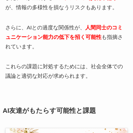
が、情報の多様性を損なうリスクもあります。
さらに、AIとの過度な関係性が、
人間同士のコミ
ュニケーション能力の低下を招く可能性
も指摘さ
れています。
これらの課題に対処するためには、社会全体での
議論と適切な対応が求められます。
AI友達がもたらす可能性と課題