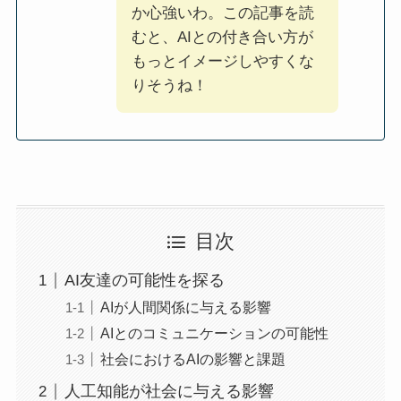
か心強いわ。この記事を読
むと、AIとの付き合い方が
もっとイメージしやすくな
りそうね！
目次
AI友達の可能性を探る
AIが人間関係に与える影響
AIとのコミュニケーションの可能性
社会におけるAIの影響と課題
人工知能が社会に与える影響