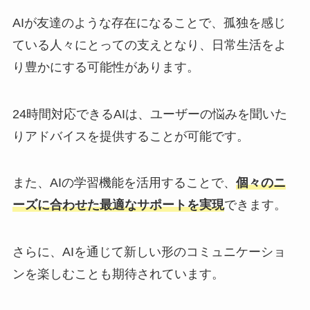
AIが友達のような存在になることで、孤独を感じ
ている人々にとっての支えとなり、日常生活をよ
り豊かにする可能性があります。
24時間対応できるAIは、ユーザーの悩みを聞いた
りアドバイスを提供することが可能です。
また、AIの学習機能を活用することで、
個々のニ
ーズに合わせた最適なサポートを実現
できます。
さらに、AIを通じて新しい形のコミュニケーショ
ンを楽しむことも期待されています。