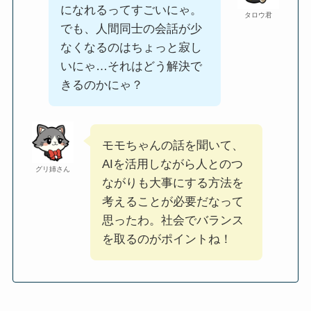
になれるってすごいにゃ。
タロウ君
でも、人間同士の会話が少
なくなるのはちょっと寂し
いにゃ…それはどう解決で
きるのかにゃ？
モモちゃんの話を聞いて、
AIを活用しながら人とのつ
グリ姉さん
ながりも大事にする方法を
考えることが必要だなって
思ったわ。社会でバランス
を取るのがポイントね！