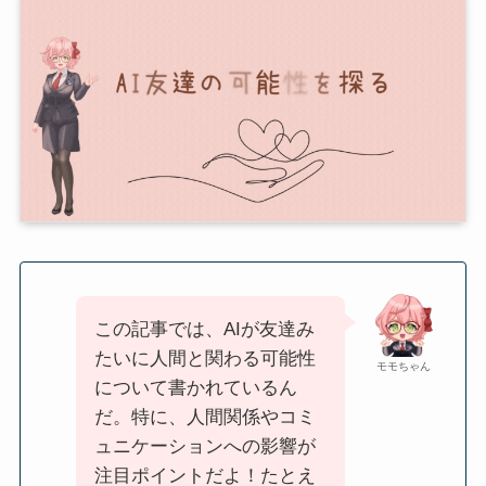
この記事では、AIが友達み
たいに人間と関わる可能性
モモちゃん
について書かれているん
だ。特に、人間関係やコミ
ュニケーションへの影響が
注目ポイントだよ！たとえ