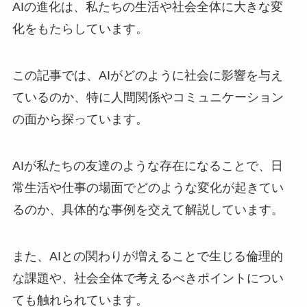
AIの進化は、私たちの生活や社会全体に大きな変
化をもたらしています。
この記事では、AIがどのように社会に影響を与え
ているのか、特に人間関係やコミュニケーション
の面から探っています。
AIが私たちの友達のような存在になることで、日
常生活や仕事の場面でどのような変化が起きてい
るのか、具体的な事例を交えて解説しています。
また、AIとの関わりが増えることで生じる倫理的
な課題や、社会全体で考えるべきポイントについ
ても触れられています。