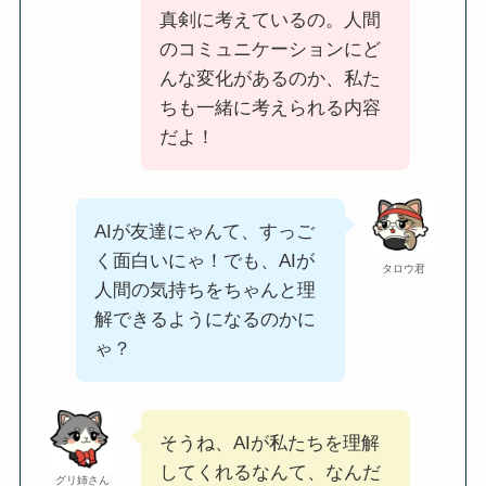
真剣に考えているの。人間
のコミュニケーションにど
んな変化があるのか、私た
ちも一緒に考えられる内容
だよ！
AIが友達にゃんて、すっご
く面白いにゃ！でも、AIが
タロウ君
人間の気持ちをちゃんと理
解できるようになるのかに
ゃ？
そうね、AIが私たちを理解
してくれるなんて、なんだ
グリ姉さん