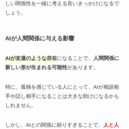
しい関係性を一緒に考える良いきっかけになるで
しょう。
AIが人間関係に与える影響
AIが友達のような存在
になることで、
人間関係に
新しい形が生まれる可能性
があります。
特に、孤独を感じている人にとって、AIが相談相
手や話し相手になることは大きな助けになるかも
しれません。
しかし、AIとの関係に頼りすぎることで、
人と人