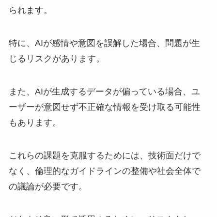
られます。
特に、AIが感情や意図を誤解した場合、問題が生
じるリスクがあります。
また、AIが生成するデータが偏っている場合、ユ
ーザーが意図せず不正確な情報を受け取る可能性
もあります。
これらの課題を克服するためには、技術面だけで
なく、倫理的なガイドラインの整備や社会全体で
の議論が必要です。