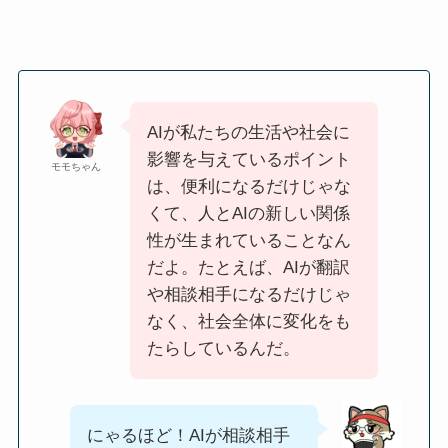
AIが私たちの生活や社会に
影響を与えているポイント
モモちゃん
は、便利になるだけじゃな
くて、人とAIの新しい関係
性が生まれていることなん
だよ。たとえば、AIが翻訳
や相談相手になるだけじゃ
なく、社会全体に変化をも
たらしているんだ。
にゃるほど！AIが相談相手