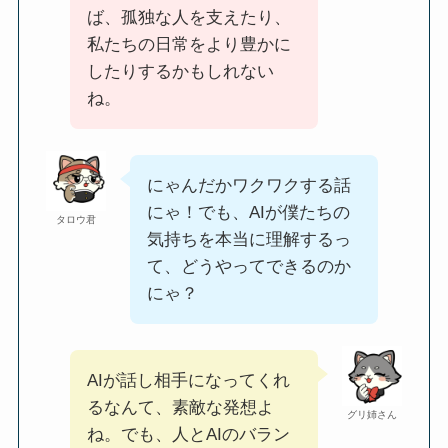
ば、孤独な人を支えたり、
私たちの日常をより豊かに
したりするかもしれない
ね。
にゃんだかワクワクする話
にゃ！でも、AIが僕たちの
タロウ君
気持ちを本当に理解するっ
て、どうやってできるのか
にゃ？
AIが話し相手になってくれ
るなんて、素敵な発想よ
グリ姉さん
ね。でも、人とAIのバラン