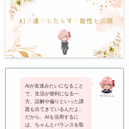
AIが友達みたいになること
で、生活が便利になる一
モモちゃん
方、誤解や偏りといった課
題も出てきているんだよ。
だから、AIを活用するに
は、ちゃんとバランスを取