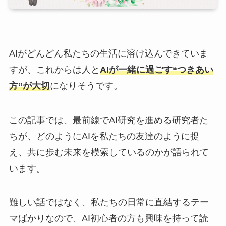
AIがどんどん私たちの生活に溶け込んできていま
すが、これからは人と
AIが一緒に過ごす“つきあい
方”が大切
になりそうです。
この記事では、最前線でAI研究を進める研究者た
ちが、どのようにAIを私たちの友達のように捉
え、共に歩む未来を模索しているのかが語られて
います。
難しい話ではなく、私たちの日常に直結するテー
マばかりなので、AI初心者の方も興味を持って読