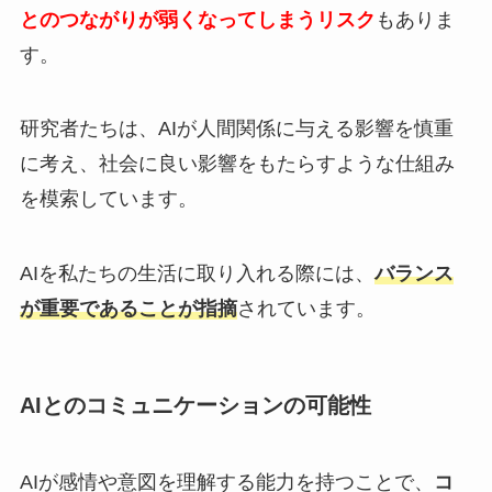
とのつながりが弱くなってしまうリスク
もありま
す。
研究者たちは、AIが人間関係に与える影響を慎重
に考え、社会に良い影響をもたらすような仕組み
を模索しています。
AIを私たちの生活に取り入れる際には、
バランス
が重要であることが指摘
されています。
AIとのコミュニケーションの可能性
AIが感情や意図を理解する能力を持つことで、
コ