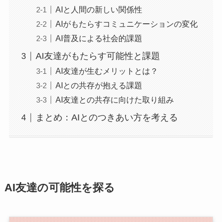
AIと人間の新しい関係性
AIがもたらすコミュニケーションの変化
AI普及による社会的課題
AI友達がもたらす可能性と課題
AI友達が生むメリットとは？
AIとの共存が抱える課題
AI友達との共存に向けた取り組み
まとめ：AIとのつきあい方を考える
AI友達の可能性を探る