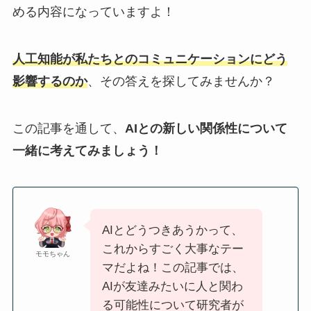
める内容になっていますよ！
人工知能が私たちとのコミュニケーションにどう
影響するのか
、その答えを探してみませんか？
この記事を通して、
AIとの新しい関係性について
一緒に考えてみましょう！
AIとどうつきあうかって、
これからすごく大事なテー
モモちゃん
マだよね！この記事では、
AIが友達みたいに人と関わ
る可能性について研究者が