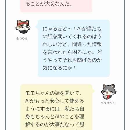
ることが大切なんだ。
にゃるほど～！AIが僕たち
の話を聞いてくれるのはう
タロウ君
れしいけど、間違った情報
を言われたら困るにゃ。ど
うやってそれを防げるのか
気になるにゃ！
モモちゃんの話を聞いて、
AIがもっと安心して使える
グリ姉さん
ようにするには、私たち自
身もちゃんとAIのことを理
解するのが大事だなって思