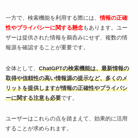
一方で、検索機能を利用する際には、
情報の正確
性やプライバシーに関する懸念
もあります。ユー
ザーは提供された情報を鵜呑みにせず、複数の情
報源を確認することが重要です。
全体として、
ChatGPTの検索機能は、最新情報の
取得や信頼性の高い情報源の提示など、多くのメ
リットを提供しますが情報の正確性やプライバシ
ーに関する注意も必要
です。
ユーザーはこれらの点を踏まえて、効果的に活用
することが求められます。