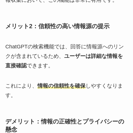
メリット2：信頼性の高い情報源の提示
ChatGPTの検索機能では、回答に情報源へのリン
クが含まれているため、
ユーザーは詳細な情報を
直接確認
できます。
これにより、
情報の信頼性を確保
しやすくなりま
す。
デメリット：情報の正確性とプライバシーの
懸念