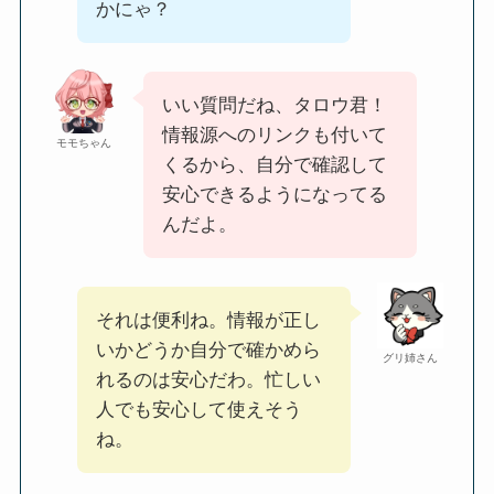
かにゃ？
いい質問だね、タロウ君！
情報源へのリンクも付いて
モモちゃん
くるから、自分で確認して
安心できるようになってる
んだよ。
それは便利ね。情報が正し
いかどうか自分で確かめら
グリ姉さん
れるのは安心だわ。忙しい
人でも安心して使えそう
ね。