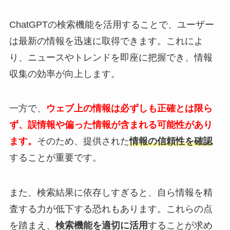
ChatGPTの検索機能を活用することで、ユーザー
は最新の情報を迅速に取得できます。これによ
り、ニュースやトレンドを即座に把握でき、情報
収集の効率が向上します。
一方で、
ウェブ上の情報は必ずしも正確とは限ら
ず、誤情報や偏った情報が含まれる可能性があり
ます。
そのため、提供された
情報の信頼性を確認
することが重要です。
また、検索結果に依存しすぎると、自ら情報を精
査する力が低下する恐れもあります。これらの点
を踏まえ、
検索機能を適切に活用
することが求め