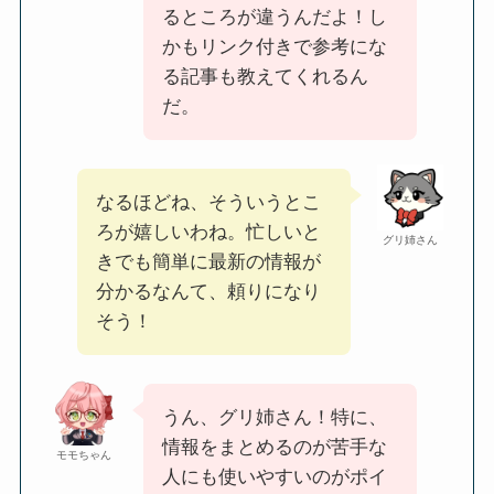
るところが違うんだよ！し
かもリンク付きで参考にな
る記事も教えてくれるん
だ。
なるほどね、そういうとこ
ろが嬉しいわね。忙しいと
グリ姉さん
きでも簡単に最新の情報が
分かるなんて、頼りになり
そう！
うん、グリ姉さん！特に、
情報をまとめるのが苦手な
モモちゃん
人にも使いやすいのがポイ