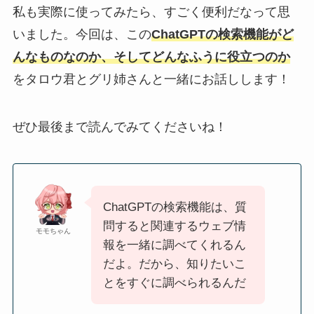
私も実際に使ってみたら、すごく便利だなって思
いました。今回は、この
ChatGPTの検索機能がど
んなものなのか、そしてどんなふうに役立つのか
をタロウ君とグリ姉さんと一緒にお話しします！
ぜひ最後まで読んでみてくださいね！
ChatGPTの検索機能は、質
問すると関連するウェブ情
モモちゃん
報を一緒に調べてくれるん
だよ。だから、知りたいこ
とをすぐに調べられるんだ