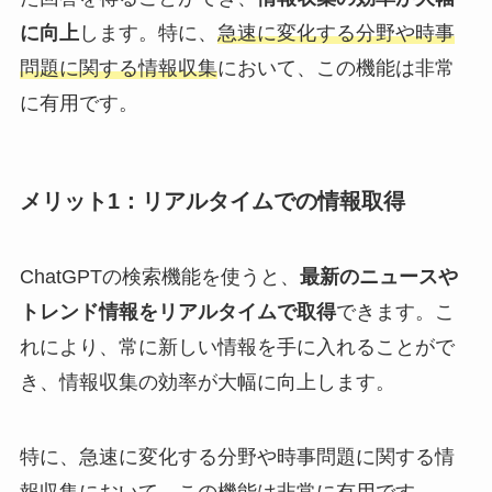
に向上
します。特に、
急速に変化する分野や時事
問題に関する情報収集
において、この機能は非常
に有用です。
メリット1：リアルタイムでの情報取得
ChatGPTの検索機能を使うと、
最新のニュースや
トレンド情報をリアルタイムで取得
できます。こ
れにより、常に新しい情報を手に入れることがで
き、情報収集の効率が大幅に向上します。
特に、急速に変化する分野や時事問題に関する情
報収集において、この機能は非常に有用です。