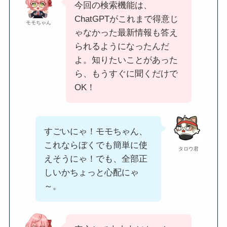
今回の検索機能は、
ChatGPTがこれまで得意じ
モモちゃん
ゃなかった最新情報も答え
られるようになったんだ
よ。知りたいことがあった
ら、もうすぐに聞くだけで
OK！
すごいにゃ！モモちゃん、
これならぼくでも簡単に使
タロウ君
えそうにゃ！でも、全部正
しいかちょっと心配にゃ
～。