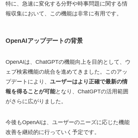
特に、急速に変化する分野や時事問題に関する情
報収集において、この機能は非常に有用です。
OpenAIアップデートの背景
OpenAIは、ChatGPTの機能向上を目的として、ウ
ェブ検索機能の統合を進めてきました。このアッ
プデートにより、
ユーザーはより正確で最新の情
報を得ることが可能
となり、ChatGPTの活用範囲
がさらに広がりました。
今後もOpenAIは、ユーザーのニーズに応じた機能
改善を継続的に行っていく予定です。