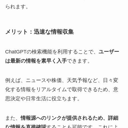
られます。
メリット：迅速な情報収集
ChatGPTの検索機能を利用することで、
ユーザー
は最新の情報を素早く入手
できます。
例えば、ニュースや株価、天気予報など、日々変
化する情報をリアルタイムで取得できるため、意
思決定や日常生活に役立ちます。
また、
情報源へのリンクが提供されるため、詳細
な情報を直接確認
することも可能です。これによ