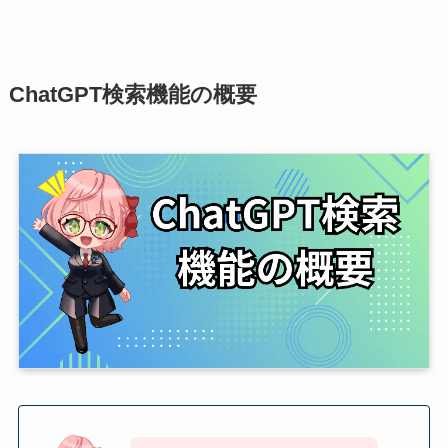
ChatGPT検索機能の概要