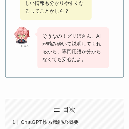
しい情報も分かりやすくな
るってことかしら？
そうなの！グリ姉さん、AI
が噛み砕いて説明してくれ
モモちゃん
るから、専門用語が分から
なくても安心だよ。
目次
ChatGPT検索機能の概要