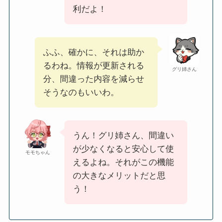
利だよ！
ふふ、確かに、それは助か
るわね。情報が更新される
グリ姉さん
分、間違った内容を減らせ
そうなのもいいわ。
うん！グリ姉さん、間違い
が少なくなると安心して使
モモちゃん
えるよね。それがこの機能
の大きなメリットだと思
う！