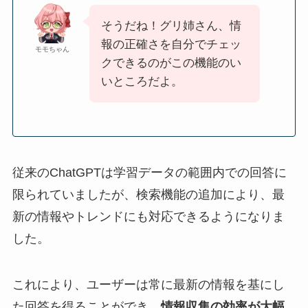
そうだね！グリ姉さん、情
報の正確さを自分でチェッ
モモちゃん
クできるのがこの機能のい
いところだよ。
従来のChatGPTは学習データの範囲内での回答に
限られていましたが、検索機能の追加により、最
新の情報やトレンドにも対応できるようになりま
した。
これにより、ユーザーは常に最新の情報を基にし
た回答を得ることができ、
情報収集の効率が大幅