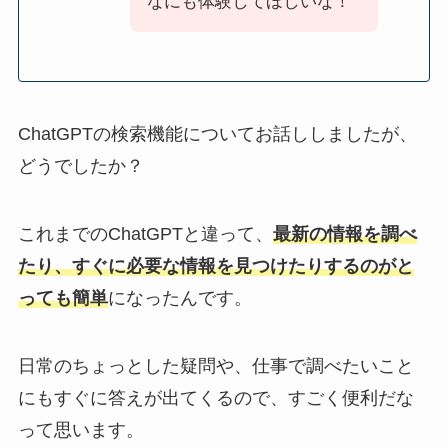
なにも体験してほしいな！
ChatGPTの検索機能についてお話ししましたが、
どうでしたか？
これまでのChatGPTと違って、
最新の情報を調べ
たり、すぐに必要な情報を見つけたりするのがと
っても簡単
になったんです。
日常のちょっとした疑問や、仕事で調べたいこと
にもすぐに答えが出てくるので、すごく便利だな
って思います。