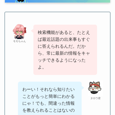
検索機能があると、たとえ
ば最近話題の出来事もすぐ
モモちゃん
に答えられるんだ。だか
ら、常に最新の情報をキャ
ッチできるようになった
よ。
わーい！それなら知りたい
ことがもっと簡単にわかる
タロウ君
にゃ！でも、間違った情報
を教えられることはないの