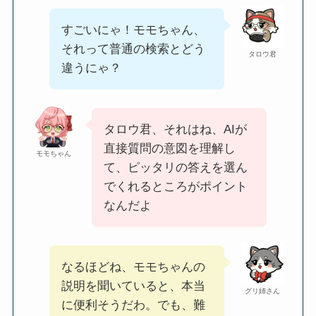
すごいにゃ！モモちゃん、
それって普通の検索とどう
タロウ君
違うにゃ？
タロウ君、それはね、AIが
直接質問の意図を理解し
モモちゃん
て、ピッタリの答えを選ん
でくれるところがポイント
なんだよ
なるほどね、モモちゃんの
説明を聞いていると、本当
グリ姉さん
に便利そうだわ。でも、難