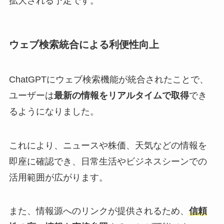
拡大される予定です。
ウェブ検索統合による利便性向上
ChatGPTにウェブ検索機能が統合されたことで、
ユーザーは
最新の情報をリアルタイムで取得
でき
るようになりました。
これにより、ニュースや株価、天気などの情報を
即座に確認でき、日常生活やビジネスシーンでの
活用範囲が広がります。
また、情報源へのリンクが提供されるため、
信頼