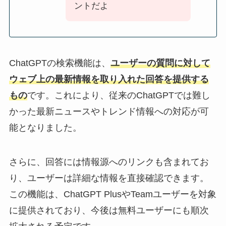
ントだよ
ChatGPTの検索機能は、
ユーザーの質問に対して
ウェブ上の最新情報を取り入れた回答を提供する
もの
です。これにより、従来のChatGPTでは難し
かった最新ニュースやトレンド情報への対応が可
能となりました。
さらに、回答には情報源へのリンクも含まれてお
り、ユーザーは詳細な情報を直接確認できます。
この機能は、ChatGPT PlusやTeamユーザーを対象
に提供されており、今後は無料ユーザーにも順次