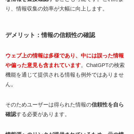
り、情報収集の効率が大幅に向上します。
デメリット：情報の信頼性の確認
ウェブ上の情報は多様であり、中には誤った情報
や偏った意見も含まれています
。ChatGPTの検索
機能を通じて提供される情報も例外ではありませ
ん。
そのためユーザーは得られた情報の
信頼性を自ら
確認
する必要があります。