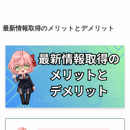
最新情報取得のメリットとデメリット