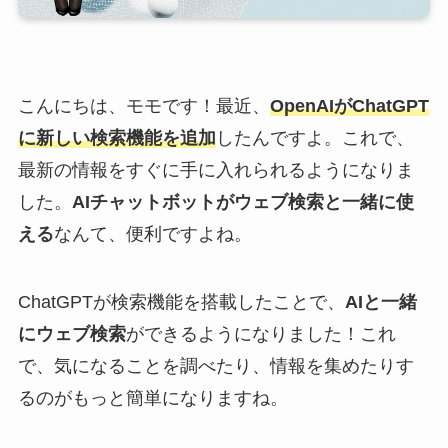
こんにちは、モモです！最近、
OpenAIがChatGPT
に新しい検索機能を追加
したんですよ。これで、
最新の情報をすぐに手に入れられるようになりま
した。
AIチャットボットがウェブ検索と一緒に使
える
なんて、便利ですよね。
ChatGPTが検索機能を搭載したことで、
AIと一緒
にウェブ検索
ができるようになりました！これ
で、気になることを調べたり、情報を集めたりす
るのがもっと簡単になりますね。