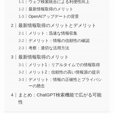
ウェブ検索統合による利便性向上
最新情報取得のメリット
OpenAIアップデートの背景
最新情報取得のメリットとデメリット
メリット：迅速な情報収集
デメリット：情報の信頼性の確認
考察：適切な活用方法
最新情報取得のメリット
メリット1：リアルタイムでの情報取得
メリット2：信頼性の高い情報源の提示
デメリット：情報の正確性とプライバシ
ーの懸念
まとめ：ChatGPT検索機能で広がる可能
性