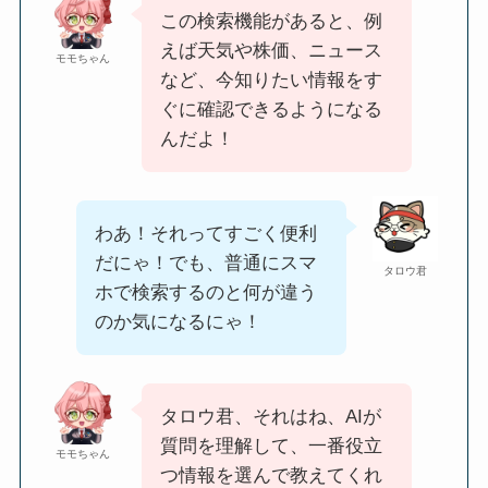
この検索機能があると、例
えば天気や株価、ニュース
モモちゃん
など、今知りたい情報をす
ぐに確認できるようになる
んだよ！
わあ！それってすごく便利
だにゃ！でも、普通にスマ
タロウ君
ホで検索するのと何が違う
のか気になるにゃ！
タロウ君、それはね、AIが
質問を理解して、一番役立
モモちゃん
つ情報を選んで教えてくれ