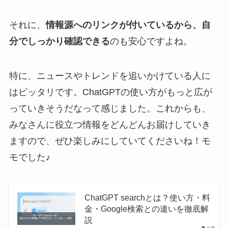
それに、
情報源へのリンクが付いているから、自
分でしっかり確認できる
のも安心ですよね。
特に、ニュースやトレンドを追いかけている人に
はピッタリです。ChatGPTの使い方がもっと広が
っていきそうだなって感じました。これからも、
みなさんに役立つ情報をどんどんお届けしていき
ますので、ぜひ楽しみにしていてくださいね！モ
モでした♪
ChatGPT searchとは？使い方・料
金・Google検索との違いを徹底解
説