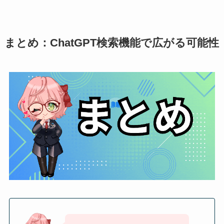
まとめ：ChatGPT検索機能で広がる可能性