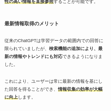
性の高い情報を直接参照
することが可能です。
最新情報取得のメリット
従来のChatGPTは学習データの範囲内での回答に
限られていましたが、
検索機能の追加により、最
新の情報やトレンドにも対応
できるようになりま
した。
これにより、ユーザーは常に最新の情報を基にし
た回答を得ることができ、
情報収集の効率が大幅
に向上
します。