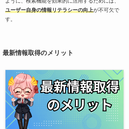
ように、検索機能を効果的に活用するためには、
ユーザー自身の情報リテラシーの向上
が不可欠で
す。
最新情報取得のメリット