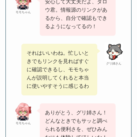
安心して大丈夫だよ、タロ
ウ君。情報源のリンクがあ
モモちゃん
るから、自分で確認もでき
るようになってるの！
それはいいわね。忙しいと
きでもリンクを見ればすぐ
グリ姉さん
に確認できるし、モモちゃ
んが説明してくれると本当
に使いやすそうに感じるわ
ありがとう、グリ姉さん！
どんなときでもサッと調べ
モモちゃん
られる便利さを、ぜひみん