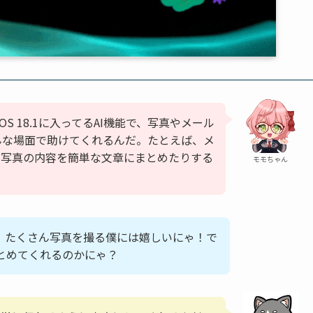
って、iOS 18.1に入ってるAI機能で、写真やメール
んな場面で助けてくれるんだ。たとえば、メ
、写真の内容を簡単な文章にまとめたりする
モモちゃん
、たくさん写真を撮る僕には嬉しいにゃ！で
とめてくれるのかにゃ？