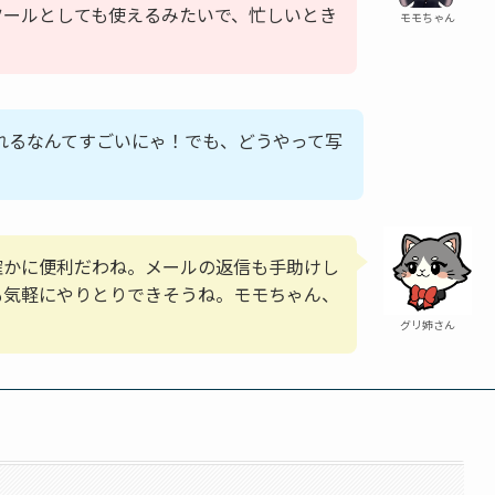
ツールとしても使えるみたいで、忙しいとき
モモちゃん
れるなんてすごいにゃ！でも、どうやって写
確かに便利だわね。メールの返信も手助けし
も気軽にやりとりできそうね。モモちゃん、
グリ姉さん