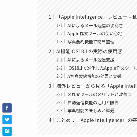
「Apple Intelligence」レビュ
AIによるメール返信の便利さ
Apple作文ツールの使い心地
写真要約機能で簡単整理
AI機能iOS18.1の実際の使用感
AIによるメール返信支援
iOS18.1で進化したApple作文ツー
A写真要約機能の効果と実感
海外レビューから見る「Apple Intell
メ作文ツールのメリットと改善点
自動返信機能の活用と限界
写真機能の楽しみと課題
まとめ：「Apple Intelligence