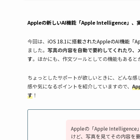
Appleの新しいAI機能「Apple Intelligence
今回は、
iOS 18.1に搭載されたAppleのAI機能「Apple
ました。
写真の内容を自動で要約してくれたり、
す
。ほかにも、作文ツールとしての機能もあると
ちょっとしたサポートが欲しいときに、どんな感
感や気になるポイントを紹介していますので、
A
す
！
Appleの「Apple Intellig
けど、写真を見てその内容を