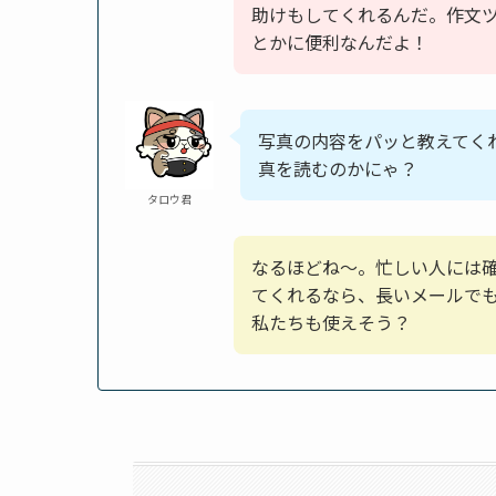
助けもしてくれるんだ。作文
とかに便利なんだよ！
写真の内容をパッと教えてく
真を読むのかにゃ？
タロウ君
なるほどね～。忙しい人には
てくれるなら、長いメールで
私たちも使えそう？