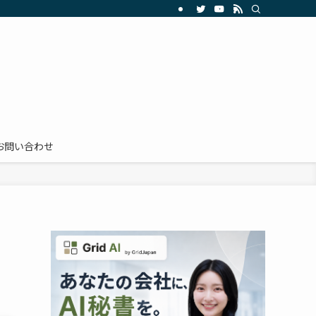
お問い合わせ
】