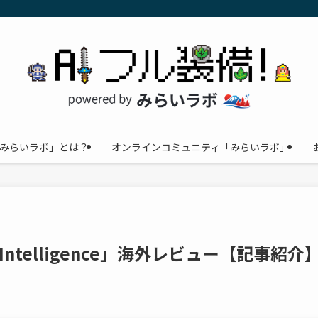
みらいラボ」とは？
オンラインコミュニティ「みらいラボ」
e Intelligence」海外レビュー【記事紹介