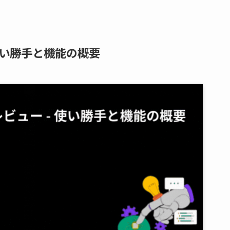
 – 使い勝手と機能の概要