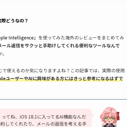
」、実際どうなの？
 Intelligence」
を使ってみた海外のレビューをまとめてみ
メール返信をサクッと手助けしてくれる便利なツールなんで
か。
じで使えるのか気になりますよね？この記事では、実際の使用
ppleユーザーやAIに興味がある方にはきっと参考になるはずで
ence」ってね、iOS 18.1に入ってるAI機能なんだ
要約してくれたり、メールの返信を考える手