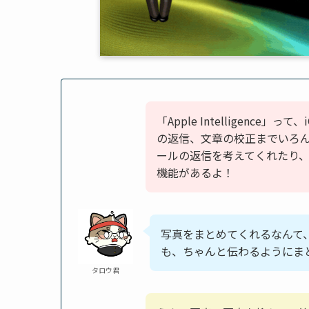
「Apple Intelligence」
の返信、文章の校正までいろ
ールの返信を考えてくれたり
機能があるよ！
写真をまとめてくれるなんて
も、ちゃんと伝わるようにま
タロウ君