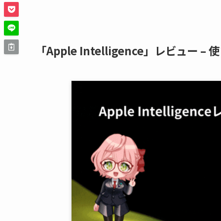
「Apple Intelligence」レビュー