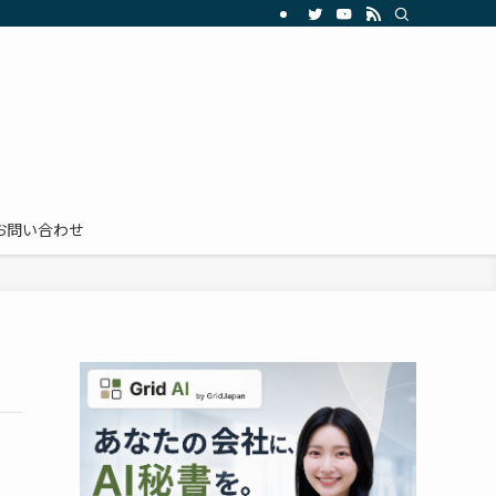
お問い合わせ