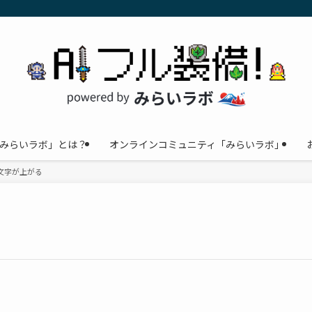
みらいラボ」とは？
オンラインコミュニティ「みらいラボ」
文字が上がる