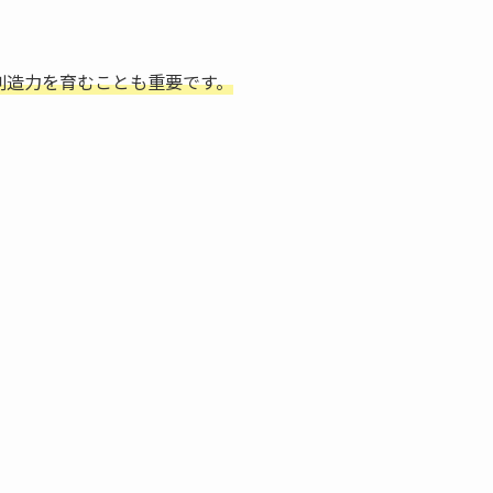
創造力を育むことも重要です。