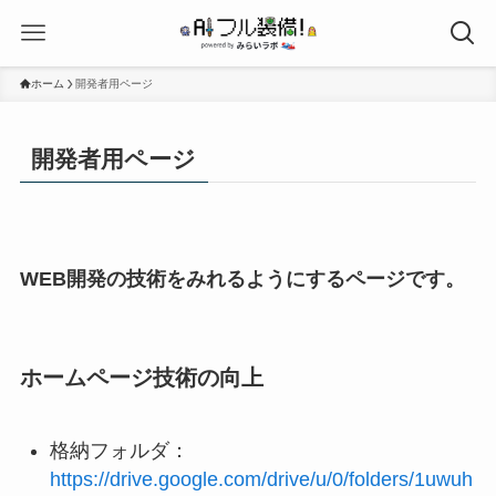
ホーム
開発者用ページ
開発者用ページ
WEB開発の技術をみれるようにするページです。
ホームページ技術の向上
格納フォルダ：
https://drive.google.com/drive/u/0/folders/1uwuh