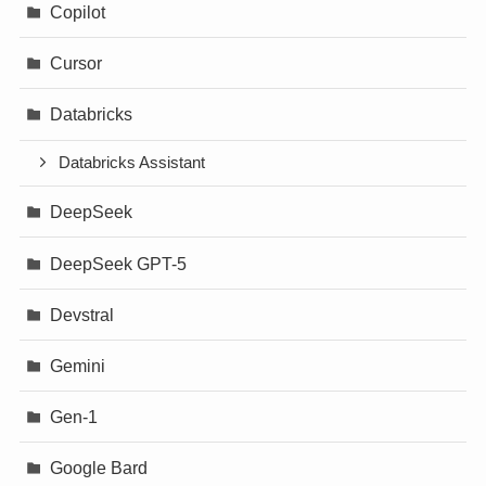
Copilot
Cursor
Databricks
Databricks Assistant
DeepSeek
DeepSeek GPT-5
Devstral
Gemini
Gen-1
Google Bard