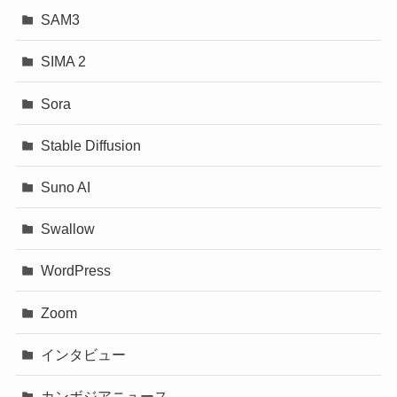
SAM3
SIMA 2
Sora
Stable Diffusion
Suno AI
Swallow
WordPress
Zoom
インタビュー
カンボジアニュース