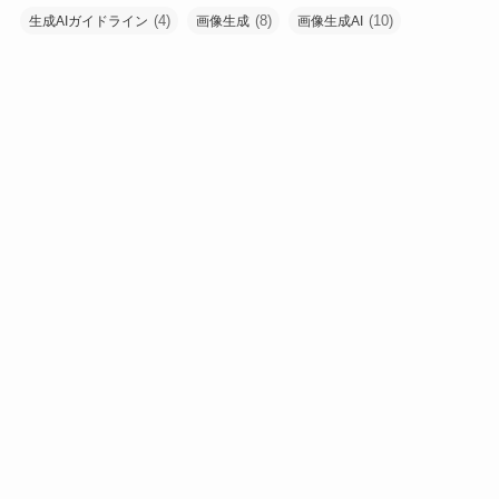
(4)
(8)
(10)
生成AIガイドライン
画像生成
画像生成AI