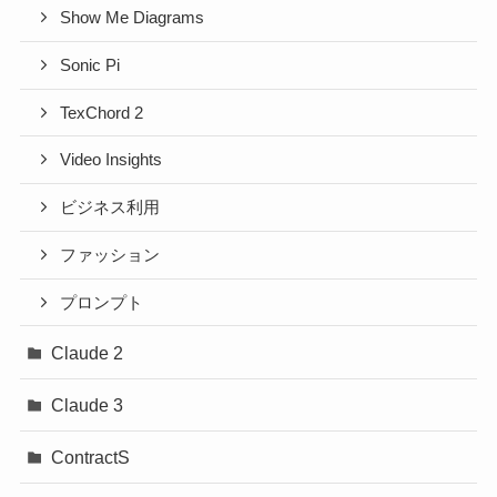
Show Me Diagrams
Sonic Pi
TexChord 2
Video Insights
ビジネス利用
ファッション
プロンプト
Claude 2
Claude 3
ContractS