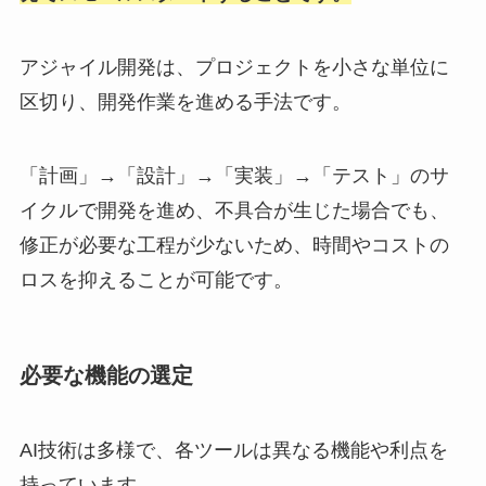
アジャイル開発は、プロジェクトを小さな単位に
区切り、開発作業を進める手法です。
「計画」→「設計」→「実装」→「テスト」のサ
イクルで開発を進め、不具合が生じた場合でも、
修正が必要な工程が少ないため、時間やコストの
ロスを抑えることが可能です。
必要な機能の選定
AI技術は多様で、各ツールは異なる機能や利点を
持っています。