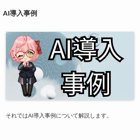
AI導入事例
それではAI導入事例について解説します。