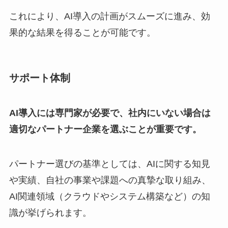
これにより、AI導入の計画がスムーズに進み、効
果的な結果を得ることが可能です。
サポート体制
AI導入には専門家が必要で、社内にいない場合は
適切なパートナー企業を選ぶことが重要です。
パートナー選びの基準としては、AIに関する知見
や実績、自社の事業や課題への真摯な取り組み、
AI関連領域（クラウドやシステム構築など）の知
識が挙げられます。