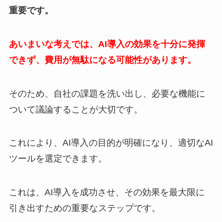
重要です。
あいまいな考えでは、AI導入の効果を十分に発揮
できず、費用が無駄になる可能性があります。
そのため、自社の課題を洗い出し、必要な機能に
ついて議論することが大切です。
これにより、AI導入の目的が明確になり、適切なAI
ツールを選定できます。
これは、AI導入を成功させ、その効果を最大限に
引き出すための重要なステップです。