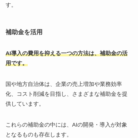
す。
補助金を活用
AI導入の費用を抑える一つの方法は、補助金の活
用です。
国や地方自治体は、企業の売上増加や業務効率
化、コスト削減を目指し、さまざまな補助金を提
供しています。
これらの補助金の中には、AIの開発・導入が対象
となるものも存在します。