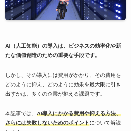
AI（人工知能）の導入は、ビジネスの効率化や新
たな価値創造のための重要な手段です。
しかし、その導入には費用がかかり、その費用を
どのように抑え、どのように効果を最大限に引き
出すかは、多くの企業が抱える課題です。
本記事では、
AI導入にかかる費用や抑える方法、
さらには失敗しないためのポイント
について解説