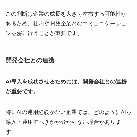
この判断は企業の成長を大きく左右する可能性が
あるため、社内や開発企業とのコミュニケーショ
ンを密に行うことが重要です。
開発会社との連携
AI導入を成功させるためには、開発会社との連携
が重要です。
特にAIの運用経験がない企業では、どのようにAIを
導入・運用すべきかが分からない場合がありま
す。