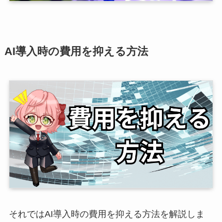
AI導入時の費用を抑える方法
それではAI導入時の費用を抑える方法を解説しま