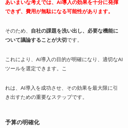
あいまいな考えでは、
AI
導入の効果を十分に発揮
できず、費用が無駄になる可能性があります。
そのため、
自社の課題を洗い出し、必要な機能に
ついて議論することが大切
です。
これにより、AI導入の目的が明確になり、適切なAI
ツールを選定できます。こ
れは、AI導入を成功させ、その効果を最大限に引
き出すための重要なステップです。
予算の明確化