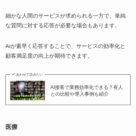
細かな人間のサービスが求められる一方で、単純
な質問に対する応答が必要な場合もあります。
AIが素早く応答することで、サービスの効率化と
顧客満足度の向上が期待できます。
あわせて読みたい
AI接客で業務効率化できる？有人
との比較や導入事例も紹介
医療