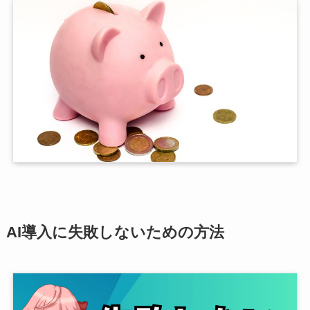
AI導入に失敗しないための方法