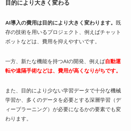
目的により大きく変わる
AI導入の費用は目的により大きく変わります。
既
存の技術を用いるプロジェクト、例えばチャット
ボットなどは、費用を抑えやすいです。
一方、新たな機能を持つAIの開発、例えば
自動運
転や遠隔手術などは、費用が高くなりがちです。
また、目的により少ない学習データで十分な機械
学習か、多くのデータを必要とする深層学習（デ
ィープラーニング）が必要になるかの要素でも変
わります。