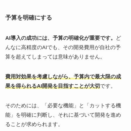
予算を明確にする
AI導入の成功には、予算の明確化が重要です。
ど
んなに高精度のAIでも、その開発費用が自社の予
算を超えてしまっては意味がありません。
費用対効果を考慮しながら、予算内で最大限の成
果を得られるAI開発を目指すことが大切
です。
そのためには、「必要な機能」と「カットする機
能」を明確に判断し、それに基づいて開発を進め
ることが求められます。