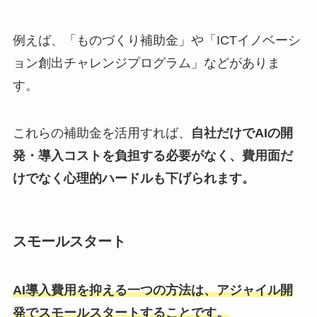
例えば、「ものづくり補助金」や「ICTイノベーシ
ョン創出チャレンジプログラム」などがありま
す。
これらの補助金を活用すれば、
自社だけでAIの開
発・導入コストを負担する必要がなく、費用面だ
けでなく心理的ハードルも下げられます。
スモールスタート
AI導入費用を抑える一つの方法は、アジャイル開
発でスモールスタートすることです。