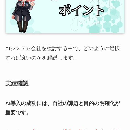
AIシステム会社を検討する中で、どのように選択
すれば良いのかを解説します。
実績確認
AI導入の成功には、自社の課題と目的の明確化が
重要です。