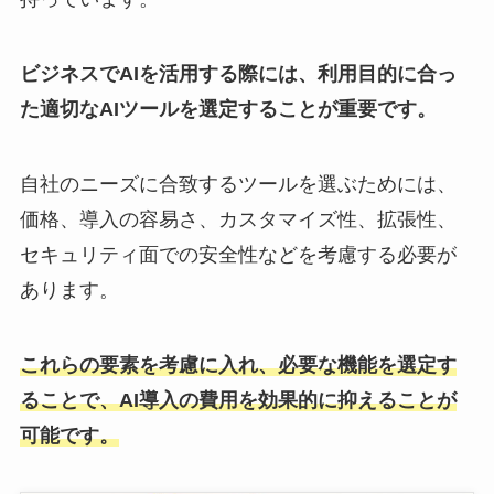
ビジネスでAIを活用する際には、利用目的に合っ
た適切なAIツールを選定することが重要です。
自社のニーズに合致するツールを選ぶためには、
価格、導入の容易さ、カスタマイズ性、拡張性、
セキュリティ面での安全性などを考慮する必要が
あります。
これらの要素を考慮に入れ、必要な機能を選定す
ることで、AI導入の費用を効果的に抑えることが
可能です
。