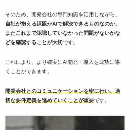
そのため、開発会社の専門知識を活用しながら、
自社が抱える課題がAIで解決できるものなのか、
またこれまで認識していなかった問題がないかな
どを確認することが大切
です。
これにより、より確実にAI開発・導入を成功に導
くことができます。
開発会社とのコミュニケーションを密に行い、適
切な要件定義を進めていくことが重要
です。