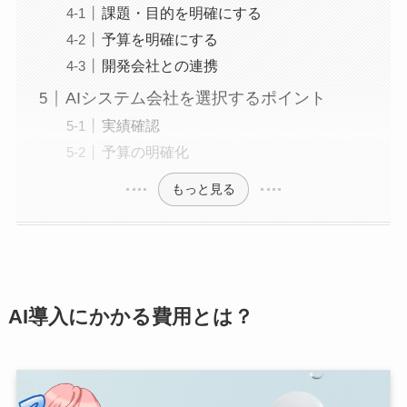
課題・目的を明確にする
予算を明確にする
開発会社との連携
AIシステム会社を選択するポイント
実績確認
予算の明確化
もっと見る
AI導入にかかる費用とは？