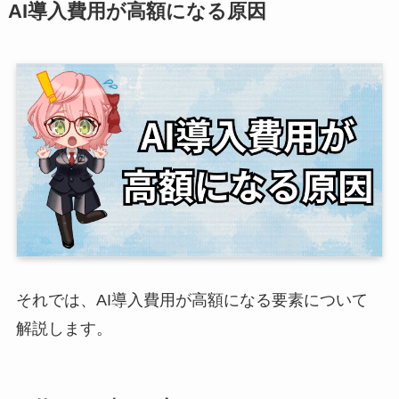
AI導入費用が高額になる原因
それでは、AI導入費用が高額になる要素について
解説します。