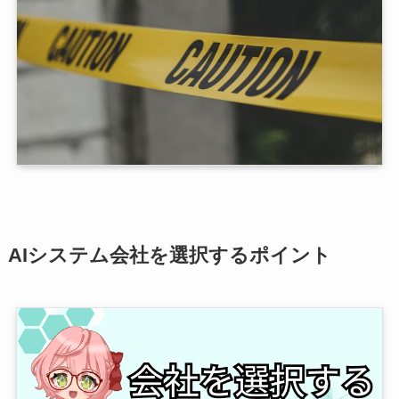
AIシステム会社を選択するポイント