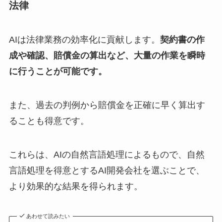
法律
AIは法律業務の効率化に貢献します。
契約書の作
成や確認、賠償金の算出など、大量の作業を瞬時
に行うことが可能です。
また、過去の判例から賠償金を正確に早く算出す
ることも得意です。
これらは、AIの自然言語処理によるもので、自然
言語処理を得意とするAI開発会社を選ぶことで、
より効果的な結果を得られます。
あわせて読みたい