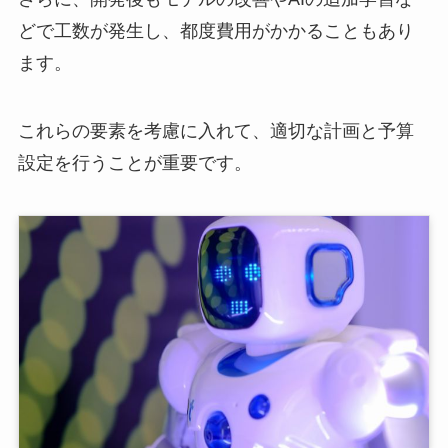
どで工数が発生し、都度費用がかかることもあり
ます。
これらの要素を考慮に入れて、適切な計画と予算
設定を行うことが重要です。