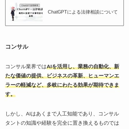
ChatGPTによる法律相談について
コンサル
コンサル業界では
AIを活用し、業務の自動化、新
たな価値の提供、ビジネスの革新、ヒューマンエ
ラーの軽減など、多岐にわたる効果が期待できま
す。
しかし、AIはあくまで人工知能であり、コンサル
タントの知識や経験を完全に置き換えるものでは