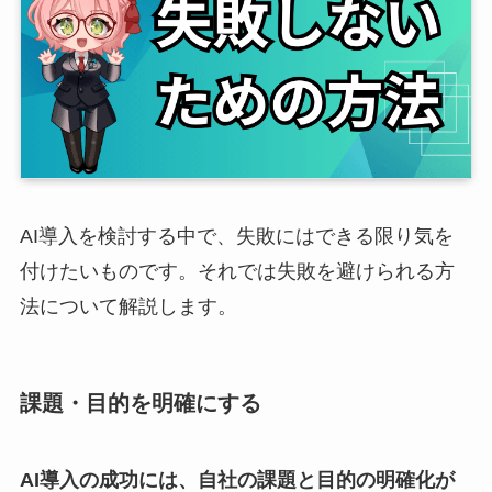
AI導入を検討する中で、失敗にはできる限り気を
付けたいものです。それでは失敗を避けられる方
法について解説します。
課題・目的を明確にする
AI導入の成功には、自社の課題と目的の明確化が