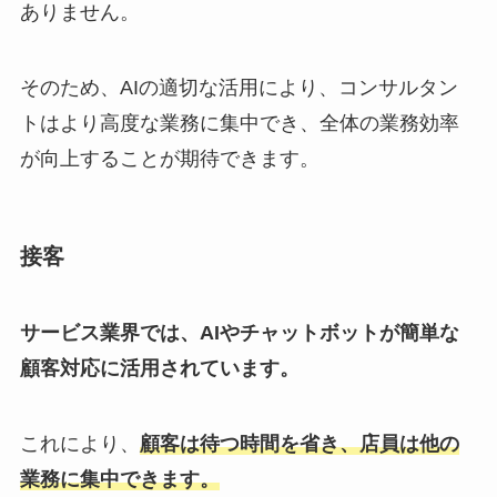
ありません。
そのため、AIの適切な活用により、コンサルタン
トはより高度な業務に集中でき、全体の業務効率
が向上することが期待できます。
接客
サービス業界では、AIやチャットボットが簡単な
顧客対応に活用されています。
これにより、
顧客は待つ時間を省き、店員は他の
業務に集中できます。