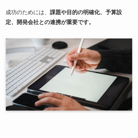
成功のためには、
課題や目的の明確化、予算設
定、開発会社との連携が重要です。