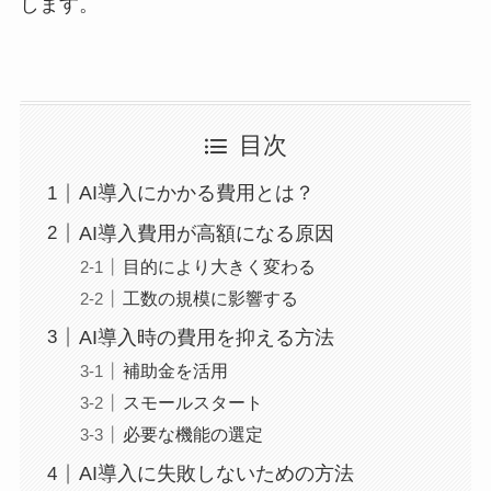
します。
目次
AI導入にかかる費用とは？
AI導入費用が高額になる原因
目的により大きく変わる
工数の規模に影響する
AI導入時の費用を抑える方法
補助金を活用
スモールスタート
必要な機能の選定
AI導入に失敗しないための方法