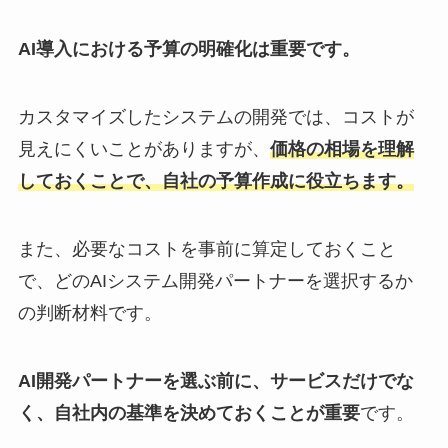
AI導入における予算の明確化は重要です。
カスタマイズしたシステムの開発では、コストが
見えにくいことがありますが、
価格の相場を理解
しておくことで、自社の予算作成に役立ちます。
また、必要なコストを事前に算定しておくこと
で、どのAIシステム開発パートナーを選択するか
の判断材料です。
AI開発パートナーを選ぶ前に、サービスだけでな
く、自社内の基準を決めておくことが重要
です。