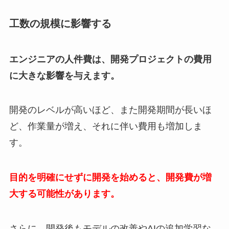
工数の規模に影響する
エンジニアの人件費は、開発プロジェクトの費用
に大きな影響を与えます。
開発のレベルが高いほど、また開発期間が長いほ
ど、作業量が増え、それに伴い費用も増加しま
す。
目的を明確にせずに開発を始めると、開発費が増
大する可能性があります。
さらに、開発後もモデルの改善やAIの追加学習な