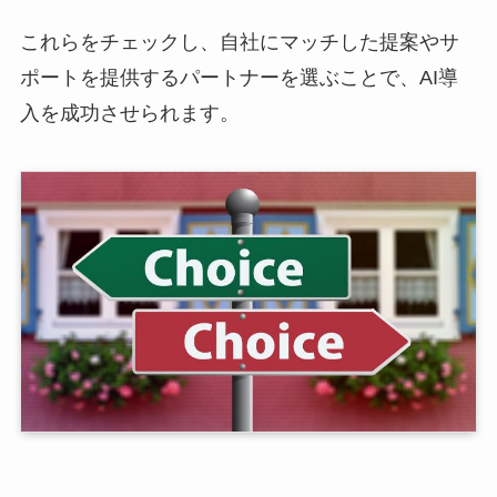
これらをチェックし、自社にマッチした提案やサ
ポートを提供するパートナーを選ぶことで、AI導
入を成功させられます。