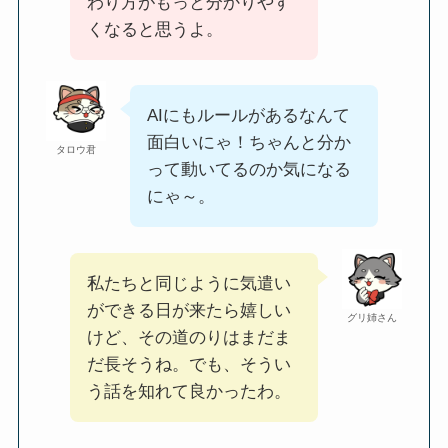
わり方がもっと分かりやす
くなると思うよ。
AIにもルールがあるなんて
面白いにゃ！ちゃんと分か
タロウ君
って動いてるのか気になる
にゃ～。
私たちと同じように気遣い
ができる日が来たら嬉しい
グリ姉さん
けど、その道のりはまだま
だ長そうね。でも、そうい
う話を知れて良かったわ。