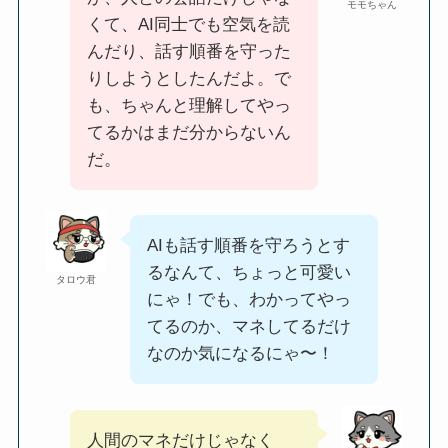
モモちゃん
くて、AI同士でも空気を読
んだり、話す順番を守った
りしようとしたんだよ。で
も、ちゃんと理解してやっ
てるかはまだ分からないん
だ。
AIも話す順番を守ろうとす
るなんて、ちょっと可愛い
タロウ君
にゃ！でも、わかってやっ
てるのか、マネしてるだけ
なのか気になるにゃ〜！
人間のマネだけじゃなく