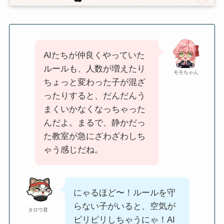
AIたちが仲良くやっていた
ルールも、人数が増えたり
モモちゃん
ちょっと変わった子が混ざ
ったりすると、だんだんう
まくいかなくなっちゃった
んだよ。まるで、静かだっ
た教室が急にざわざわしち
ゃう感じだね。
にゃるほど〜！ルールを守
らない子がいると、空気が
タロウ君
ピリピリしちゃうにゃ！AI