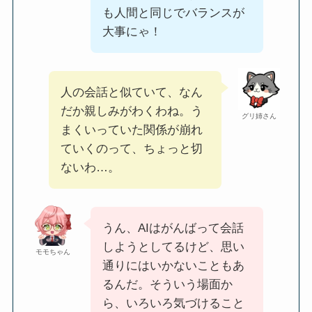
も人間と同じでバランスが
大事にゃ！
人の会話と似ていて、なん
だか親しみがわくわね。う
グリ姉さん
まくいっていた関係が崩れ
ていくのって、ちょっと切
ないわ…。
うん、AIはがんばって会話
しようとしてるけど、思い
モモちゃん
通りにはいかないこともあ
るんだ。そういう場面か
ら、いろいろ気づけること