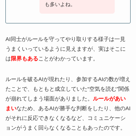
も多いよね。
AI同士がルールを守ってやり取りする様子は一見
うまくいっているように見えますが、実はそこに
は
限界もある
ことがわかっています。
ルールを破るAIが現れたり、参加するAIの数が増え
たことで、もともと成立していた“空気を読む”関係
が崩れてしまう場面がありました。
ルールがあい
まい
なため、あるAIが勝手な判断をしたり、他のAI
がそれに反応できなくなるなど、コミュニケーシ
ョンがうまく回らなくなることもあったのです。