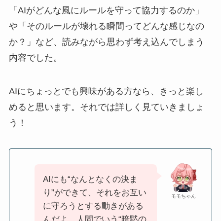
「AIがどんな風にルールを守って協力するのか」
や「そのルールが壊れる瞬間ってどんな感じなの
か？」など、読みながら思わず考え込んでしまう
内容でした。
AIにちょっとでも興味がある方なら、きっと楽し
めると思います。それでは詳しく見ていきましょ
う！
AIにも“なんとなくの決ま
り”ができて、それをお互い
モモちゃん
に守ろうとする動きがある
んだよ。人間でいう“暗黙の