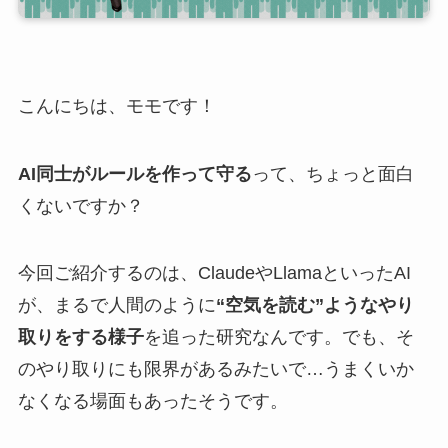
こんにちは、モモです！
AI同士がルールを作って守る
って、ちょっと面白
くないですか？
今回ご紹介するのは、ClaudeやLlamaといったAI
が、まるで人間のように
“空気を読む”ようなやり
取りをする様子
を追った研究なんです。でも、そ
のやり取りにも限界があるみたいで…うまくいか
なくなる場面もあったそうです。