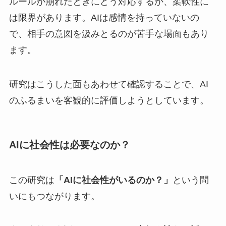
ルールが崩れたときにどう対応するか、柔軟性に
は限界があります。AIは感情を持っていないの
で、相手の意図を汲みとるのが苦手な場面もあり
ます。
研究はこうした面もあわせて確認することで、AI
のふるまいを客観的に評価しようとしています。
AIに社会性は必要なのか？
この研究は
「AIに社会性がいるのか？」
という問
いにもつながります。