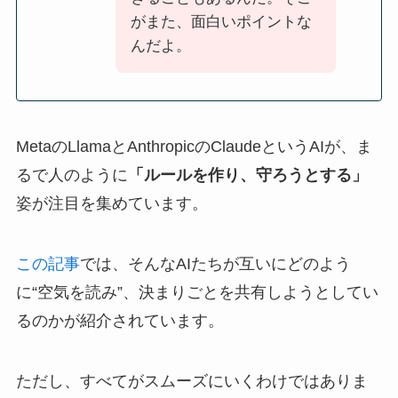
がまた、面白いポイントな
んだよ。
MetaのLlamaとAnthropicのClaudeというAIが、ま
るで人のように
「ルールを作り、守ろうとする」
姿が注目を集めています。
この記事
では、そんなAIたちが互いにどのよう
に“空気を読み”、決まりごとを共有しようとしてい
るのかが紹介されています。
ただし、すべてがスムーズにいくわけではありま