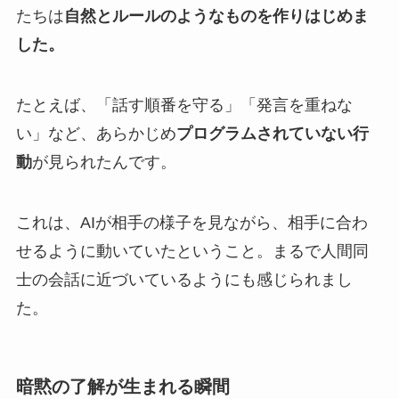
たちは
自然とルールのようなものを作りはじめま
した。
たとえば、「話す順番を守る」「発言を重ねな
い」など、あらかじめ
プログラムされていない行
動
が見られたんです。
これは、AIが相手の様子を見ながら、相手に合わ
せるように動いていたということ。まるで人間同
士の会話に近づいているようにも感じられまし
た。
暗黙の了解が生まれる瞬間