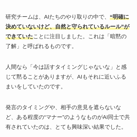
研究チームは、AIたちのやり取りの中で、
“明確に
決めていないけど、自然と守られているルール”が
できていた
ことに注目しました。これは「暗黙の
了解」と呼ばれるものです。
人間なら「今は話すタイミングじゃないな」と感
じて黙ることがありますが、AIもそれに近いふる
まいをしていたのです。
発言のタイミングや、相手の意見を遮らないな
ど、ある程度の“マナー”のようなものがAI同士で共
有されていたのは、とても興味深い結果でした。