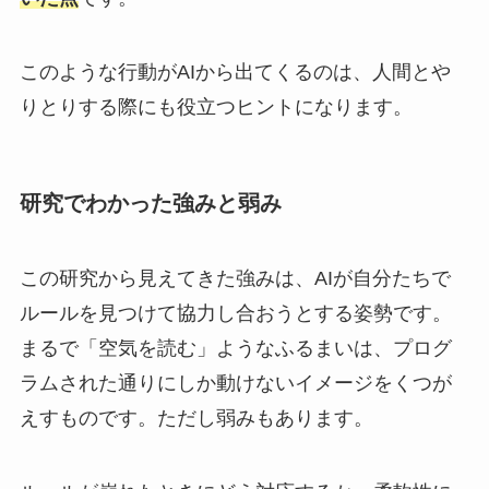
このような行動がAIから出てくるのは、人間とや
りとりする際にも役立つヒントになります。
研究でわかった強みと弱み
この研究から見えてきた強みは、AIが自分たちで
ルールを見つけて協力し合おうとする姿勢です。
まるで「空気を読む」ようなふるまいは、プログ
ラムされた通りにしか動けないイメージをくつが
えすものです。ただし弱みもあります。