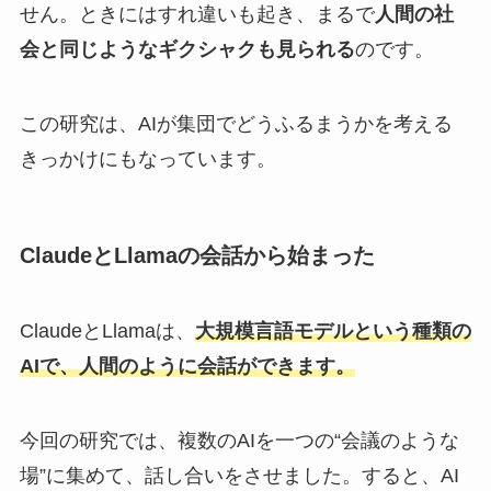
せん。ときにはすれ違いも起き、まるで
人間の社
会と同じようなギクシャクも見られる
のです。
この研究は、AIが集団でどうふるまうかを考える
きっかけにもなっています。
ClaudeとLlamaの会話から始まった
ClaudeとLlamaは、
大規模言語モデルという種類の
AIで、人間のように会話ができます。
今回の研究では、複数のAIを一つの“会議のような
場”に集めて、話し合いをさせました。すると、AI