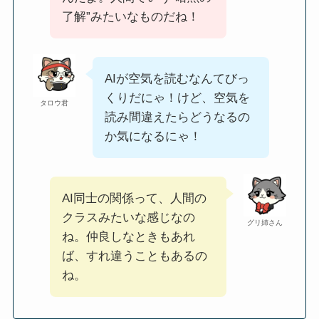
了解”みたいなものだね！
AIが空気を読むなんてびっ
くりだにゃ！けど、空気を
タロウ君
読み間違えたらどうなるの
か気になるにゃ！
AI同士の関係って、人間の
クラスみたいな感じなの
グリ姉さん
ね。仲良しなときもあれ
ば、すれ違うこともあるの
ね。