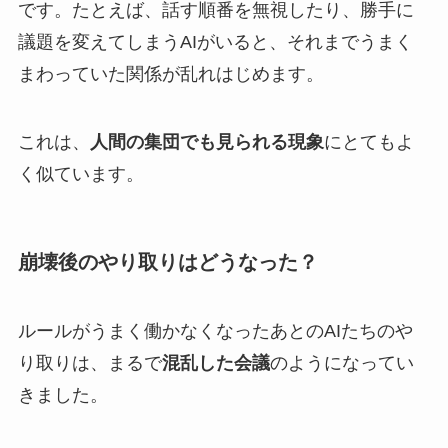
です。たとえば、話す順番を無視したり、勝手に
議題を変えてしまうAIがいると、それまでうまく
まわっていた関係が乱れはじめます。
これは、
人間の集団でも見られる現象
にとてもよ
く似ています。
崩壊後のやり取りはどうなった？
ルールがうまく働かなくなったあとのAIたちのや
り取りは、まるで
混乱した会議
のようになってい
きました。