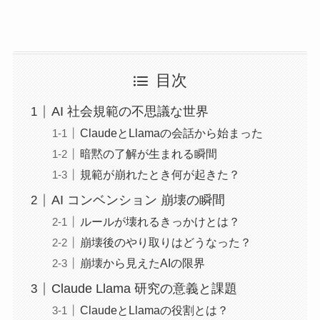
目次
AI 社会規範の不思議な世界
ClaudeとLlamaの会話から始まった
暗黙の了解が生まれる瞬間
規範が崩れたとき何が起きた？
AI コンベンション 崩壊の瞬間
ルールが壊れるきっかけとは？
崩壊後のやり取りはどうなった？
崩壊から見えたAIの限界
Claude Llama 研究の意義と課題
ClaudeとLlamaの役割とは？