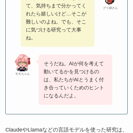
て、気持ちまで分かってく
グリ姉さん
れたら嬉しいけど…そこが
難しいのよね。でも、そこ
に気づける研究って大事
ね。
そうだね。AIが何を考えて
動いてるかを見つけるの
モモちゃん
は、私たちがAIとうまく付
き合っていくためのヒント
になるんだよ。
ClaudeやLlamaなどの言語モデルを使った研究は、