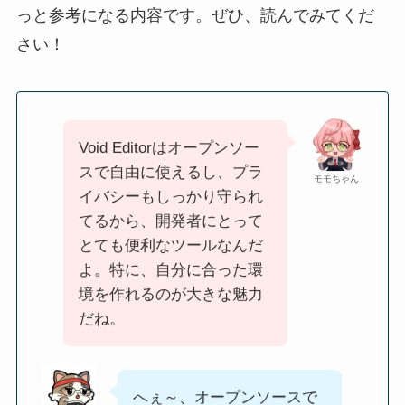
っと参考になる内容です。ぜひ、読んでみてくだ
さい！
Void Editorはオープンソー
スで自由に使えるし、プラ
モモちゃん
イバシーもしっかり守られ
てるから、開発者にとって
とても便利なツールなんだ
よ。特に、自分に合った環
境を作れるのが大きな魅力
だね。
へぇ～、オープンソースで