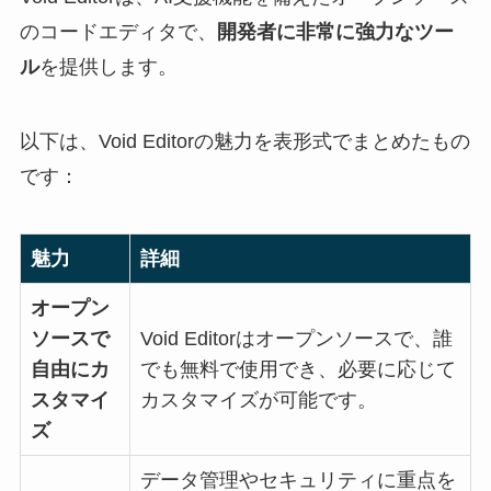
のコードエディタで、
開発者に非常に強力なツー
ル
を提供します。
以下は、Void Editorの魅力を表形式でまとめたもの
です：
魅力
詳細
オープン
ソースで
Void Editorはオープンソースで、誰
自由にカ
でも無料で使用でき、必要に応じて
スタマイ
カスタマイズが可能です。
ズ
データ管理やセキュリティに重点を