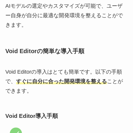
AIモデルの選定やカスタマイズが可能で、ユーザ
ー自身が自分に最適な開発環境を整えることがで
きます。
Void Editorの簡単な導入手順
Void Editorの導入はとても簡単です。以下の手順
で、
すぐに自分に合った開発環境を整える
ことが
できます。
Void Editor導入手順