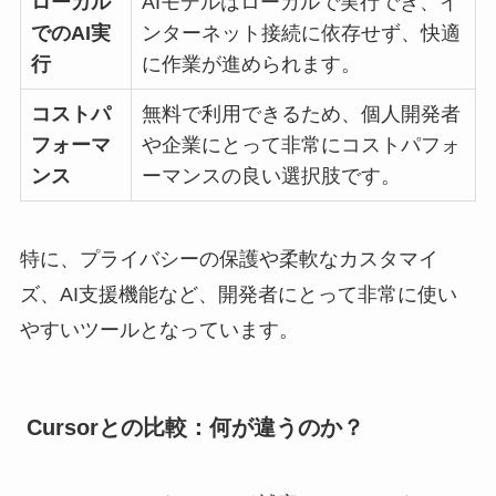
ローカル
AIモデルはローカルで実行でき、イ
でのAI実
ンターネット接続に依存せず、快適
行
に作業が進められます。
コストパ
無料で利用できるため、個人開発者
フォーマ
や企業にとって非常にコストパフォ
ンス
ーマンスの良い選択肢です。
特に、プライバシーの保護や柔軟なカスタマイ
ズ、AI支援機能など、開発者にとって非常に使い
やすいツールとなっています。
Cursorとの比較：何が違うのか？