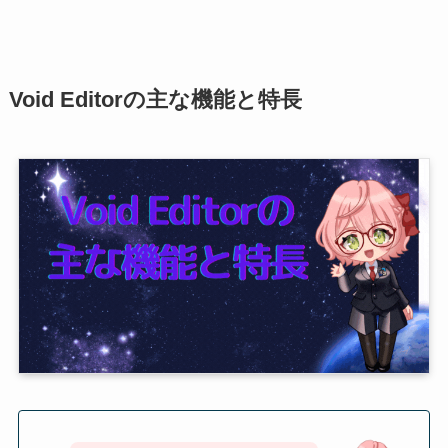
Void Editorの主な機能と特長