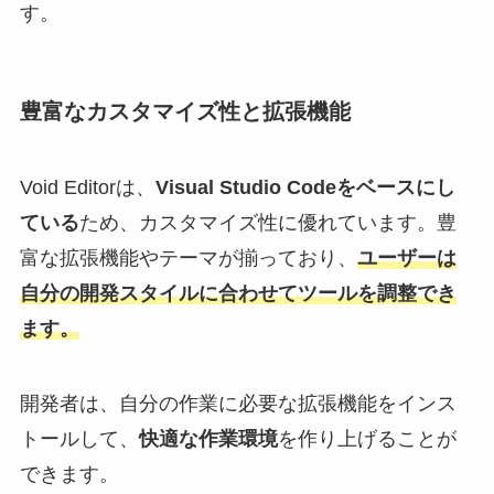
す。
豊富なカスタマイズ性と拡張機能
Void Editorは、
Visual Studio Codeをベースにし
ている
ため、カスタマイズ性に優れています。豊
富な拡張機能やテーマが揃っており、
ユーザーは
自分の開発スタイルに合わせてツールを調整でき
ます。
開発者は、自分の作業に必要な拡張機能をインス
トールして、
快適な作業環境
を作り上げることが
できます。