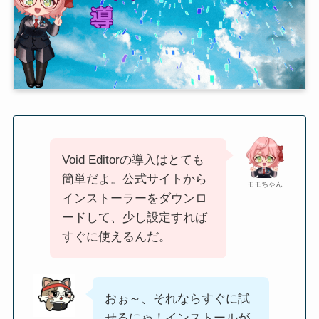
Void Editorの導入はとても
簡単だよ。公式サイトから
モモちゃん
インストーラーをダウンロ
ードして、少し設定すれば
すぐに使えるんだ。
おぉ～、それならすぐに試
せるにゃ！インストールが