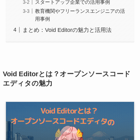
スタートアップ企業での活用事例
教育機関やフリーランスエンジニアの活
用事例
まとめ：Void Editorの魅力と活用法
Void Editorとは？オープンソースコード
エディタの魅力