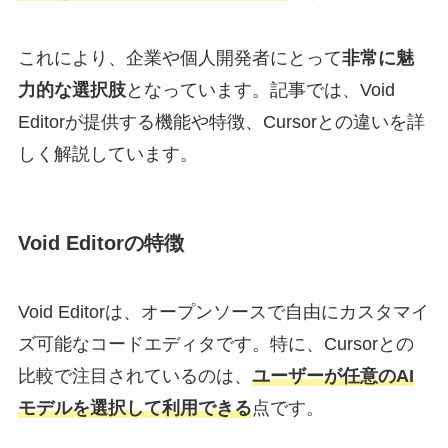
これにより、企業や個人開発者にとって
非常に魅
力的な選択肢
となっています。記事では、Void
Editorが提供する機能や特徴、Cursorとの違いを詳
しく解説しています。
Void Editorの特徴
Void Editorは、オープンソースで自由にカスタマイ
ズ可能なコードエディタです。特に、Cursorとの
比較で注目されているのは、
ユーザーが任意のAI
モデルを選択して利用できる
点です。