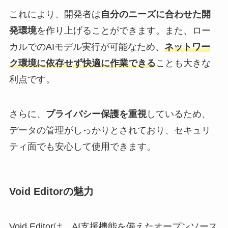
これにより、開発者は
自分のニーズに合わせた開
発環境
を作り上げることができます。また、ロー
カルでのAIモデル実行が可能なため、
ネットワー
ク環境に依存せず快適に作業できる
ことも大きな
利点です。
さらに、
プライバシー保護を重視
しているため、
データの管理がしっかりとされており、セキュリ
ティ面でも安心して使用できます。
Void Editorの魅力
Void Editorは、AI支援機能を備えたオープンソース