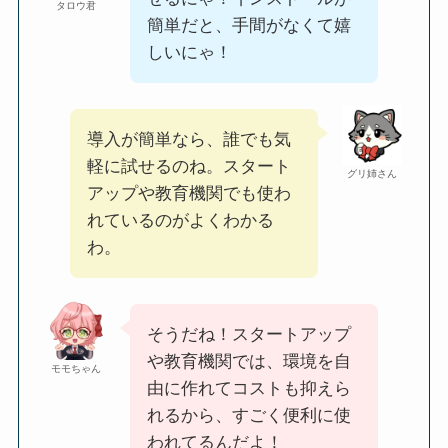
タロウ君
簡単だと、手間がなくて嬉
しいにゃ！
導入が簡単なら、誰でも気
軽に試せるのね。スタート
グリ姉さん
アップや教育機関でも使わ
れているのがよくわかる
わ。
そうだね！スタートアップ
や教育機関では、環境を自
モモちゃん
由に作れてコストも抑えら
れるから、すごく便利に使
われてるんだよ！