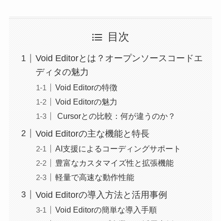
目次
Void Editorとは？オープンソースコードエ
ディタの魅力
Void Editorの特徴
Void Editorの魅力
Cursorとの比較：何が違うのか？
Void Editorの主な機能と特長
AI支援によるコーディングサポート
豊富なカスタマイズ性と拡張機能
軽量で高速な動作性能
Void Editorの導入方法と活用事例
Void Editorの簡単な導入手順