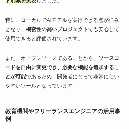
ト削減を実現
しました。
特に、ローカルでAIモデルを実行できる点が強み
となり、
機密性の高いプロジェクト
でも安心して
使用できると評価されています。
また、オープンソースであることから、
ソースコ
ードを自由に変更でき、必要な機能を追加するこ
とが可能
であるため、開発者にとって非常に使い
やすいツールとなっています。
教育機関やフリーランスエンジニアの活用事
例