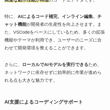
特に、
AIによるコード補完、インライン編集、チ
ャット機能
が開発者の生産性を向上させます。ま
た、VSCodeをベースにしているため、多くの拡張
機能やテーマが利用でき、ユーザーのニーズに合
わせて開発環境を整えることができます。
さらに、
ローカルでAIモデルを実行できる
ため、
ネットワークに依存せずに効率的に作業が進めら
れる点も大きな魅力です。
AI支援によるコーディングサポート