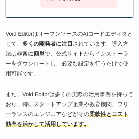
Void EditorはオープンソースのAIコードエディタと
して、
多くの開発者に注目
されています。導入方
法は
非常に簡単
で、公式サイトからインストーラ
ーをダウンロードし、必要な設定を行うだけで使
用可能です。
また、Void Editorは多くの実際の活用事例を持って
おり、特にスタートアップ企業や教育機関、フリ
ーランスのエンジニアなどがその
柔軟性とコスト
効率を活かして活用しています。