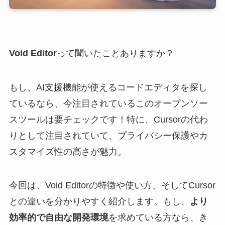
Void Editor
って聞いたことありますか？
もし、AI支援機能が使えるコードエディタを探し
ているなら、今注目されているこのオープンソー
スツールは要チェックです！特に、Cursorの代わ
りとして注目されていて、プライバシー保護やカ
スタマイズ性の高さが魅力。
今回は、Void Editorの特徴や使い方、そしてCursor
との違いを分かりやすく紹介します。もし、
より
効率的で自由な開発環境
を求めている方なら、き