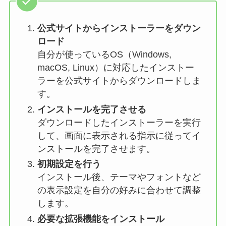
公式サイトからインストーラーをダウン
ロード
自分が使っているOS（Windows,
macOS, Linux）に対応したインストー
ラーを公式サイトからダウンロードしま
す。
インストールを完了させる
ダウンロードしたインストーラーを実行
して、画面に表示される指示に従ってイ
ンストールを完了させます。
初期設定を行う
インストール後、テーマやフォントなど
の表示設定を自分の好みに合わせて調整
します。
必要な拡張機能をインストール