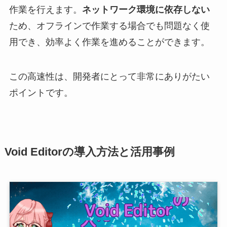
作業を行えます。
ネットワーク環境に依存しない
ため、オフラインで作業する場合でも問題なく使
用でき、効率よく作業を進めることができます。
この高速性は、開発者にとって非常にありがたい
ポイントです。
Void Editorの導入方法と活用事例