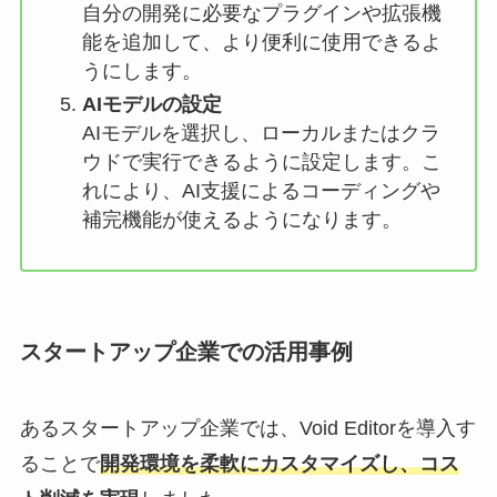
自分の開発に必要なプラグインや拡張機
能を追加して、より便利に使用できるよ
うにします。
AIモデルの設定
AIモデルを選択し、ローカルまたはクラ
ウドで実行できるように設定します。こ
れにより、AI支援によるコーディングや
補完機能が使えるようになります。
スタートアップ企業での活用事例
あるスタートアップ企業では、Void Editorを導入す
ることで
開発環境を柔軟にカスタマイズし、コス