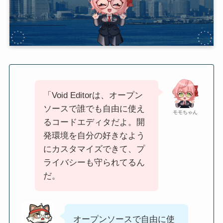
「Void Editorは、オープン
ソースで誰でも自由に使え
モモちゃん
るコードエディタだよ。開
発環境を自分の好きなよう
にカスタマイズできて、プ
ライバシーも守られてるん
だ。
オープンソースで自由に使