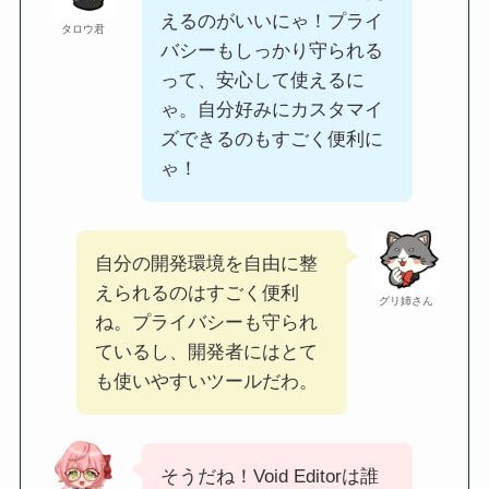
えるのがいいにゃ！プライ
タロウ君
バシーもしっかり守られる
って、安心して使えるに
ゃ。自分好みにカスタマイ
ズできるのもすごく便利に
ゃ！
自分の開発環境を自由に整
えられるのはすごく便利
グリ姉さん
ね。プライバシーも守られ
ているし、開発者にはとて
も使いやすいツールだわ。
そうだね！Void Editorは誰