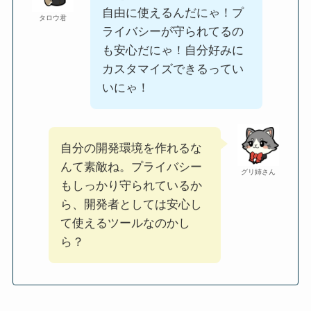
自由に使えるんだにゃ！プ
タロウ君
ライバシーが守られてるの
も安心だにゃ！自分好みに
カスタマイズできるってい
いにゃ！
自分の開発環境を作れるな
んて素敵ね。プライバシー
グリ姉さん
もしっかり守られているか
ら、開発者としては安心し
て使えるツールなのかし
ら？