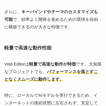
さらに、
キーバインドやテーマのカスタマイズも
可能
で、効率よく開発を進めるための環境を自由
に構築できるのが大きな特徴です。
軽量で高速な動作性能
Void Editorは
軽量で高速な動作が特徴
です。大規模
なプロジェクトでも、
パフォーマンスを落とすこ
となくスムーズに動作します。
特に、ローカルでAIモデルを実行できるため、イ
ンターネットの接続状態に左右されず、安定して