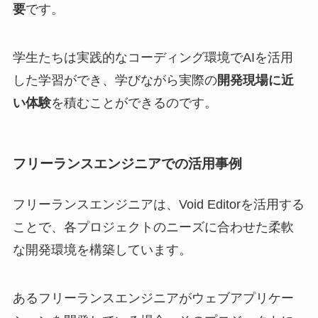
要
です。
学生たちは実践的なコーディング環境でAIを活用
した学習ができ、学びながら実際の
開発現場に近
い体験
を積むことができるのです。
フリーランスエンジニアでの活用事例
フリーランスエンジニアは、Void Editorを活用する
ことで、各プロジェクトのニーズに合わせた柔軟
な開発環境を構築しています。
あるフリーランスエンジニアがウェブアプリケー