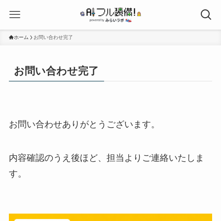
ホーム
お問い合わせ完了
お問い合わせ完了
お問い合わせありがとうございます。
内容確認のうえ後ほど、担当よりご連絡いたしま
す。