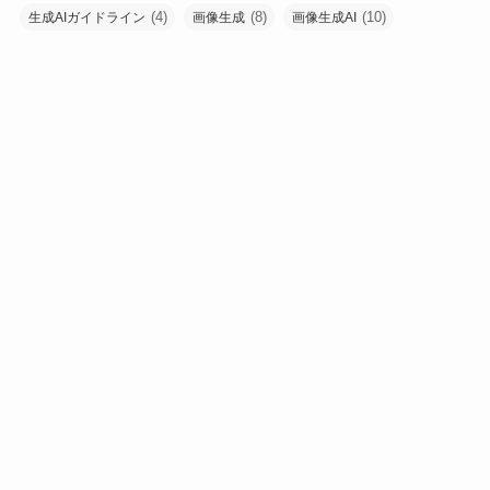
(4)
(8)
(10)
生成AIガイドライン
画像生成
画像生成AI