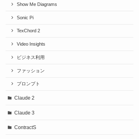
Show Me Diagrams
Sonic Pi
TexChord 2
Video Insights
ビジネス利用
ファッション
プロンプト
Claude 2
Claude 3
ContractS