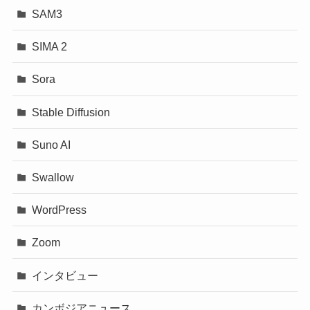
SAM3
SIMA 2
Sora
Stable Diffusion
Suno AI
Swallow
WordPress
Zoom
インタビュー
カンボジアニュース