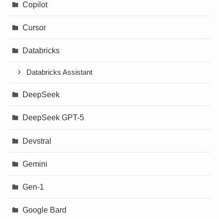
Copilot
Cursor
Databricks
Databricks Assistant
DeepSeek
DeepSeek GPT-5
Devstral
Gemini
Gen-1
Google Bard