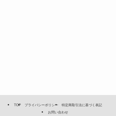
TOP
プライバシーポリシー
特定商取引法に基づく表記
お問い合わせ