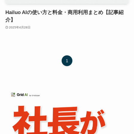
Hailuo AIの使い方と料金・商用利用まとめ【記事紹
介】
2025年4月28日
1