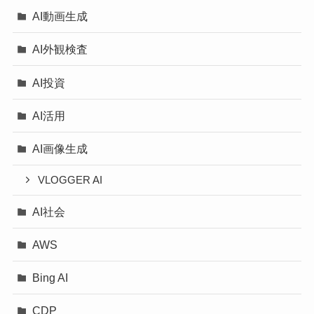
AI動画生成
AI外観検査
AI投資
AI活用
AI画像生成
VLOGGER AI
AI社会
AWS
Bing AI
CDP