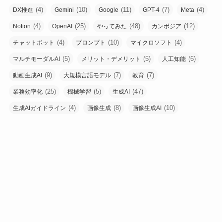
(4)
(10)
(11)
(7)
(4)
DX推進
Gemini
Google
GPT-4
Meta
(4)
(25)
(48)
(12)
Notion
OpenAI
やってみた
カンボジア
(4)
(10)
(4)
チャットボット
プロンプト
マイクロソフト
(5)
(5)
(6)
マルチモーダルAI
メリット・デメリット
人工知能
(9)
(7)
(7)
動画生成AI
大規模言語モデル
教育
(25)
(5)
(47)
業務効率化
機械学習
生成AI
(4)
(8)
(10)
生成AIガイドライン
画像生成
画像生成AI