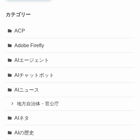
カテゴリー
ACP
Adobe Firefly
AIエージェント
AIチャットボット
AIニュース
地方自治体・官公庁
AIネタ
AIの歴史