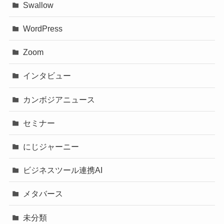
Swallow
WordPress
Zoom
インタビュー
カンボジアニュース
セミナー
にじジャーニー
ビジネスツール連携AI
メタバース
未分類