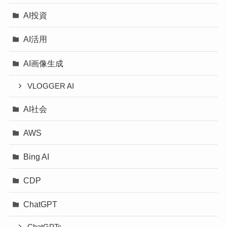
AI投資
AI活用
AI画像生成
VLOGGER AI
AI社会
AWS
Bing AI
CDP
ChatGPT