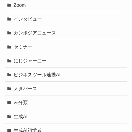
Zoom
インタビュー
カンボジアニュース
セミナー
にじジャーニー
ビジネスツール連携AI
メタバース
未分類
生成AI
生成AI初学者