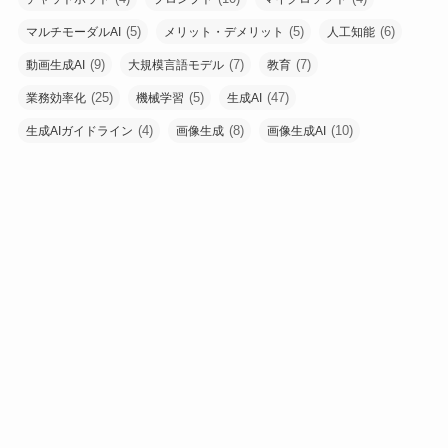
(5)
(5)
(6)
マルチモーダルAI
メリット・デメリット
人工知能
(9)
(7)
(7)
動画生成AI
大規模言語モデル
教育
(25)
(5)
(47)
業務効率化
機械学習
生成AI
(4)
(8)
(10)
生成AIガイドライン
画像生成
画像生成AI