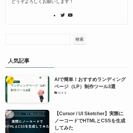
どうぞよろしくお願いします！
検索
人気記事
AIで簡単！おすすめランディング
ページ（LP）制作ツール3選
AIネタ
【Cursor / UI Sketcher】実際に
ノーコードでHTMLとCSSを生成
してみた