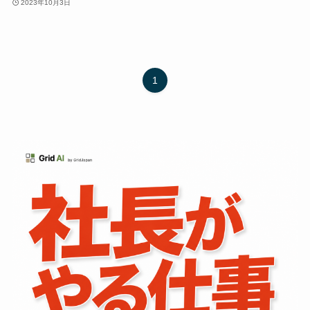
2023年10月3日
1