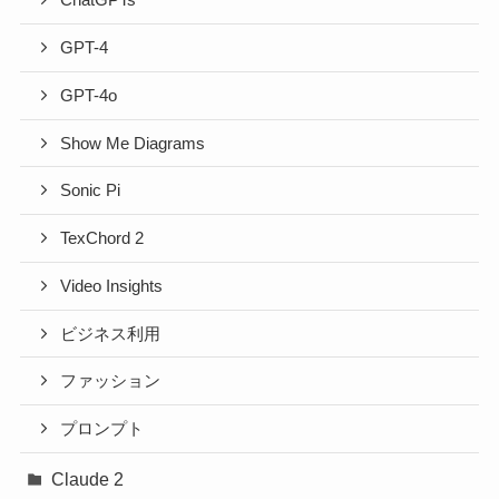
ChatGPTs
GPT-4
GPT-4o
Show Me Diagrams
Sonic Pi
TexChord 2
Video Insights
ビジネス利用
ファッション
プロンプト
Claude 2