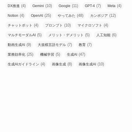
(4)
(10)
(11)
(7)
(4)
DX推進
Gemini
Google
GPT-4
Meta
(4)
(25)
(48)
(12)
Notion
OpenAI
やってみた
カンボジア
(4)
(10)
(4)
チャットボット
プロンプト
マイクロソフト
(5)
(5)
(6)
マルチモーダルAI
メリット・デメリット
人工知能
(9)
(7)
(7)
動画生成AI
大規模言語モデル
教育
(25)
(5)
(47)
業務効率化
機械学習
生成AI
(4)
(8)
(10)
生成AIガイドライン
画像生成
画像生成AI