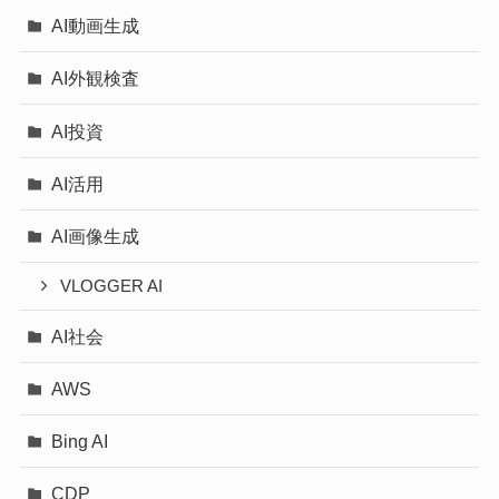
AI動画生成
AI外観検査
AI投資
AI活用
AI画像生成
VLOGGER AI
AI社会
AWS
Bing AI
CDP