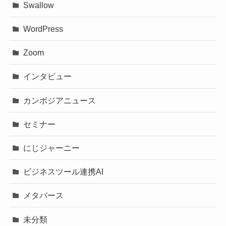
Swallow
WordPress
Zoom
インタビュー
カンボジアニュース
セミナー
にじジャーニー
ビジネスツール連携AI
メタバース
未分類