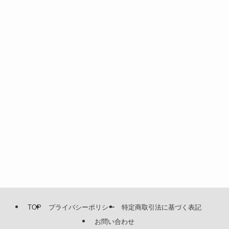
TOP
プライバシーポリシー
特定商取引法に基づく表記
お問い合わせ