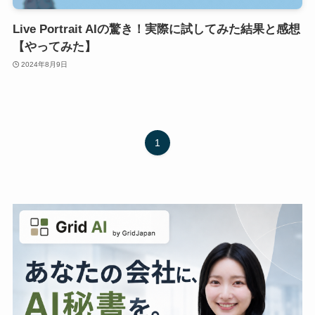
Live Portrait AIの驚き！実際に試してみた結果と感想
【やってみた】
2024年8月9日
1