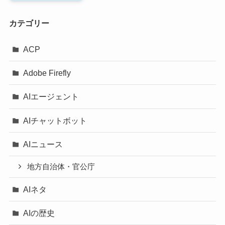
カテゴリー
ACP
Adobe Firefly
AIエージェント
AIチャットボット
AIニュース
地方自治体・官公庁
AIネタ
AIの歴史