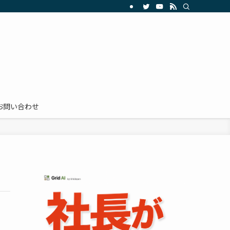
お問い合わせ