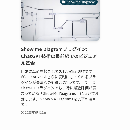
Show Me Diagrams
Show me Diagramプラグイン:
ChatGPT技術の最前線でのビジュア
ル革命
日常に革命を起こして久しいChatGPTです
が、ChatGPTはさらに便利にしてくれるプラ
グインが豊富なのも魅力の1つです。 今回は
ChatGPTプラグインでも、特に最近評価が高
まっている「Show Me Diagrams」についてお
話します。 Show Me Diagramsを以下の項目
で...
2023年9月11日