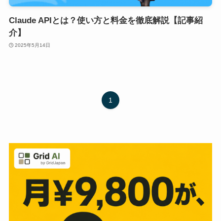
Claude APIとは？使い方と料金を徹底解説【記事紹
介】
2025年5月14日
1