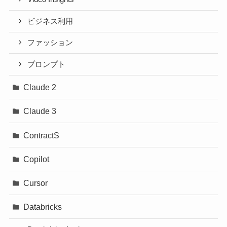
ビジネス利用
ファッション
プロンプト
Claude 2
Claude 3
ContractS
Copilot
Cursor
Databricks