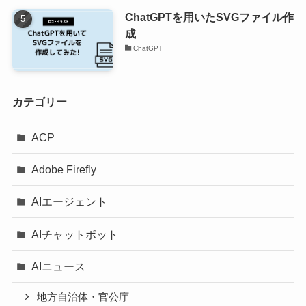
ChatGPTを用いたSVGファイル作
成
ChatGPT
カテゴリー
ACP
Adobe Firefly
AIエージェント
AIチャットボット
AIニュース
地方自治体・官公庁