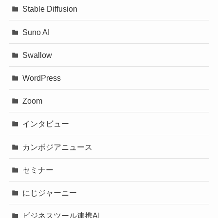
Stable Diffusion
Suno AI
Swallow
WordPress
Zoom
インタビュー
カンボジアニュース
セミナー
にじジャーニー
ビジネスツール連携AI