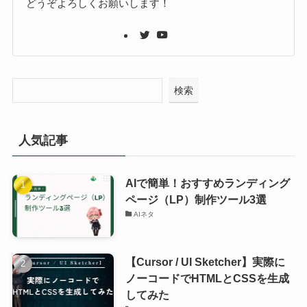
どうぞよろしくお願いします！
検索
人気記事
AIで簡単！おすすめランディング
ページ（LP）制作ツール3選
AIネタ
【Cursor / UI Sketcher】実際に
ノーコードでHTMLとCSSを生成
してみた