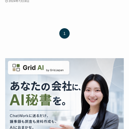
2024年7月19日
1