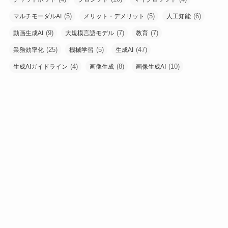
(5)
(5)
(6)
マルチモーダルAI
メリット・デメリット
人工知能
(9)
(7)
(7)
動画生成AI
大規模言語モデル
教育
(25)
(5)
(47)
業務効率化
機械学習
生成AI
(4)
(8)
(10)
生成AIガイドライン
画像生成
画像生成AI