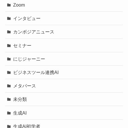
Zoom
インタビュー
カンボジアニュース
セミナー
にじジャーニー
ビジネスツール連携AI
メタバース
未分類
生成AI
生成AI初学者