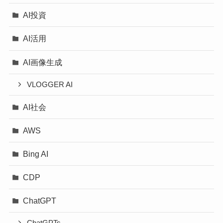
AI投資
AI活用
AI画像生成
VLOGGER AI
AI社会
AWS
Bing AI
CDP
ChatGPT