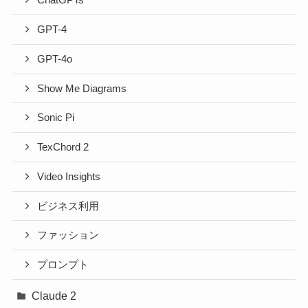
ChatGPTs
GPT-4
GPT-4o
Show Me Diagrams
Sonic Pi
TexChord 2
Video Insights
ビジネス利用
ファッション
プロンプト
Claude 2