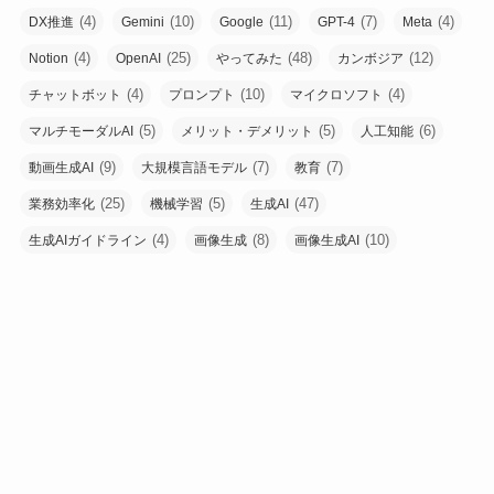
(4)
(10)
(11)
(7)
(4)
DX推進
Gemini
Google
GPT-4
Meta
(4)
(25)
(48)
(12)
Notion
OpenAI
やってみた
カンボジア
(4)
(10)
(4)
チャットボット
プロンプト
マイクロソフト
(5)
(5)
(6)
マルチモーダルAI
メリット・デメリット
人工知能
(9)
(7)
(7)
動画生成AI
大規模言語モデル
教育
(25)
(5)
(47)
業務効率化
機械学習
生成AI
(4)
(8)
(10)
生成AIガイドライン
画像生成
画像生成AI