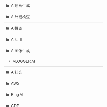
AI動画生成
AI外観検査
AI投資
AI活用
AI画像生成
VLOGGER AI
AI社会
AWS
Bing AI
CDP