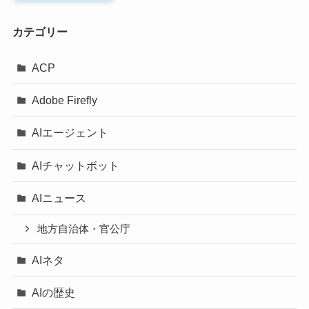
カテゴリー
ACP
Adobe Firefly
AIエージェント
AIチャットボット
AIニュース
地方自治体・官公庁
AIネタ
AIの歴史