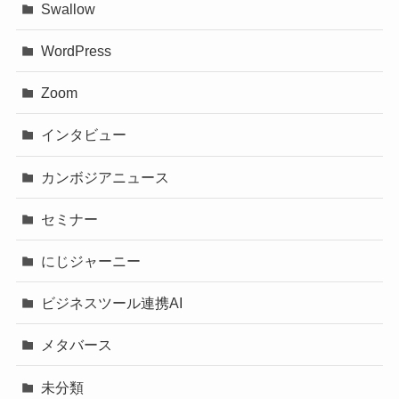
Swallow
WordPress
Zoom
インタビュー
カンボジアニュース
セミナー
にじジャーニー
ビジネスツール連携AI
メタバース
未分類