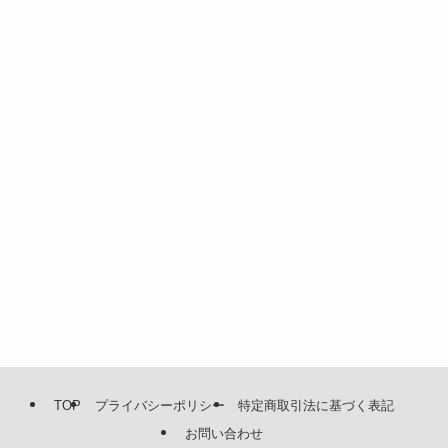
TOP
プライバシーポリシー
特定商取引法に基づく表記
お問い合わせ