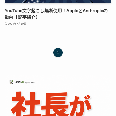
YouTube文字起こし無断使用！AppleとAnthropicの
動向【記事紹介】
2024年7月19日
1