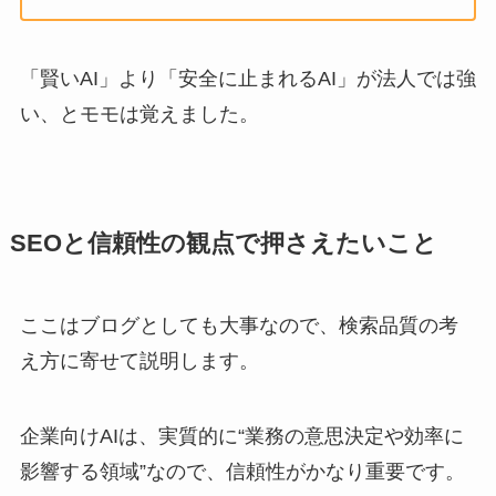
「賢いAI」より「安全に止まれるAI」が法人では強
い、とモモは覚えました。
SEOと信頼性の観点で押さえたいこと
ここはブログとしても大事なので、検索品質の考
え方に寄せて説明します。
企業向けAIは、実質的に“業務の意思決定や効率に
影響する領域”なので、信頼性がかなり重要です。