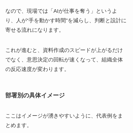
なので、現場では「AIが仕事を奪う」というよ
り、人が“手を動かす時間”を減らし、判断と設計に
寄せる流れになります。
これが進むと、資料作成のスピードが上がるだけ
でなく、意思決定の回転が速くなって、組織全体
の反応速度が変わります。
部署別の具体イメージ
ここはイメージが湧きやすいように、代表例をま
とめます。