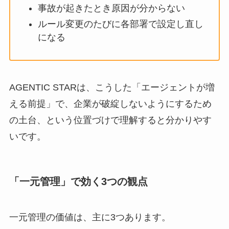
事故が起きたとき原因が分からない
ルール変更のたびに各部署で設定し直し
になる
AGENTIC STARは、こうした「エージェントが増
える前提」で、企業が破綻しないようにするため
の土台、という位置づけで理解すると分かりやす
いです。
「一元管理」で効く3つの観点
一元管理の価値は、主に3つあります。