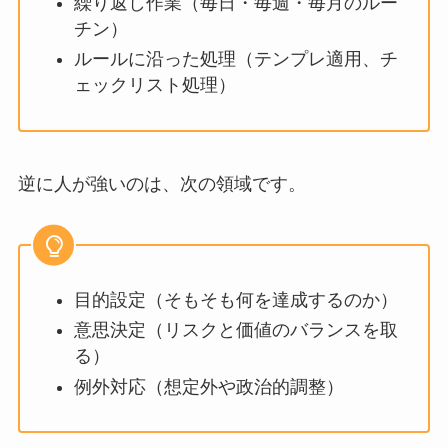
繰り返し作業（毎日・毎週・毎月のルー
チン）
ルールに沿った処理（テンプレ適用、チ
ェックリスト処理）
逆に人が強いのは、次の領域です。
目的設定（そもそも何を達成するのか）
意思決定（リスクと価値のバランスを取
る）
例外対応（想定外や政治的調整）