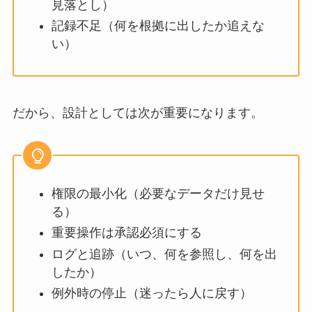
見落とし）
記録不足（何を根拠に出したか追えな
い）
だから、設計としては次が重要になります。
権限の最小化（必要なデータだけ見せ
る）
重要操作は承認必須にする
ログと追跡（いつ、何を参照し、何を出
したか）
例外時の停止（迷ったら人に戻す）