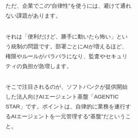
ただ、企業でこの“自律性”を使うには、避けて通れ
ない課題があります。
それは「便利だけど、勝手に動いたら怖い」とい
う統制の問題です。部署ごとにAIが増えるほど、
権限やルールがバラバラになり、監査やセキュリ
ティの負担が急増します。
そこで注目されるのが、ソフトバンクが提供開始
した法人向けAIエージェント基盤「AGENTIC
STAR」です。ポイントは、自律的に業務を遂行す
るAIエージェントを一元管理する“基盤”だというこ
と。