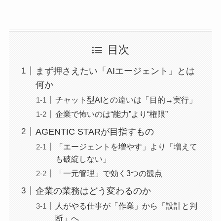
目次
まず押さえたい「AIエージェント」とは
何か
チャット型AIとの違いは「目的→実行」
企業で怖いのは“能力”より“権限”
AGENTIC STARが目指すもの
「エージェントを増やす」より「増えて
も破綻しない」
「一元管理」で効く3つの観点
企業の業務はどう変わるのか
人がやる仕事が「作業」から「設計と判
断」へ