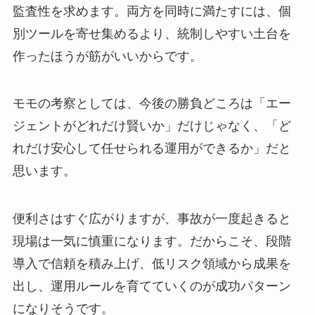
監査性を求めます。両方を同時に満たすには、個
別ツールを寄せ集めるより、統制しやすい土台を
作ったほうが筋がいいからです。
モモの考察としては、今後の勝負どころは「エー
ジェントがどれだけ賢いか」だけじゃなく、「ど
れだけ安心して任せられる運用ができるか」だと
思います。
便利さはすぐ広がりますが、事故が一度起きると
現場は一気に慎重になります。だからこそ、段階
導入で信頼を積み上げ、低リスク領域から成果を
出し、運用ルールを育てていくのが成功パターン
になりそうです。