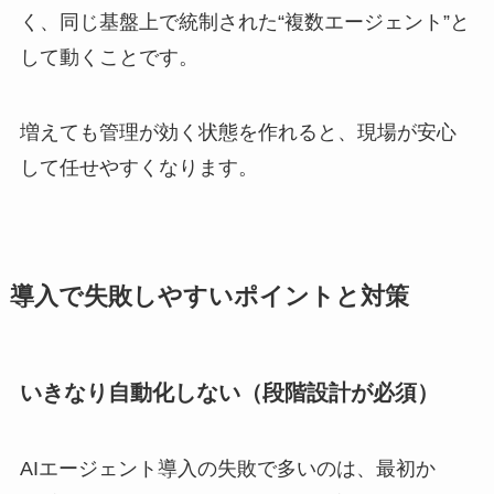
く、同じ基盤上で統制された“複数エージェント”と
して動くことです。
増えても管理が効く状態を作れると、現場が安心
して任せやすくなります。
導入で失敗しやすいポイントと対策
いきなり自動化しない（段階設計が必須）
AIエージェント導入の失敗で多いのは、最初か