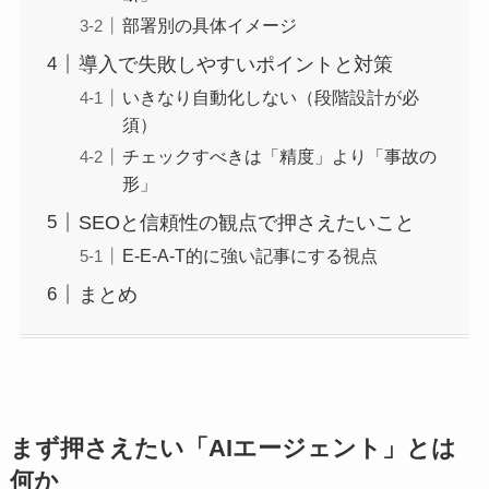
部署別の具体イメージ
導入で失敗しやすいポイントと対策
いきなり自動化しない（段階設計が必
須）
チェックすべきは「精度」より「事故の
形」
SEOと信頼性の観点で押さえたいこと
E-E-A-T的に強い記事にする視点
まとめ
まず押さえたい「AIエージェント」とは
何か