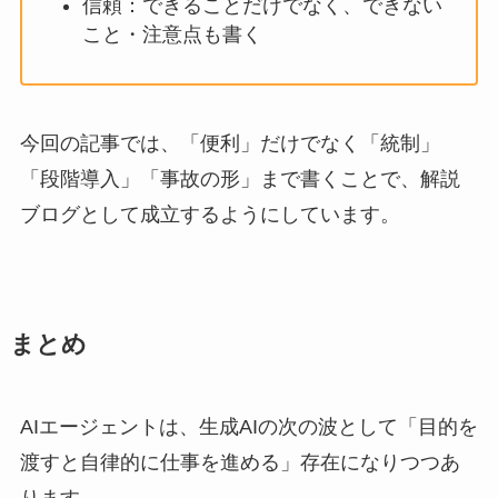
信頼：できることだけでなく、できない
こと・注意点も書く
今回の記事では、「便利」だけでなく「統制」
「段階導入」「事故の形」まで書くことで、解説
ブログとして成立するようにしています。
まとめ
AIエージェントは、生成AIの次の波として「目的を
渡すと自律的に仕事を進める」存在になりつつあ