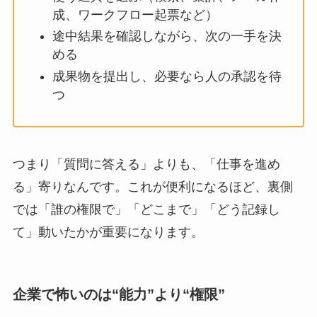
成、ワークフロー起票など）
途中結果を確認しながら、次の一手を決
める
成果物を提出し、必要なら人の承認を待
つ
つまり「質問に答える」よりも、「仕事を進め
る」寄りなんです。これが便利になるほど、裏側
では「誰の権限で」「どこまで」「どう記録し
て」動いたかが重要になります。
企業で怖いのは“能力”より“権限”