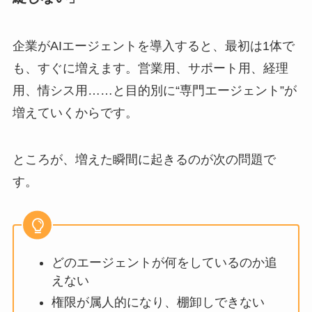
企業がAIエージェントを導入すると、最初は1体で
も、すぐに増えます。営業用、サポート用、経理
用、情シス用……と目的別に“専門エージェント”が
増えていくからです。
ところが、増えた瞬間に起きるのが次の問題で
す。
どのエージェントが何をしているのか追
えない
権限が属人的になり、棚卸しできない