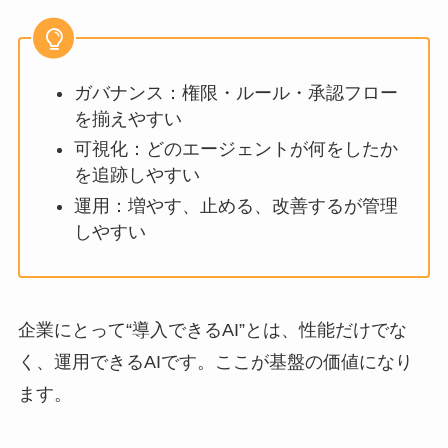
ガバナンス：権限・ルール・承認フロー
を揃えやすい
可視化：どのエージェントが何をしたか
を追跡しやすい
運用：増やす、止める、改善するが管理
しやすい
企業にとって“導入できるAI”とは、性能だけでな
く、運用できるAIです。ここが基盤の価値になり
ます。