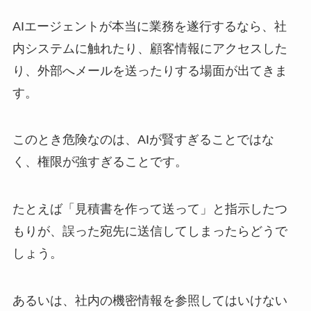
AIエージェントが本当に業務を遂行するなら、社
内システムに触れたり、顧客情報にアクセスした
り、外部へメールを送ったりする場面が出てきま
す。
このとき危険なのは、AIが賢すぎることではな
く、権限が強すぎることです。
たとえば「見積書を作って送って」と指示したつ
もりが、誤った宛先に送信してしまったらどうで
しょう。
あるいは、社内の機密情報を参照してはいけない