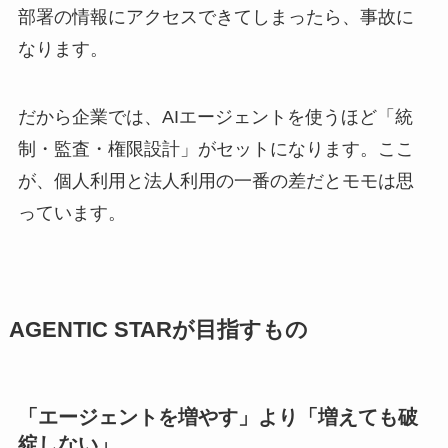
部署の情報にアクセスできてしまったら、事故に
なります。
だから企業では、AIエージェントを使うほど「統
制・監査・権限設計」がセットになります。ここ
が、個人利用と法人利用の一番の差だとモモは思
っています。
AGENTIC STARが目指すもの
「エージェントを増やす」より「増えても破
綻しない」