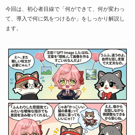
今回は、初心者目線で「何ができて、何が変わっ
て、導入で何に気をつけるか」をしっかり解説し
ます。