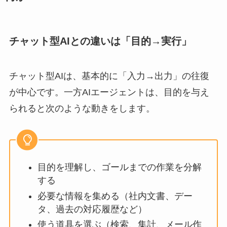
チャット型AIとの違いは「目的→実行」
チャット型AIは、基本的に「入力→出力」の往復
が中心です。一方AIエージェントは、目的を与え
られると次のような動きをします。
目的を理解し、ゴールまでの作業を分解
する
必要な情報を集める（社内文書、デー
タ、過去の対応履歴など）
使う道具を選ぶ（検索、集計、メール作