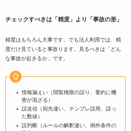
チェックすべきは「精度」より「事故の形」
精度はもちろん大事です。でも法人利用では、精
度だけ見ていると事故ります。見るべきは「どん
な事故が起きるか」です。
情報漏えい（閲覧権限の誤り、要約に機
密が混ざる）
誤送信（宛先違い、テンプレ誤用、誤っ
た数値）
誤判断（ルールの解釈違い、例外条件の