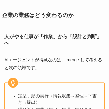
企業の業務はどう変わるのか
人がやる仕事が「作業」から「設計と判断」
へ
AIエージェントが得意なのは、 merge して考える
と次の領域です。
定型手順の実行（情報収集→整理→下書
き→提出）