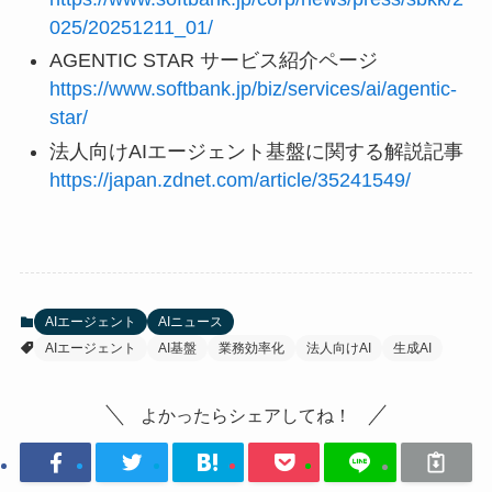
025/20251211_01/
AGENTIC STAR サービス紹介ページ
https://www.softbank.jp/biz/services/ai/agentic-
star/
法人向けAIエージェント基盤に関する解説記事
https://japan.zdnet.com/article/35241549/
AIエージェント
AIニュース
AIエージェント
AI基盤
業務効率化
法人向けAI
生成AI
よかったらシェアしてね！