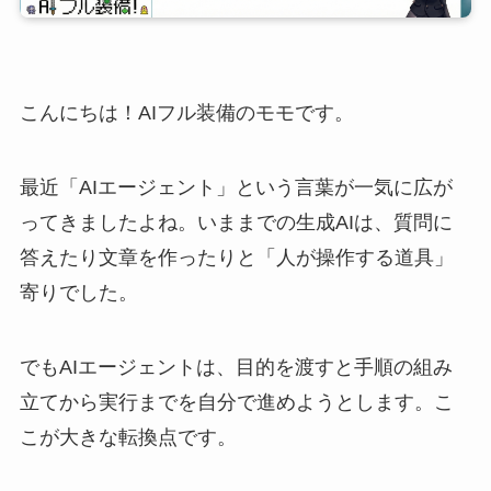
こんにちは！AIフル装備のモモです。
最近「AIエージェント」という言葉が一気に広が
ってきましたよね。いままでの生成AIは、質問に
答えたり文章を作ったりと「人が操作する道具」
寄りでした。
でもAIエージェントは、目的を渡すと手順の組み
立てから実行までを自分で進めようとします。こ
こが大きな転換点です。