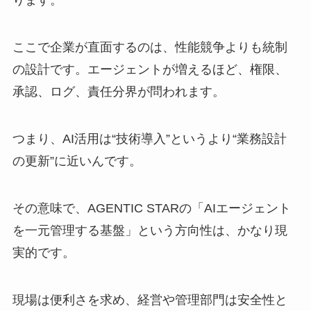
ります。
ここで企業が直面するのは、性能競争よりも統制
の設計です。エージェントが増えるほど、権限、
承認、ログ、責任分界が問われます。
つまり、AI活用は“技術導入”というより“業務設計
の更新”に近いんです。
その意味で、AGENTIC STARの「AIエージェント
を一元管理する基盤」という方向性は、かなり現
実的です。
現場は便利さを求め、経営や管理部門は安全性と