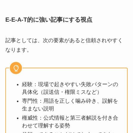
E-E-A-T的に強い記事にする視点
記事としては、次の要素があると信頼されやすく
なります。
経験：現場で起きやすい失敗パターンの
具体化（誤送信・権限ミスなど）
専門性：用語を正しく噛み砕き、誤解を
生まない説明
権威性：公式情報と第三者解説を付き合
わせて理解する姿勢