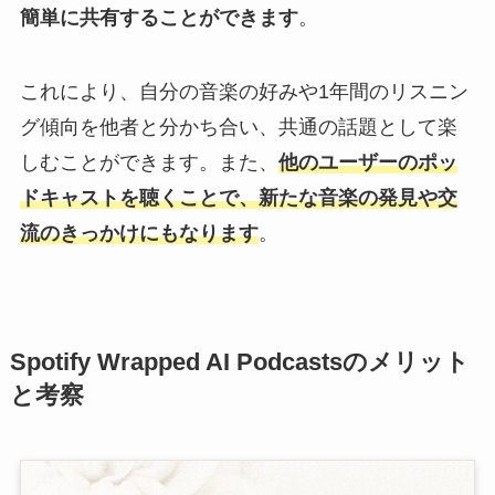
簡単に共有することができます
。
これにより、自分の音楽の好みや1年間のリスニン
グ傾向を他者と分かち合い、共通の話題として楽
しむことができます。また、
他のユーザーのポッ
ドキャストを聴くことで、新たな音楽の発見や交
流のきっかけにもなります
。
Spotify Wrapped AI Podcastsのメリット
と考察