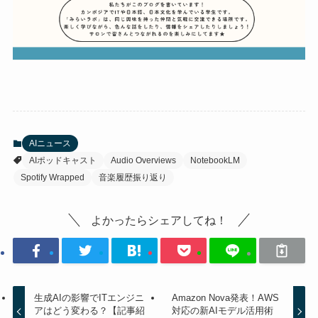
AIニュース
AIポッドキャスト
Audio Overviews
NotebookLM
Spotify Wrapped
音楽履歴振り返り
よかったらシェアしてね！
生成AIの影響でITエンジニ
Amazon Nova発表！AWS
アはどう変わる？【記事紹
対応の新AIモデル活用術