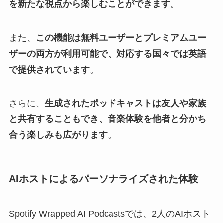
を新たな視点から楽しむことができます
。
また、
この機能は無料ユーザーとプレミアムユー
ザーの両方が利用可能で、対応する国々では英語
で提供されています
。
さらに、
生成されたポッドキャストは友人や家族
と共有することもでき、音楽体験を他者と分かち
合う楽しみも広がります
。
AIホストによるパーソナライズされた体験
Spotify Wrapped AI Podcastsでは、2人のAIホスト