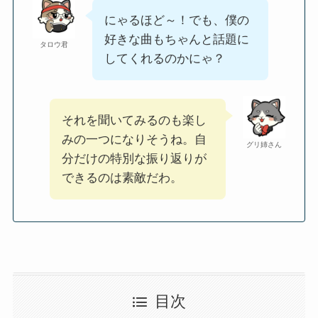
にゃるほど～！でも、僕の
好きな曲もちゃんと話題に
タロウ君
してくれるのかにゃ？
それを聞いてみるのも楽し
みの一つになりそうね。自
グリ姉さん
分だけの特別な振り返りが
できるのは素敵だわ。
目次