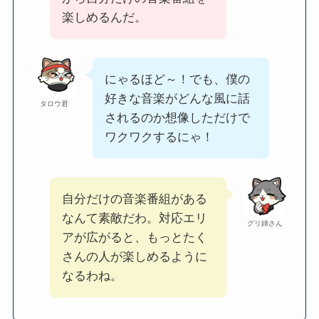
楽しめるんだ。
にゃるほど～！でも、僕の
好きな音楽がどんな風に話
タロウ君
されるのか想像しただけで
ワクワクするにゃ！
自分だけの音楽番組がある
なんて素敵だわ。対応エリ
グリ姉さん
アが広がると、もっとたく
さんの人が楽しめるように
なるわね。