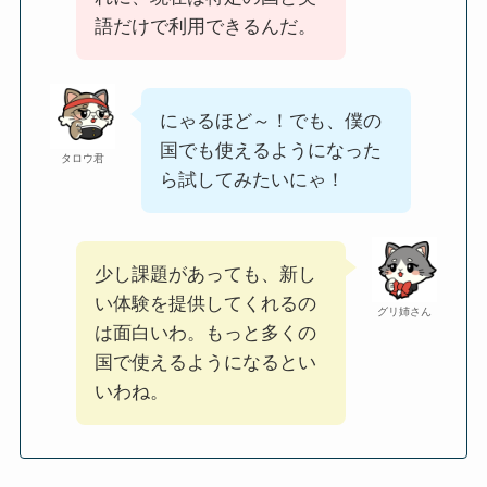
語だけで利用できるんだ。
にゃるほど～！でも、僕の
国でも使えるようになった
タロウ君
ら試してみたいにゃ！
少し課題があっても、新し
い体験を提供してくれるの
グリ姉さん
は面白いわ。もっと多くの
国で使えるようになるとい
いわね。