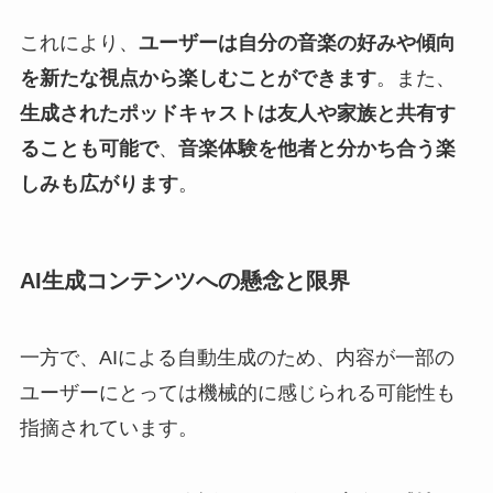
これにより、
ユーザーは自分の音楽の好みや傾向
を新たな視点から楽しむことができます
。また、
生成されたポッドキャストは友人や家族と共有す
ることも可能で
、
音楽体験を他者と分かち合う楽
しみも広がります
。
AI生成コンテンツへの懸念と限界
一方で、AIによる自動生成のため、内容が一部の
ユーザーにとっては機械的に感じられる可能性も
指摘されています。