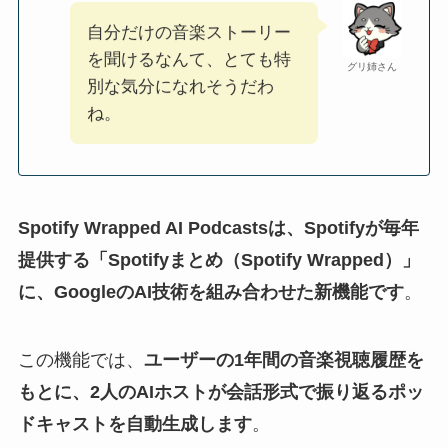
自分だけの音楽ストーリー
を聞けるなんて、とても特
グリ姉さん
別な気分になれそうだわ
ね。
Spotify Wrapped AI Podcastsは、Spotifyが毎年
提供する「Spotifyまとめ（Spotify Wrapped）」
に、GoogleのAI技術を組み合わせた新機能です
。
この機能では、
ユーザーの1年間の音楽視聴履歴を
もとに、2人のAIホストが会話形式で振り返るポッ
ドキャストを自動生成します
。