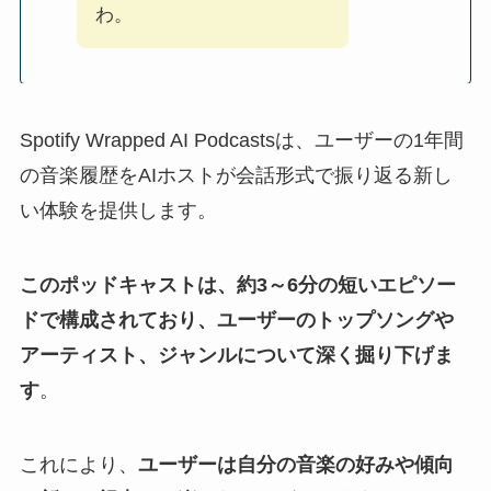
わ。
Spotify Wrapped AI Podcastsは、ユーザーの1年間
の音楽履歴をAIホストが会話形式で振り返る新し
い体験を提供します。
このポッドキャストは、約3～6分の短いエピソー
ドで構成されており、ユーザーのトップソングや
アーティスト、ジャンルについて深く掘り下げま
す
。
これにより、
ユーザーは自分の音楽の好みや傾向