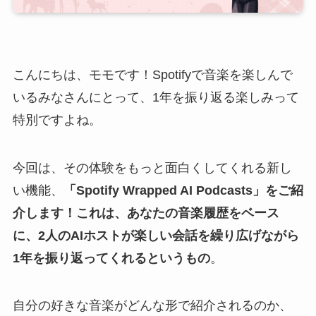
こんにちは、モモです！Spotifyで音楽を楽しんで
いるみなさんにとって、1年を振り返る楽しみって
特別ですよね。
今回は、その体験をもっと面白くしてくれる新し
い機能、
「Spotify Wrapped AI Podcasts」をご紹
介します！これは、あなたの音楽履歴をベース
に、2人のAIホストが楽しい会話を繰り広げながら
1年を振り返ってくれるというもの
。
自分の好きな音楽がどんな形で紹介されるのか、