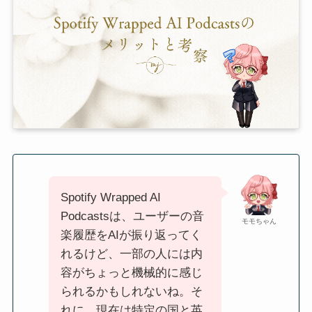
Spotify Wrapped AI
Podcastsは、ユーザーの音
モモちゃん
楽履歴をAIが振り返ってく
れるけど、一部の人には内
容がちょっと機械的に感じ
られるかもしれないね。そ
れに、現在は特定の国と英