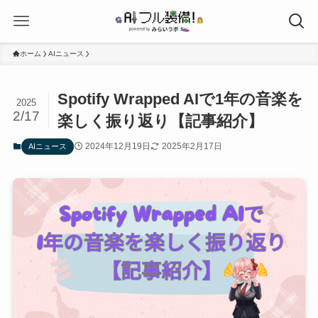
ホーム
AIニュース
Spotify Wrapped AIで1年の音楽を
2025
2/17
楽しく振り返り【記事紹介】
2024年12月19日
2025年2月17日
AIニュース