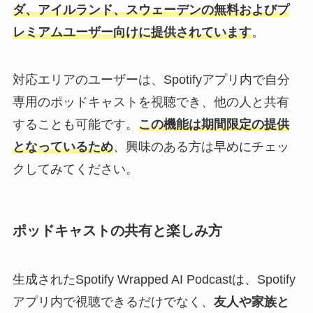
ダ、アイルランド、スウェーデンの無料およびプ
レミアムユーザー向けに提供されています
。
対応エリアのユーザーは、Spotifyアプリ内で自分
専用のポッドキャストを視聴でき、他の人と共有
することも可能です。
この機能は期間限定の提供
となっているため
、興味のある方は早めにチェッ
クしてみてください。
ポッドキャストの共有と楽しみ方
生成されたSpotify Wrapped AI Podcastは、Spotify
アプリ内で視聴できるだけでなく、
友人や家族と