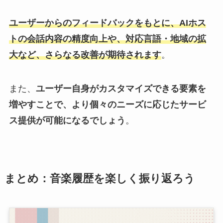
ユーザーからのフィードバックをもとに、AIホス
トの会話内容の精度向上や、対応言語・地域の拡
大など、さらなる改善が期待されます
。
また、
ユーザー自身がカスタマイズできる要素を
増やすことで、より個々のニーズに応じたサービ
ス提供が可能になるでしょう
。
まとめ：音楽履歴を楽しく振り返ろう