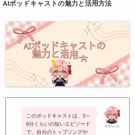
AIポッドキャストの魅力と活用方法
このポッドキャストは、3～
6分くらいの短いエピソード
モモちゃん
で、自分のトップソングや