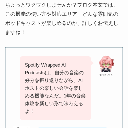
ちょっとワクワクしませんか？ブログ本文では、
この機能の使い方や対応エリア、どんな雰囲気の
ポッドキャストが楽しめるのか、詳しくお伝えし
ますね！
Spotify Wrapped AI
Podcastsは、自分の音楽の
モモちゃん
好みを振り返りながら、AI
ホストの楽しい会話を楽し
める機能なんだ。1年の音楽
体験を新しい形で味わえる
よ！