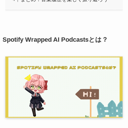
Spotify Wrapped AI Podcastsとは？