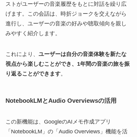
ストがユーザーの音楽履歴をもとに対話を繰り広
げます。この会話は、時折ジョークを交えながら
進行し、ユーザーの音楽の好みや聴取傾向を親し
みやすく紹介します。
これにより、
ユーザーは自分の音楽体験を新たな
視点から楽しむことができ、1年間の音楽の旅を振
り返ることができます
。
NotebookLMとAudio Overviewsの活用
この新機能は、GoogleのAIメモ作成アプリ
「NotebookLM」の「Audio Overviews」機能を活