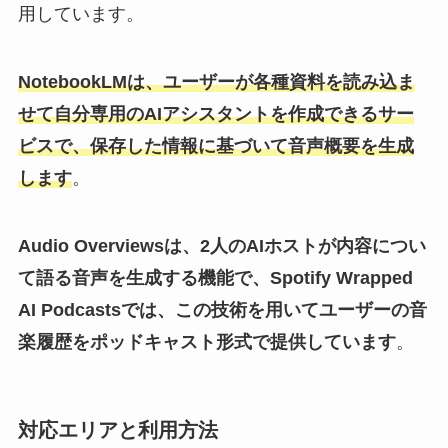
用しています。
NotebookLMは、ユーザーが各種資料を読み込ま
せて自分専用のAIアシスタントを作成できるサー
ビスで、保存した情報に基づいて音声概要を生成
します
。
Audio Overviewsは、2人のAIホストが内容につい
て語る音声を生成する機能で、Spotify Wrapped
AI Podcastsでは、この技術を用いてユーザーの音
楽履歴をポッドキャスト形式で提供しています
。
対応エリアと利用方法