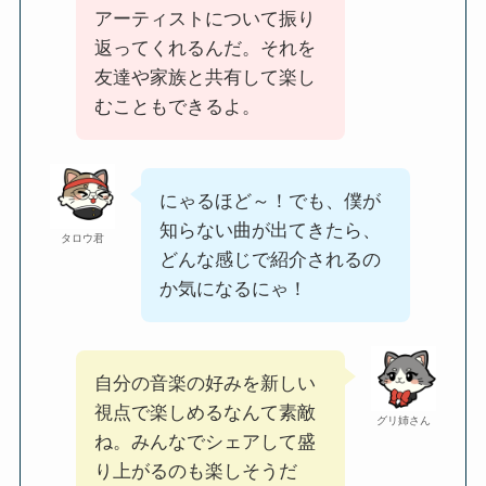
アーティストについて振り
返ってくれるんだ。それを
友達や家族と共有して楽し
むこともできるよ。
にゃるほど～！でも、僕が
知らない曲が出てきたら、
タロウ君
どんな感じで紹介されるの
か気になるにゃ！
自分の音楽の好みを新しい
視点で楽しめるなんて素敵
グリ姉さん
ね。みんなでシェアして盛
り上がるのも楽しそうだ