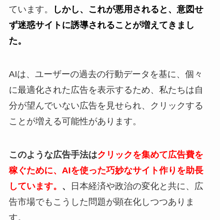
ています。
しかし、これが悪用されると、意図せ
ず迷惑サイトに誘導されることが増えてきまし
た。
AIは、ユーザーの過去の行動データを基に、個々
に最適化された広告を表示するため、私たちは自
分が望んでいない広告を見せられ、クリックする
ことが増える可能性があります。
このような広告手法は
クリックを集めて広告費を
稼ぐために、AIを使った巧妙なサイト作りを助長
しています。
、
日本経済や政治の変化と共に、広
告市場でもこうした問題が顕在化しつつありま
す。