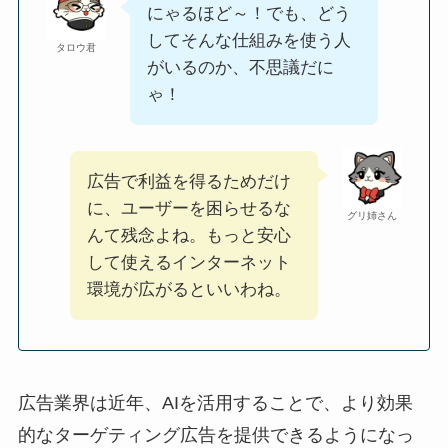
にゃるほど～！でも、どう
してそんな仕組みを使う人
タロウ君
がいるのか、不思議だに
ゃ！
広告で利益を得るためだけ
に、ユーザーを困らせるな
グリ姉さん
んて残念よね。もっと安心
して使えるインターネット
環境が広がるといいわね。
広告業界は近年、AIを活用することで、より効果
的なターゲティング広告を提供できるようになっ