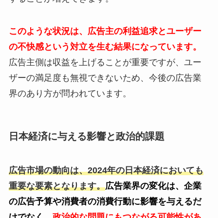
このような状況は、広告主の利益追求とユーザー
の不快感という対立を生む結果になっています。
広告主側は収益を上げることが重要ですが、ユー
ザーの満足度も無視できないため、今後の広告業
界のあり方が問われています。
日本経済に与える影響と政治的課題
広告市場の動向は、2024年の日本経済においても
重要な要素となります。
広告業界の変化は、企業
の広告予算や消費者の消費行動に影響を与えるだ
けでなく、
政治的な問題にもつながる可能性があ