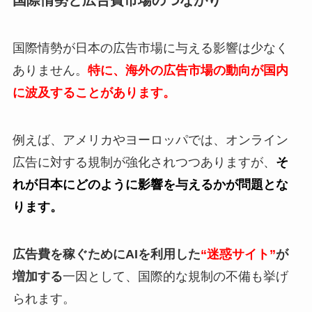
国際情勢が日本の広告市場に与える影響は少なく
ありません。
特に、海外の広告市場の動向が国内
に波及することがあります。
例えば、アメリカやヨーロッパでは、オンライン
広告に対する規制が強化されつつありますが、
そ
れが日本にどのように影響を与えるかが問題とな
ります。
広告費を稼ぐためにAIを利用した
“迷惑サイト”
が
増加する
一因として、国際的な規制の不備も挙げ
られます。