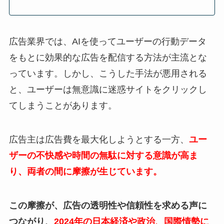
広告業界では、AIを使ってユーザーの行動データ
をもとに効果的な広告を配信する方法が主流とな
っています。しかし、こうした手法が悪用される
と、ユーザーは無意識に迷惑サイトをクリックし
てしまうことがあります。
広告主は広告費を最大化しようとする一方、
ユー
ザーの不快感や時間の無駄に対する意識が高ま
り、両者の間に摩擦が生じています。
この摩擦が、広告の透明性や信頼性を求める声に
つながり、
2024年の日本経済や政治、国際情勢に