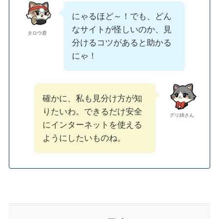
にゃるほど～！でも、どん
なサイトが怪しいのか、見
タロウ君
分けるコツがあると助かる
にゃ！
確かに、私も見分け方が知
りたいわ。できるだけ安全
グリ姉さん
にインターネットを使える
ようにしたいものね。