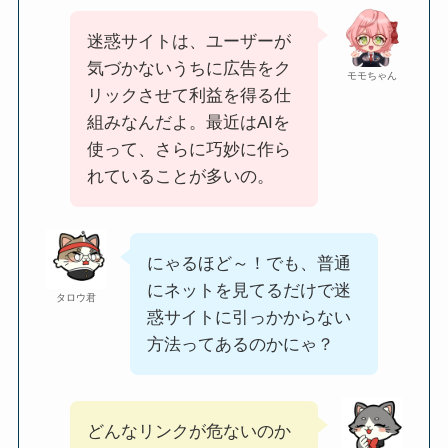
迷惑サイトは、ユーザーが
気づかないうちに広告をク
モモちゃん
リックさせて利益を得る仕
組みなんだよ。最近はAIを
使って、さらに巧妙に作ら
れていることが多いの。
にゃるほど～！でも、普通
にネットを見てるだけで迷
タロウ君
惑サイトに引っかからない
方法ってあるのかにゃ？
どんなリンクが危ないのか