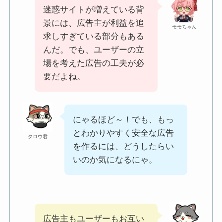
迷惑サイトが増えている背
景には、広告主が利益を追
モモちゃん
求しすぎている部分もある
んだ。でも、ユーザーの立
場を考えた広告の工夫が必
要だよね。
にゃるほど～！でも、もっ
とわかりやすく安全な広告
タロウ君
を作るには、どうしたらい
いのか気になるにゃ。
広告主もユーザーもお互い