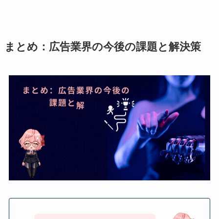
まとめ：広告業界の今後の課題と解決策