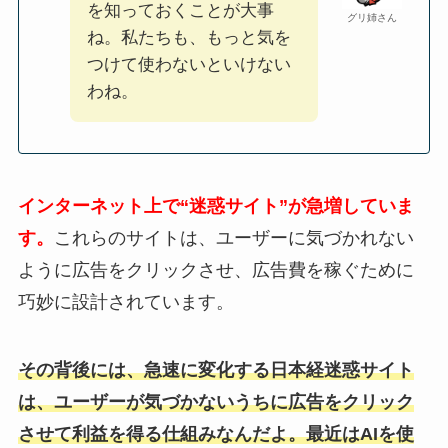
を知っておくことが大事
グリ姉さん
ね。私たちも、もっと気を
つけて使わないといけない
わね。
インターネット上で“迷惑サイト”が急増していま
す。
これらのサイトは、ユーザーに気づかれない
ように広告をクリックさせ、広告費を稼ぐために
巧妙に設計されています。
その背後には、急速に変化する日本経迷惑サイト
は、ユーザーが気づかないうちに広告をクリック
させて利益を得る仕組みなんだよ。最近はAIを使