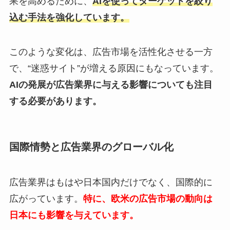
果を高めるために、
AIを使ってターゲットを絞り
込む手法を強化しています。
このような変化は、広告市場を活性化させる一方
で、“迷惑サイト”が増える原因にもなっています。
AIの発展が広告業界に与える影響についても注目
する必要があります。
国際情勢と広告業界のグローバル化
広告業界はもはや日本国内だけでなく、国際的に
広がっています。
特に、欧米の広告市場の動向は
日本にも影響を与えています。