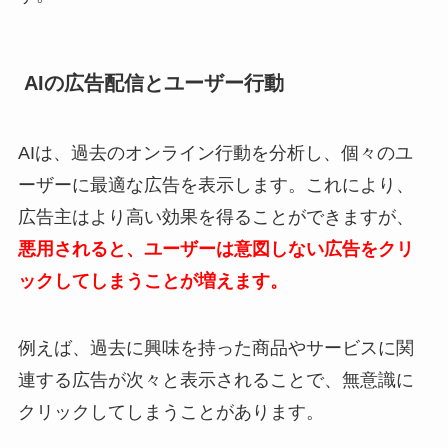
AIの広告配信とユーザー行動
AIは、過去のオンライン行動を分析し、個々のユ
ーザーに最適な広告を表示します。これにより、
広告主はより高い効果を得ることができますが、
悪用されると、ユーザーは意図しない広告をクリ
ックしてしまうことが増えます。
例えば、過去に興味を持った商品やサービスに関
連する広告が次々と表示されることで、無意識に
クリックしてしまうことがあります。