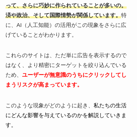
って、さらに巧妙に作られていることが多いの。
済や政治、そして国際情勢が関係しています。
特
に、AI（人工知能）の活用がこの現象をさらに広
げていることがわかります。
これらのサイトは、ただ単に広告を表示するので
はなく、より精密にターゲットを絞り込んでいる
ため、
ユーザーが無意識のうちにクリックしてし
まうリスクが高まっています。
このような現象がどのように起き、
私たちの生活
にどんな影響を与えているのかを解説していきま
す。