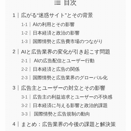
目次
広がる“迷惑サイト”とその背景
AIの利用とその影響
日本経済と政治の影響
国際情勢と広告費市場のつながり
AIと広告業界の変化が引き起こす問題
AIの広告配信とユーザー行動
日本経済と広告の関係
国際情勢と広告業界のグローバル化
広告主とユーザーの対立とその影響
広告主の利益追求とユーザーの不快感
日本経済に与える影響と政治的課題
国際情勢と広告規制の動向
まとめ：広告業界の今後の課題と解決策