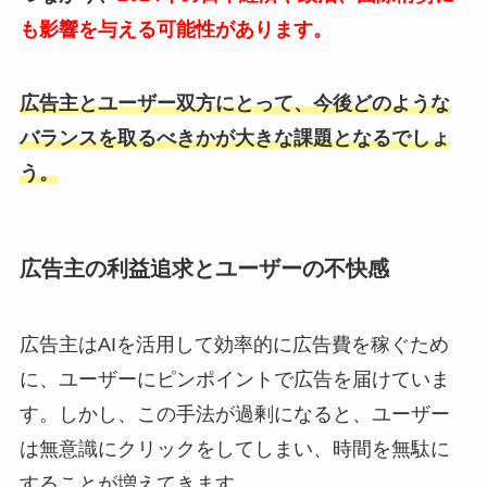
も影響を与える可能性があります。
広告主とユーザー双方にとって、今後どのような
バランスを取るべきかが大きな課題となるでしょ
う。
広告主の利益追求とユーザーの不快感
広告主はAIを活用して効率的に広告費を稼ぐため
に、ユーザーにピンポイントで広告を届けていま
す。しかし、この手法が過剰になると、ユーザー
は無意識にクリックをしてしまい、時間を無駄に
することが増えてきます。