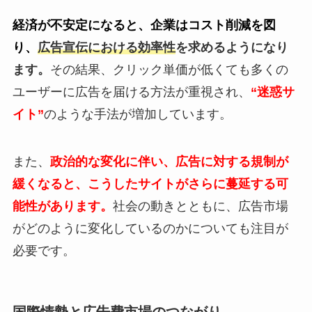
経済が不安定になると、企業はコスト削減を図
り、
広告宣伝における効率性
を求めるようになり
ます。
その結果、クリック単価が低くても多くの
ユーザーに広告を届ける方法が重視され、
“迷惑サ
イト”
のような手法が増加しています。
また、
政治的な変化に伴い、広告に対する規制が
緩くなると、こうしたサイトがさらに蔓延する可
能性があります。
社会の動きとともに、広告市場
がどのように変化しているのかについても注目が
必要です。
国際情勢と広告費市場のつながり