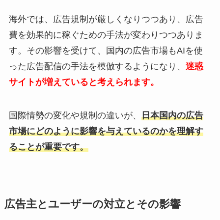
海外では、広告規制が厳しくなりつつあり、広告
費を効果的に稼ぐための手法が変わりつつありま
す。その影響を受けて、国内の広告市場もAIを使
った広告配信の手法を模倣するようになり、
迷惑
サイトが増えていると考えられます。
国際情勢の変化や規制の違いが、
日本国内の広告
市場にどのように影響を与えているのかを理解す
ることが重要です。
広告主とユーザーの対立とその影響