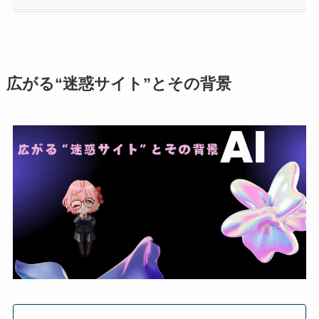
広がる“迷惑サイト”とその背景