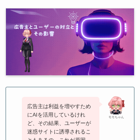
広告主は利益を増やすため
にAIを活用しているけれ
モモちゃん
ど、その結果、ユーザーが
迷惑サイトに誘導されるこ