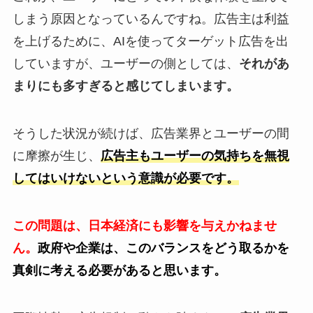
しまう原因となっているんですね。広告主は利益
を上げるために、AIを使ってターゲット広告を出
していますが、ユーザーの側としては、
それがあ
まりにも多すぎると感じてしまいます。
そうした状況が続けば、広告業界とユーザーの間
に摩擦が生じ、
広告主もユーザーの気持ちを無視
してはいけないという意識が必要です。
この問題は、日本経済にも影響を与えかねませ
ん。
政府や企業は、このバランスをどう取るかを
真剣に考える必要があると思います。