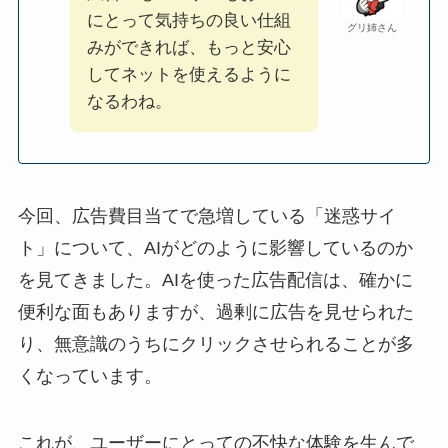
にとって気持ちの良い仕組
グリ姉さん
みができれば、もっと安心
してネットを使えるように
なるわね。
今回、広告費目当てで急増している「迷惑サイ
ト」について、AIがどのように影響しているのか
を見てきました。AIを使った広告配信は、確かに
便利な面もありますが、過剰に広告を見せられた
り、無意識のうちにクリックさせられることが多
くなっています。
これが、ユーザーにとっての不快な体験を生んで