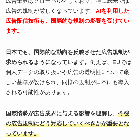
広告業界はグローバル化しており、特に欧米では
広告の規制が厳しくなっています。
AIを利用した
広告配信技術も、国際的な規制の影響を受けてい
ます。
日本でも、国際的な動向を反映させた広告規制が
求められるようになっています。
例えば、EUでは
個人データの取り扱いや広告の透明性について厳
しい基準が設けられ、同様の規制が日本にも導入
される可能性があります。
国際情勢が広告業界に与える影響を理解し、
今後
の広告規制にどう対応していくべきかが重要とな
っています。