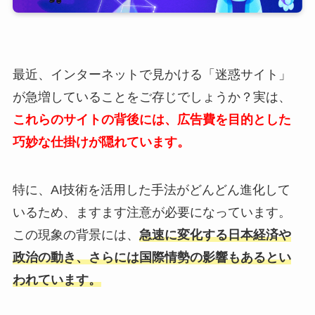
最近、インターネットで見かける「迷惑サイト」
が急増していることをご存じでしょうか？実は、
これらのサイトの背後には、広告費を目的とした
巧妙な仕掛けが隠れています。
特に、AI技術を活用した手法がどんどん進化して
いるため、ますます注意が必要になっています。
この現象の背景には、
急速に変化する日本経済や
政治の動き、さらには国際情勢の影響もあるとい
われています。