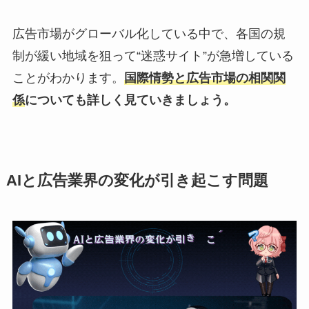
広告市場がグローバル化している中で、各国の規
制が緩い地域を狙って“迷惑サイト”が急増している
ことがわかります。
国際情勢と広告市場の相関関
係
についても詳しく見ていきましょう。
AIと広告業界の変化が引き起こす問題