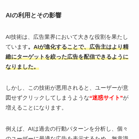
AIの利用とその影響
AI技術は、広告業界において大きな役割を果たし
ています
。
AIが進化することで、広告主はより精
緻にターゲットを絞った広告を配信できるように
なりました。
しかし、この技術が悪用されると、ユーザーが意
図せずクリックしてしまうような
“迷惑サイト”
が
増えることになります。
例えば、AIは過去の行動パターンを分析し、個々
のユーザーに最適な広告を表示するため、無意識