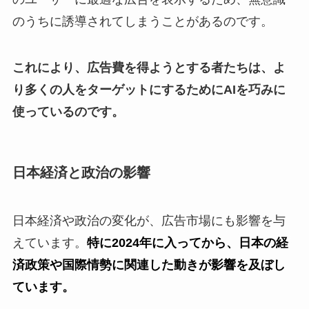
のうちに誘導されてしまうことがあるのです。
これにより、広告費を得ようとする者たちは、よ
り多くの人をターゲットにするためにAIを巧みに
使っているのです。
日本経済と政治の影響
日本経済や政治の変化が、広告市場にも影響を与
えています。
特に2024年に入ってから、日本の経
済政策や国際情勢に関連した動きが影響を及ぼし
ています。