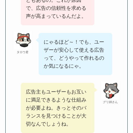
ともあるの。これが原因
で、広告の信頼性を求める
声が高まっているんだよ。
にゃるほど～！でも、ユー
ザーが安心して使える広告
タロウ君
って、どうやって作れるの
か気になるにゃ。
広告主もユーザーもお互い
に満足できるような仕組み
グリ姉さん
が必要よね。きっとそのバ
ランスを見つけることが大
切なんでしょうね。