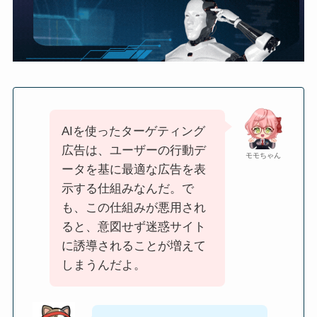
AIを使ったターゲティング
広告は、ユーザーの行動デ
モモちゃん
ータを基に最適な広告を表
示する仕組みなんだ。で
も、この仕組みが悪用され
ると、意図せず迷惑サイト
に誘導されることが増えて
しまうんだよ。