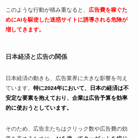
このような行動が積み重なると、
広告費を稼ぐた
めにAIを駆使した迷惑サイトに誘導される危険が
増してきます。
日本経済と広告の関係
日本経済の動きも、広告業界に大きな影響を与え
ています。
特に2024年において、日本の経済は不
安定な要素を抱えており、企業は広告予算を効率
的に使おうとしています。
そのため、広告主たちはクリック数や広告費の効