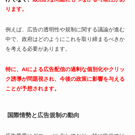
ります。
例えば、広告の透明性や規制に関する議論が進む
中で、政府はどのようにこれを取り締まるべきか
を考える必要があります。
特に、AIによる広告配信の過剰な個別化やクリッ
ク誘導が問題視され、今後の政策に影響を与える
ことが予想されます。
国際情勢と広告規制の動向