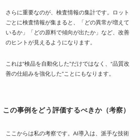
さらに重要なのが、検査情報の集計です。ロット
ごとに検査情報が集まると、「どの異常が増えて
いるか」「どの原料で傾向が出たか」など、改善
のヒントが見えるようになります。
これは“検品を自動化した”だけではなく、“品質改
善の仕組みを強化した”ことにもなります。
この事例をどう評価するべきか（考察）
ここからは私の考察です。AI導入は、派手な技術