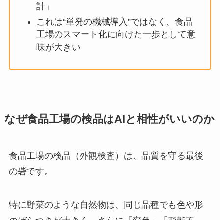
計」
これは“単発の機械導入”ではなく、食品
工場のスマート化に向けた一歩として意
味が大きい
なぜ食品工場の検品はAIと相性がいいのか
食品工場の検品（外観検査）は、品質を守る最後
の砦です。
特に野菜のような自然物は、同じ品種でも色や形