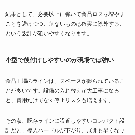
結果として、必要以上に弾いて食品ロスを増やす
ことを避けつつ、危ないものは確実に除外する、
という設計が狙いやすくなります。
小型で後付けしやすいのが現場では強い
食品工場のラインは、スペースが限られているこ
とが多いです。設備の入れ替えが大工事になる
と、費用だけでなく停止リスクも増えます。
その点、既存ラインに設置しやすいコンパクト設
計だと、導入ハードルが下がり、展開も早くなり