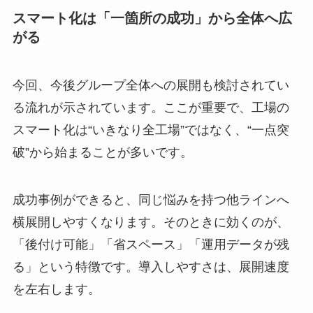
スマート化は「一箇所の成功」から全体へ広
がる
今回、今後グループ全体への展開も検討されてい
る流れが示されています。ここが重要で、工場の
スマート化は“いきなり全工場”ではなく、“一点突
破”から始まることが多いです。
成功事例ができると、同じ悩みを持つ他ラインへ
横展開しやすくなります。そのときに効くのが、
「後付け可能」「省スペース」「運用データが残
る」という特徴です。導入しやすさは、展開速度
を左右します。