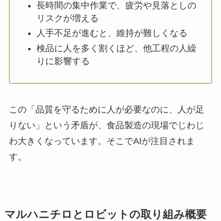
長時間の集中作業で、疲労や見落としの
リスクが増える
人手不足が進むと、維持が難しくなる
検品に人を多く割くほど、他工程の人繰
りに影響する
この「品質を守るために人が必要なのに、人が足
りない」という矛盾が、食品製造の現場でじわじ
わ大きくなっています。そこでAIが注目されま
す。
マルハニチロとロビットの取り組み概要