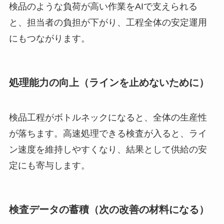
検品のような負荷が高い作業をAIで支えられる
と、担当者の負担が下がり、工程全体の安定運用
にもつながります。
処理能力の向上（ラインを止めないために）
検品工程がボトルネックになると、全体の生産性
が落ちます。高速処理できる検査が入ると、ライ
ン速度を維持しやすくなり、結果として供給の安
定にも寄与します。
検査データの蓄積（次の改善の材料になる）