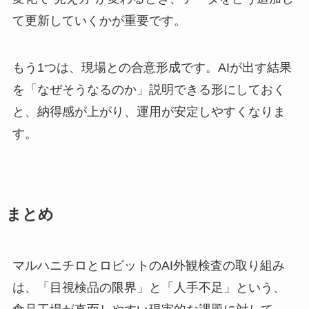
て更新していくかが重要です。
もう1つは、現場との合意形成です。AIが出す結果
を「なぜそうなるのか」説明できる形にしておく
と、納得感が上がり、運用が安定しやすくなりま
す。
まとめ
マルハニチロとロビットのAI外観検査の取り組み
は、「目視検品の限界」と「人手不足」という、