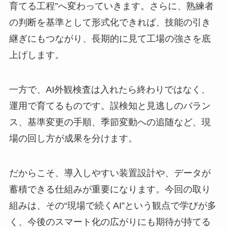
育てる工程”へ変わっていきます。さらに、熟練者
の判断を基準として形式化できれば、技能の引き
継ぎにもつながり、長期的に見て工場の強さを底
上げします。
一方で、AI外観検査は入れたら終わりではなく、
運用で育てるものです。誤検知と見逃しのバラン
ス、基準変更の手順、季節変動への追随など、現
場の回し方が成果を分けます。
だからこそ、導入しやすい装置設計や、データが
蓄積できる仕組みが重要になります。今回の取り
組みは、その“現場で続くAI”という観点で学びが多
く、今後のスマート化の広がりにも期待が持てる