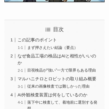
目次
この記事のポイント
まず押さえたい結論（要点）
なぜ食品工場の検品はAIと相性がいいの
か
目視検品が“強い”一方で限界もある理由
マルハニチロとロビットの取り組み概要
従来の画像検査では難しかった理由
AI外観検査装置は何をしているのか
落下中に検査して、着地前に選別する発
想