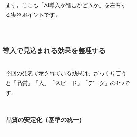
ます。ここも「AI導入が進むかどうか」を左右す
る実務ポイントです。
導入で見込まれる効果を整理する
今回の発表で示されている効果は、ざっくり言う
と「品質」「人」「スピード」「データ」の4つで
す。
品質の安定化（基準の統一）