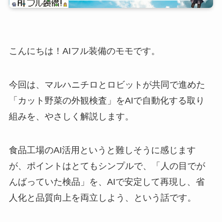
こんにちは！AIフル装備のモモです。
今回は、マルハニチロとロビットが共同で進めた
「カット野菜の外観検査」をAIで自動化する取り
組みを、やさしく解説します。
食品工場のAI活用というと難しそうに感じます
が、ポイントはとてもシンプルで、「人の目でが
んばっていた検品」を、AIで安定して再現し、省
人化と品質向上を両立しよう、という話です。