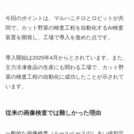
今回のポイントは、マルハニチロとロビットが共
同で、カット野菜の検査工程を自動化するAI検査
装置を開発し、工場で導入を進めた点です。
導入開始は2025年4月からとされています。また、
主力冷凍食品の生産にも関わる工場で、カット野
菜の検査工程の自動化に成功したことが示されて
います。
従来の画像検査では難しかった理由
一般的な画像検査（ルールベースのしきい値判定