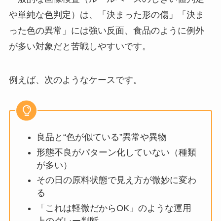
や単純な色判定）は、「決まった形の傷」「決ま
った色の異常」には強い反面、食品のように例外
が多い対象だと苦戦しやすいです。
例えば、次のようなケースです。
良品と“色が似ている”異常や異物
形態不良がパターン化していない（種類
が多い）
その日の原料状態で見え方が微妙に変わ
る
「これは軽微だからOK」のような運用
上のグレー判断