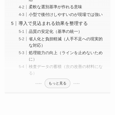
柔軟な選別基準が作れる意味
小型で後付けしやすいのが現場では強い
導入で見込まれる効果を整理する
品質の安定化（基準の統一）
省人化と負担軽減（人手不足への現実的
な対応）
処理能力の向上（ラインを止めないため
に）
検査データの蓄積（次の改善の材料にな
る）
もっと見る