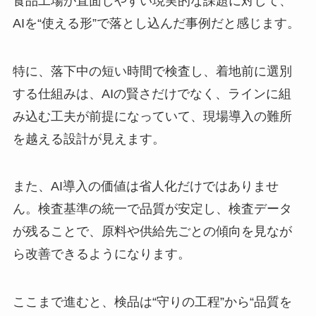
食品工場が直面しやすい現実的な課題に対して、
AIを“使える形”で落とし込んだ事例だと感じます。
特に、落下中の短い時間で検査し、着地前に選別
する仕組みは、AIの賢さだけでなく、ラインに組
み込む工夫が前提になっていて、現場導入の難所
を越える設計が見えます。
また、AI導入の価値は省人化だけではありませ
ん。検査基準の統一で品質が安定し、検査データ
が残ることで、原料や供給先ごとの傾向を見なが
ら改善できるようになります。
ここまで進むと、検品は“守りの工程”から“品質を