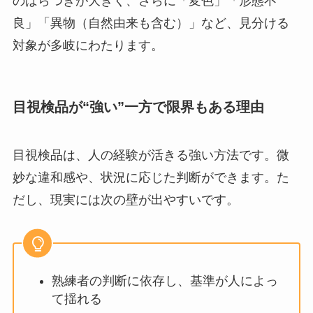
のばらつきが大きく、さらに「変色」「形態不
良」「異物（自然由来も含む）」など、見分ける
対象が多岐にわたります。
目視検品が“強い”一方で限界もある理由
目視検品は、人の経験が活きる強い方法です。微
妙な違和感や、状況に応じた判断ができます。た
だし、現実には次の壁が出やすいです。
熟練者の判断に依存し、基準が人によっ
て揺れる