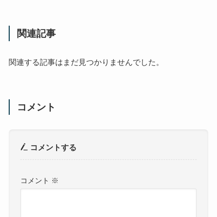
関連記事
関連する記事はまだ見つかりませんでした。
コメント
コメントする
コメント
※