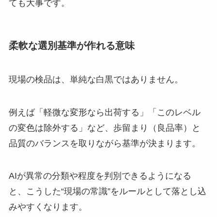
ても大事です。
柔軟な選別基準が作れる意味
現場の検品は、単純な白黒ではありません。
例えば「軽微な変形なら出荷する」「このレベル
の変色は除外する」など、歩留まり（良品率）と
品質のバランスを取りながら基準が決まります。
AIが異常の分類や程度を判別できるようになる
と、こうした“現場の常識”をルールとして落とし込
みやすくなります。