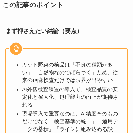
この記事のポイント
まず押さえたい結論（要点）
カット野菜の検品は「不良の種類が多
い」「自然物なのでばらつく」ため、従
来の画像検査だけでは限界が出やすい
AI外観検査装置の導入で、検査品質の安
定化と省人化、処理能力の向上が期待さ
れる
現場導入で重要なのは、AI精度そのもの
だけでなく「検査基準の統一」「運用デ
ータの蓄積」「ラインに組み込める設