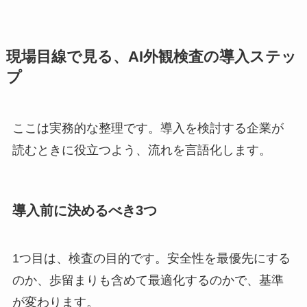
現場目線で見る、AI外観検査の導入ステッ
プ
ここは実務的な整理です。導入を検討する企業が
読むときに役立つよう、流れを言語化します。
導入前に決めるべき3つ
1つ目は、検査の目的です。安全性を最優先にする
のか、歩留まりも含めて最適化するのかで、基準
が変わります。