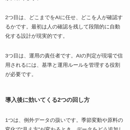
2つ目は、どこまでをAIに任せ、どこを人が確認す
るかです。最初は人の確認を残して段階的に自動
化する設計が現実的です。
3つ目は、運用の責任者です。AIの判定が現場で信
用されるには、基準と運用ルールを管理する役割
が必要です。
導入後に効いてくる2つの回し方
1つは、例外データの扱いです。季節変動や原料の
変化で“見え方”が変わるとき、データをどう追加し