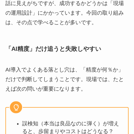
話に見えがちですが、成功するかどうかは「現場
の運用設計」にかかっています。今回の取り組み
は、その点で学べることが多いです。
「AI精度」だけ追うと失敗しやすい
AI導入でよくある落とし穴は、「精度が何％か」
だけで判断してしまうことです。現場では、たと
えば次の問いが重要になります。
誤検知（本当は良品なのに弾く）が増え
ると、歩留まりやコストはどうなる？