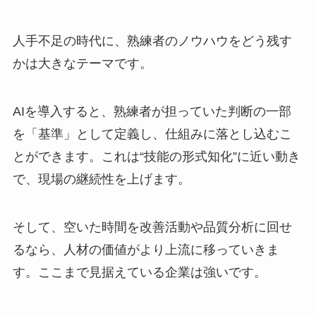
人手不足の時代に、熟練者のノウハウをどう残す
かは大きなテーマです。
AIを導入すると、熟練者が担っていた判断の一部
を「基準」として定義し、仕組みに落とし込むこ
とができます。これは“技能の形式知化”に近い動き
で、現場の継続性を上げます。
そして、空いた時間を改善活動や品質分析に回せ
るなら、人材の価値がより上流に移っていきま
す。ここまで見据えている企業は強いです。