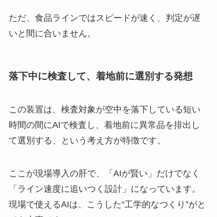
ただ、食品ラインではスピードが速く、判定が遅
いと間に合いません。
落下中に検査して、着地前に選別する発想
この装置は、検査対象が空中を落下している短い
時間の間にAIで検査し、着地前に異常品を排出し
て選別する、という考え方が特徴です。
ここが現場導入の肝で、「AIが賢い」だけでなく
「ライン速度に追いつく設計」になっています。
現場で使えるAIは、こうした“工学的なつくり”がと