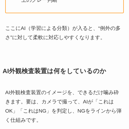
ここにAI（学習による分類）が入ると、“例外の多
さ”に対して柔軟に対応しやすくなります。
AI外観検査装置は何をしているのか
AI外観検査装置のイメージを、できるだけ噛み砕
きます。要は、カメラで撮って、AIが「これは
OK」「これはNG」を判定し、NGをラインから弾
く仕組みです。