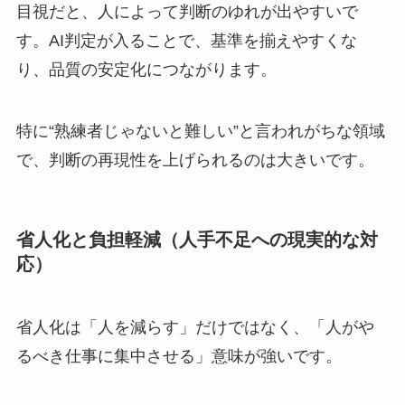
目視だと、人によって判断のゆれが出やすいで
す。AI判定が入ることで、基準を揃えやすくな
り、品質の安定化につながります。
特に“熟練者じゃないと難しい”と言われがちな領域
で、判断の再現性を上げられるのは大きいです。
省人化と負担軽減（人手不足への現実的な対
応）
省人化は「人を減らす」だけではなく、「人がや
るべき仕事に集中させる」意味が強いです。