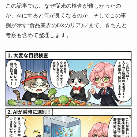
この記事では、なぜ従来の検査が難しかったの
か、AIにすると何が良くなるのか、そしてこの事
例が示す“食品業界のDXのリアル”まで、きちんと
考察も含めて整理します。