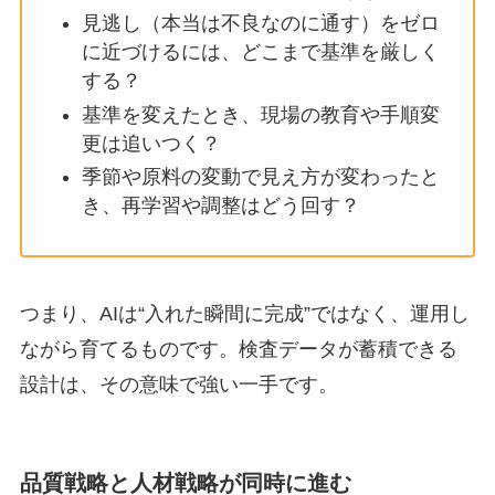
見逃し（本当は不良なのに通す）をゼロ
に近づけるには、どこまで基準を厳しく
する？
基準を変えたとき、現場の教育や手順変
更は追いつく？
季節や原料の変動で見え方が変わったと
き、再学習や調整はどう回す？
つまり、AIは“入れた瞬間に完成”ではなく、運用し
ながら育てるものです。検査データが蓄積できる
設計は、その意味で強い一手です。
品質戦略と人材戦略が同時に進む