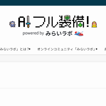
みらいラボ」とは？
オンラインコミュニティ「みらいラボ」