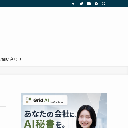
お問い合わせ