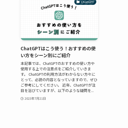
ChatGPT
ChatGPTはこう使う！おすすめの使
い方をシーン別にご紹介
本記事では、ChatGPTのおすすめの使い方や
使用する上での注意点をご紹介していきま
す。 ChatGPTの利用方法がわからない方々に
とって、必読の内容となっていますので、ぜひ
ご参考にしてください。 近年、ChatGPTが注
目を浴びていますが、以下のような疑問を...
2023年7月21日