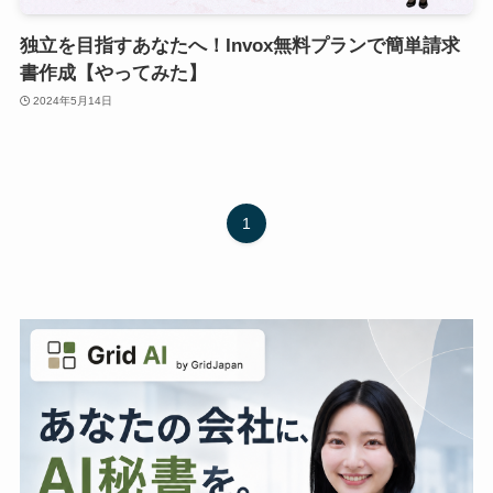
独立を目指すあなたへ！Invox無料プランで簡単請求
書作成【やってみた】
2024年5月14日
1