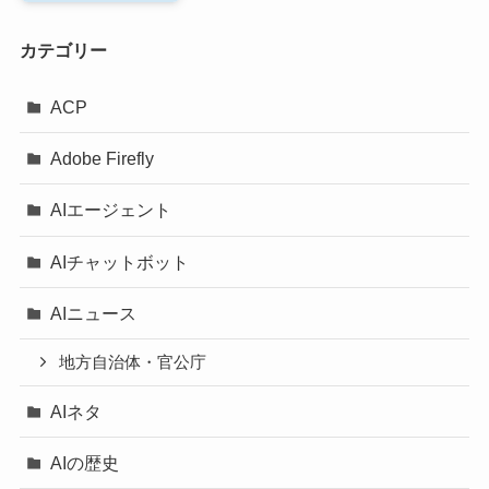
カテゴリー
ACP
Adobe Firefly
AIエージェント
AIチャットボット
AIニュース
地方自治体・官公庁
AIネタ
AIの歴史