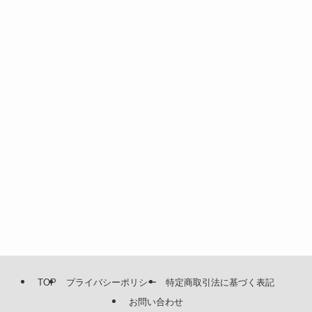
TOP
プライバシーポリシー
特定商取引法に基づく表記
お問い合わせ