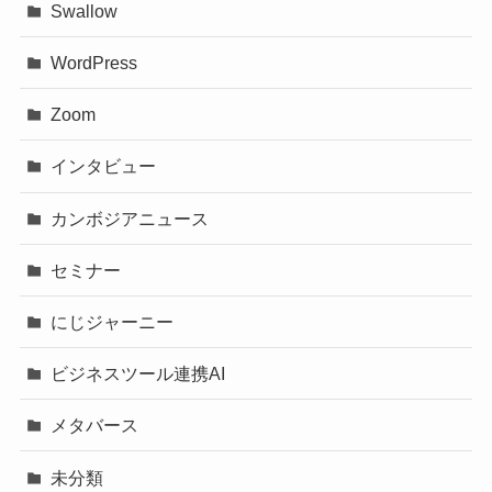
Swallow
WordPress
Zoom
インタビュー
カンボジアニュース
セミナー
にじジャーニー
ビジネスツール連携AI
メタバース
未分類