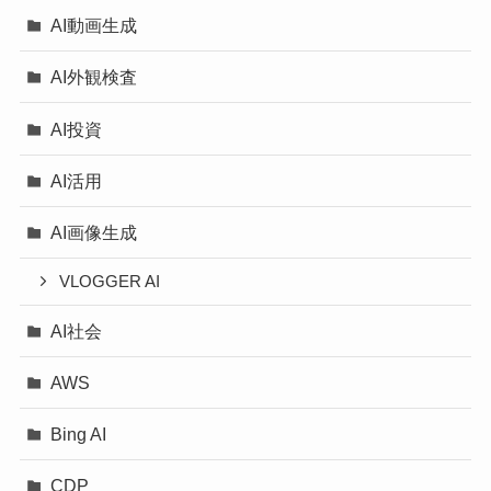
AI動画生成
AI外観検査
AI投資
AI活用
AI画像生成
VLOGGER AI
AI社会
AWS
Bing AI
CDP