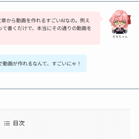
文章から動画を作れるすごいAIなの。例え
てる”って書くだけで、本当にその通りの動画を
モモちゃん
で動画が作れるなんて、すごいにゃ！
目次