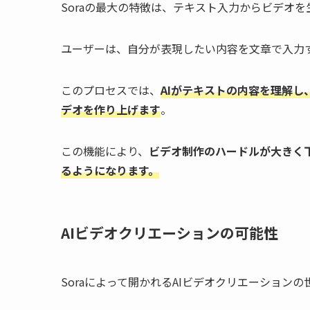
Soraの最大の特徴は、テキスト入力からビデオ
ユーザーは、自分が表現したい内容を文章で入力
このプロセスでは、
AIがテキストの内容を理解
デオを作り上げます
。
この機能により、
ビデオ制作のハードルが大きく
るようになります。
AIビデオクリエーションの可能性
Soraによって開かれるAIビデオクリエーション