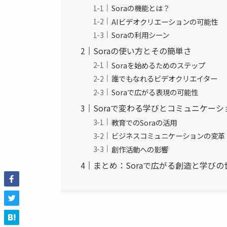
Soraの機能とは？
AIビデオクリエーションの可能性
Soraの利用シーン
Soraの使い方とその簡単さ
Soraを始めるためのステップ
誰でもなれるビデオクリエイター
Soraで広がる表現の可能性
Soraで変わる学びとコミュニケーシ
教育でのSoraの活用
ビジネスコミュニケーションの変革
創作活動への影響
まとめ：Soraで広がる創造と学びの