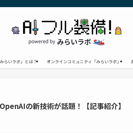
みらいラボ」とは？
オンラインコミュニティ「みらいラボ」
-OpenAIの新技術が話題！【記事紹介】