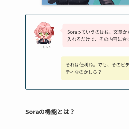
Soraっていうのはね、文章
入れるだけで、その内容に合
モモちゃん
それは便利ね。でも、そのビ
ティなのかしら？
Soraの機能とは？