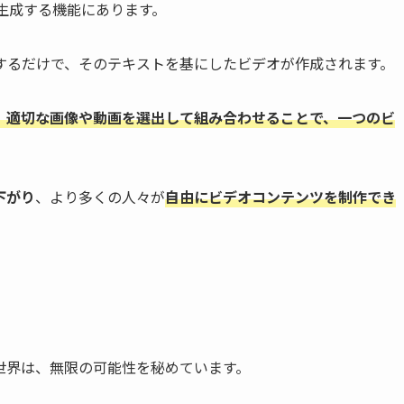
を生成する機能にあります。
するだけで、そのテキストを基にしたビデオが作成されます。
し、適切な画像や動画を選出して組み合わせることで、一つのビ
下がり
、より多くの人々が
自由にビデオコンテンツを制作でき
の世界は、無限の可能性を秘めています。