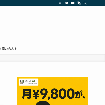
お問い合わせ