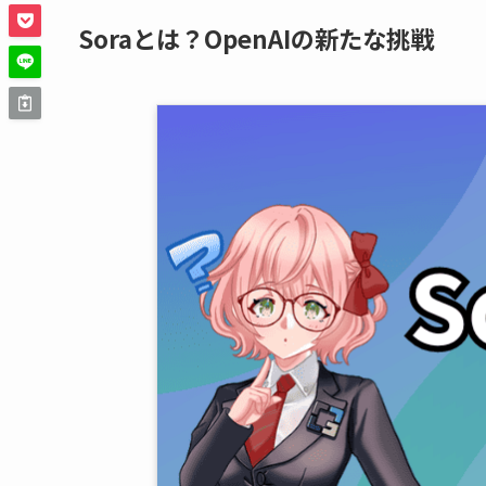
Soraとは？OpenAIの新たな挑戦