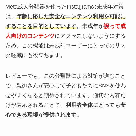
Meta成人分類器を使ったInstagramの未成年対策
は、
年齢に応じた安全なコンテンツ利用を可能に
することを目的としています
。未成年が
誤って成
人向けのコンテンツ
にアクセスしないようにする
ため、この機能は未成年ユーザーにとってのリス
ク軽減にも役立ちます。
レビューでも、この分類器による対策が進むこと
で、親御さんが安心して子どもたちにSNSを使わ
せやすくなると期待されています。適切な内容だ
けが表示されることで、
利用者全体にとっても安
心できる環境が提供されます。