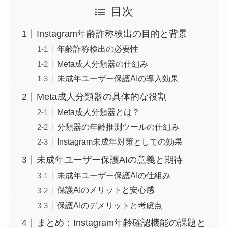
目次
Instagram年齢詐称検出の目的と背景
年齢詐称検出の必要性
Meta成人分類器の仕組み
未成年ユーザー保護AIの導入効果
Meta成人分類器の具体的な役割
Meta成人分類器とは？
分類器の年齢推測ツールの仕組み
Instagram未成年対策としての効果
未成年ユーザー保護AIの意義と期待
未成年ユーザー保護AIの仕組み
保護AIのメリットと安心感
保護AIのデメリットと考慮点
まとめ：Instagram年齢確認機能の課題と