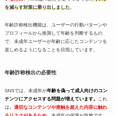
を減らす対策に乗り出しました
。
年齢詐称検出機能は、ユーザーの行動パターンや
プロフィールから推測して年齢を判断するもの
で、未成年ユーザーが年齢に応じたコンテンツを
楽しめるようになることを目指しています。
年齢詐称検出の必要性
SNSでは、未成年が
年齢を偽って成人向けのコン
テンツにアクセスする問題が増えています。
これ
は
、
適切なコンテンツや接触を超えた内容に触れ
るリスクがあるため
、未成年の保護が急務です。