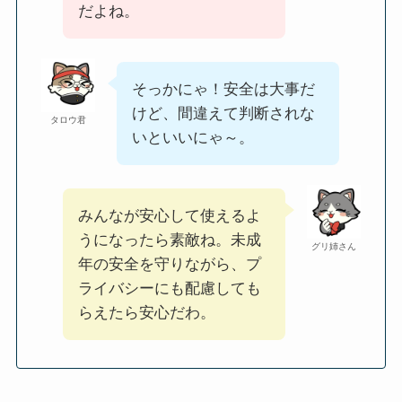
だよね。
そっかにゃ！安全は大事だ
けど、間違えて判断されな
タロウ君
いといいにゃ～。
みんなが安心して使えるよ
うになったら素敵ね。未成
グリ姉さん
年の安全を守りながら、プ
ライバシーにも配慮しても
らえたら安心だわ。