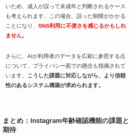
いため、成人が誤って未成年と判断されるケース
も考えられます。この場合、誤った制限がかかる
ことになり、
SNS利用に不便さを感じるかもしれ
ません。
さらに、AIが利用者のデータを広範に参照する点
について、プライバシー面での懸念も指摘されて
います。
こうした課題に対応しながら、より信頼
性のあるシステム構築が求められます。
まとめ：Instagram年齢確認機能の課題と
期待