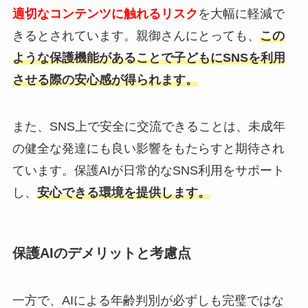
適切なコンテンツに触れるリスク
を大幅に軽減で
きるとされています。親御さんにとっても、
この
ような保護機能があることで子どもにSNSを利用
させる際の安心感が得られます。
また、SNS上で安全に交流できることは、未成年
の健全な発達にも良い影響をもたらすと期待され
ています。保護AIが日常的なSNS利用をサポート
し、
安心できる環境を提供します。
保護AIのデメリットと考慮点
一方で、AIによる年齢判別が必ずしも完璧ではな