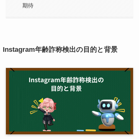
期待
Instagram年齢詐称検出の目的と背景