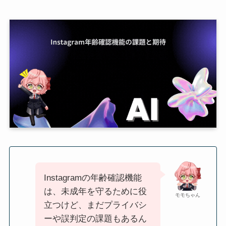
Instagramの年齢確認機能
は、未成年を守るために役
モモちゃん
立つけど、まだプライバシ
ーや誤判定の課題もあるん