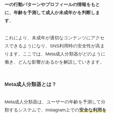
ーの行動パターンやプロフィールの情報をもと
に、年齢を予測して成人か未成年かを判断しま
す
。
これにより、未成年が適切なコンテンツにアクセ
スできるようになり、SNS利用時の安全性が高ま
ります。ここでは、Meta成人分類器がどのように
働き、どんな影響があるかを解説していきます。
Meta成人分類器とは？
Meta成人分類器は、ユーザーの年齢を予測して分
類するシステムで、Instagram上での
安全な利用を