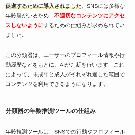
促進するために導入されました
。SNSには多様な
年齢層がいるため、
不適切なコンテンツにアクセ
スしないように
するための仕組みが求められてい
ました。
この分類器は、ユーザーのプロフィール情報や行
動履歴などをもとに、AIが判断を行います。これ
によって、未成年と成人がそれぞれ適した範囲で
コンテンツを利用できるようになります。
分類器の年齢推測ツールの仕組み
年齢推測ツールは、SNSでの行動やプロフィール