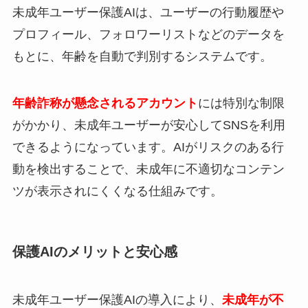
未成年ユーザー保護AIは、ユーザーの行動履歴や
プロフィール、フォロワーリストなどのデータを
もとに、年齢を自動で判別するシステムです。
年齢詐称が懸念されるアカウント
には特別な制限
がかかり、未成年ユーザーが安心してSNSを利用
できるようになっています。AIがリスクのある行
動を検出することで、未成年に不適切なコンテン
ツが表示されにくくなる仕組みです。
保護AIのメリットと安心感
未成年ユーザー保護AIの導入により、
未成年が不