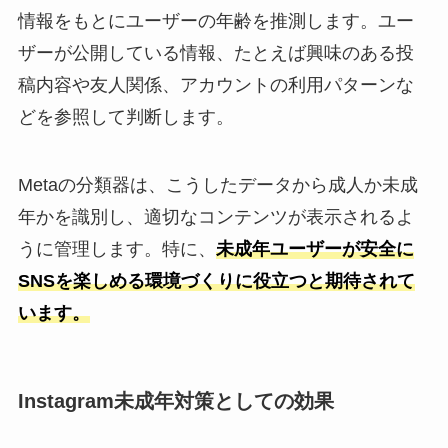
情報をもとにユーザーの年齢を推測します。ユー
ザーが公開している情報、たとえば興味のある投
稿内容や友人関係、アカウントの利用パターンな
どを参照して判断します。
Metaの分類器は、こうしたデータから成人か未成
年かを識別し、適切なコンテンツが表示されるよ
うに管理します。特に、
未成年ユーザーが安全に
SNSを楽しめる環境づくりに役立つと期待されて
います。
Instagram未成年対策としての効果