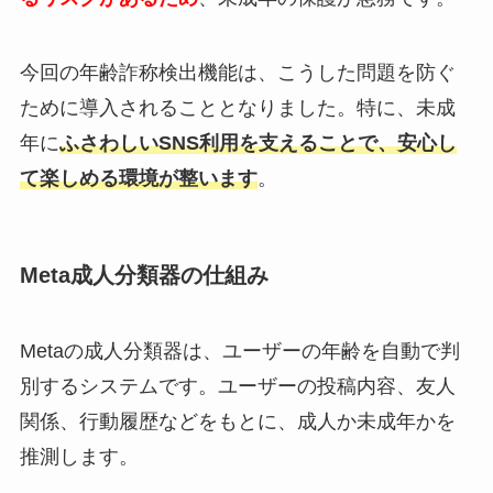
今回の年齢詐称検出機能は、こうした問題を防ぐ
ために導入されることとなりました。特に、未成
年に
ふさわしいSNS利用を支えることで、安心し
て楽しめる環境が整います
。
Meta成人分類器の仕組み
Metaの成人分類器は、ユーザーの年齢を自動で判
別するシステムです。ユーザーの投稿内容、友人
関係、行動履歴などをもとに、成人か未成年かを
推測します。