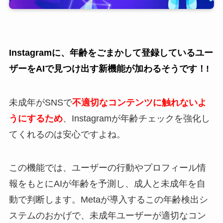
Instagramに、年齢をごまかして登録しているユー
ザーをAIで見つけ出す新機能が加わるそうです！!
未成年がSNSで
不適切なコンテンツに触れないよ
うにするため
、Instagramが年齢チェックを強化し
てくれるのは安心ですよね。
この機能では、ユーザーの行動やプロフィール情
報をもとにAIが年齢を予測し、成人と未成年を自
動で判断します。Metaが導入するこの年齢検出シ
ステムのおかげで、未成年ユーザーが適切なコン