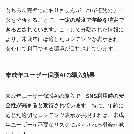
もちろん完璧ではありませんが、AIが複数のデー
タを分析することで、
一定の精度で年齢を特定で
きるとされています
。こうして分類された情報に
より、未成年には適したコンテンツが表示され、
安心して利用できる環境が目指されています。
未成年ユーザー保護AIの導入効果
未成年ユーザー保護AIの導入で、
SNS利用時の安
全性が高まると期待されています
。特に、年齢に
応じた適切なコンテンツ表示が実現すれば、未成
年ユーザーが不要なリスクにさらされる機会が減