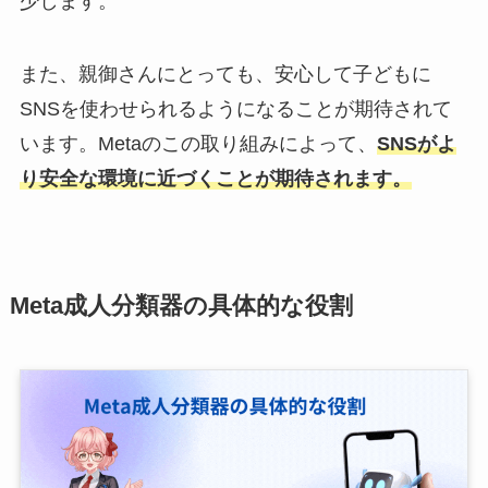
少します。
また、親御さんにとっても、安心して子どもに
SNSを使わせられるようになることが期待されて
います。Metaのこの取り組みによって、
SNSがよ
り安全な環境に近づくことが期待されます。
Meta成人分類器の具体的な役割