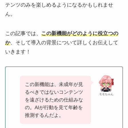
テンツのみを楽しめるようになるかもしれませ
ん。
この記事では、
この新機能がどのように役立つの
か
、そして導入の背景について詳しくお伝えして
いきます！
この新機能は、未成年が見
るべきではないコンテンツ
モモちゃん
を遠ざけるための仕組みな
の。AIが行動を見て年齢を
推測するんだよ。