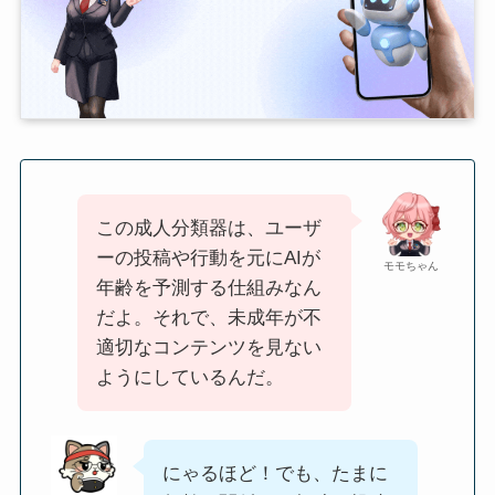
この成人分類器は、ユーザ
ーの投稿や行動を元にAIが
モモちゃん
年齢を予測する仕組みなん
だよ。それで、未成年が不
適切なコンテンツを見ない
ようにしているんだ。
にゃるほど！でも、たまに