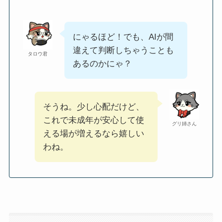
にゃるほど！でも、AIが間
違えて判断しちゃうことも
タロウ君
あるのかにゃ？
そうね。少し心配だけど、
これで未成年が安心して使
グリ姉さん
える場が増えるなら嬉しい
わね。