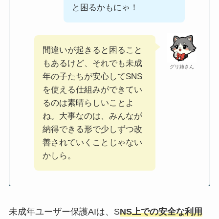
と困るかもにゃ！
間違いが起きると困ること
もあるけど、それでも未成
グリ姉さん
年の子たちが安心してSNS
を使える仕組みができてい
るのは素晴らしいことよ
ね。大事なのは、みんなが
納得できる形で少しずつ改
善されていくことじゃない
かしら。
未成年ユーザー保護AIは、S
NS上での安全な利用