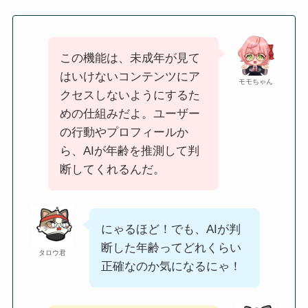
この機能は、未成年が見て
はいけないコンテンツにア
モモちゃん
クセスしないようにするた
めの仕組みだよ。ユーザー
の行動やプロフィールか
ら、AIが年齢を推測して判
断してくれるんだ。
にゃるほど！でも、AIが判
断した年齢ってどれくらい
タロウ君
正確なのか気になるにゃ！