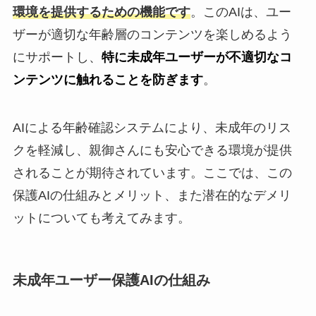
環境を提供するための機能です
。このAIは、ユー
ザーが適切な年齢層のコンテンツを楽しめるよう
にサポートし、
特に未成年ユーザーが不適切なコ
ンテンツに触れることを防ぎます
。
AIによる年齢確認システムにより、未成年のリス
クを軽減し、親御さんにも安心できる環境が提供
されることが期待されています。ここでは、この
保護AIの仕組みとメリット、また潜在的なデメリ
ットについても考えてみます。
未成年ユーザー保護AIの仕組み