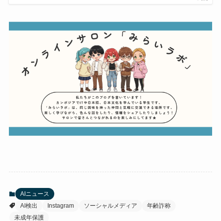
AIニュース
AI検出
Instagram
ソーシャルメディア
年齢詐称
未成年保護