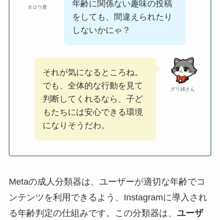
年齢に関係ない趣味の投稿
タロウ君
をしても、間違えられたり
しないかにゃ？
それが気になるところね。
でも、全体的な行動を見て
グリ姉さん
判断してくれるなら、子ど
もたちには安心できる環境
になりそうだわ。
Metaの成人分類器は、ユーザーが適切な年齢でコ
ンテンツを利用できるよう、Instagramに導入され
る年齢判定の仕組みです。この分類器は、
ユーザ