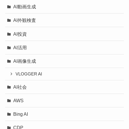
AI動画生成
AI外観検査
AI投資
AI活用
AI画像生成
VLOGGER AI
AI社会
AWS
Bing AI
CDP