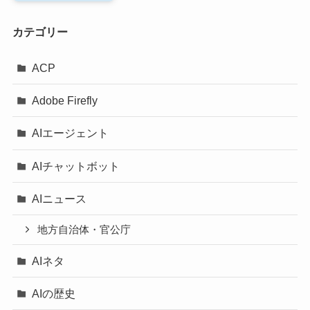
カテゴリー
ACP
Adobe Firefly
AIエージェント
AIチャットボット
AIニュース
地方自治体・官公庁
AIネタ
AIの歴史