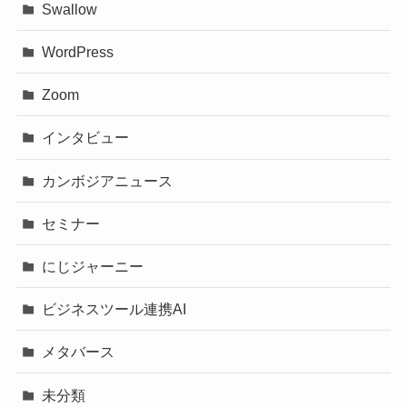
Swallow
WordPress
Zoom
インタビュー
カンボジアニュース
セミナー
にじジャーニー
ビジネスツール連携AI
メタバース
未分類