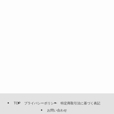
TOP
プライバシーポリシー
特定商取引法に基づく表記
お問い合わせ