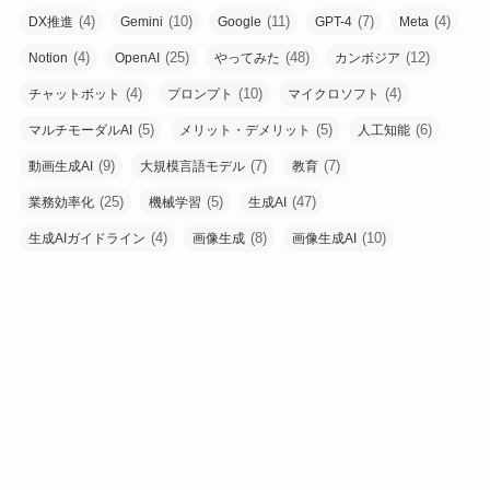
(4)
(10)
(11)
(7)
(4)
DX推進
Gemini
Google
GPT-4
Meta
(4)
(25)
(48)
(12)
Notion
OpenAI
やってみた
カンボジア
(4)
(10)
(4)
チャットボット
プロンプト
マイクロソフト
(5)
(5)
(6)
マルチモーダルAI
メリット・デメリット
人工知能
(9)
(7)
(7)
動画生成AI
大規模言語モデル
教育
(25)
(5)
(47)
業務効率化
機械学習
生成AI
(4)
(8)
(10)
生成AIガイドライン
画像生成
画像生成AI