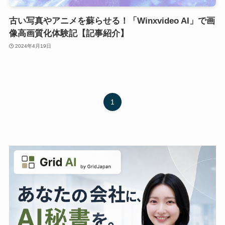
古い写真やアニメを蘇らせる！「Winxvideo AI」で画
像高画質化体験記【記事紹介】
2024年4月19日
1