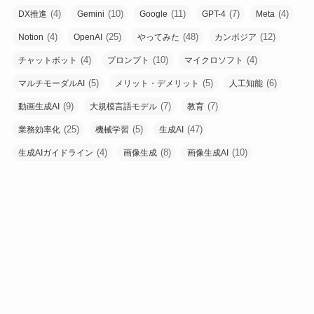
(4)
(10)
(11)
(7)
(4)
DX推進
Gemini
Google
GPT-4
Meta
(4)
(25)
(48)
(12)
Notion
OpenAI
やってみた
カンボジア
(4)
(10)
(4)
チャットボット
プロンプト
マイクロソフト
(5)
(5)
(6)
マルチモーダルAI
メリット・デメリット
人工知能
(9)
(7)
(7)
動画生成AI
大規模言語モデル
教育
(25)
(5)
(47)
業務効率化
機械学習
生成AI
(4)
(8)
(10)
生成AIガイドライン
画像生成
画像生成AI