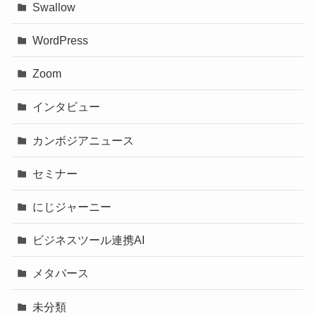
Swallow
WordPress
Zoom
インタビュー
カンボジアニュース
セミナー
にじジャーニー
ビジネスツール連携AI
メタバース
未分類