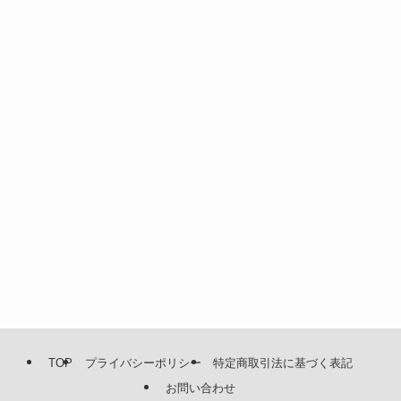
TOP
プライバシーポリシー
特定商取引法に基づく表記
お問い合わせ