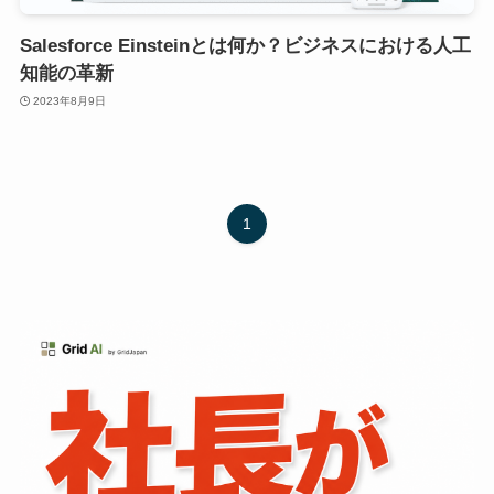
Salesforce Einsteinとは何か？ビジネスにおける人工
知能の革新
2023年8月9日
1