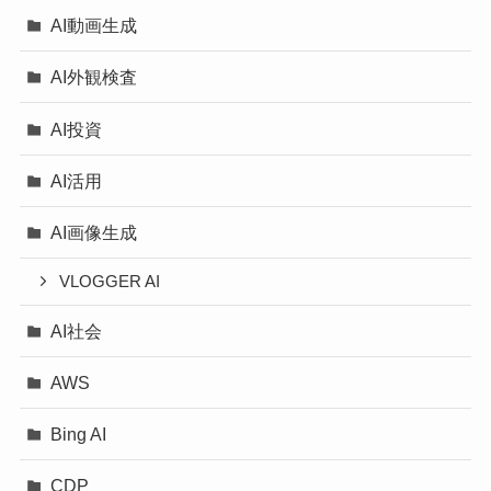
AI動画生成
AI外観検査
AI投資
AI活用
AI画像生成
VLOGGER AI
AI社会
AWS
Bing AI
CDP