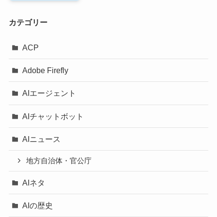
カテゴリー
ACP
Adobe Firefly
AIエージェント
AIチャットボット
AIニュース
地方自治体・官公庁
AIネタ
AIの歴史