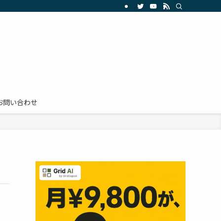
お問い合わせ