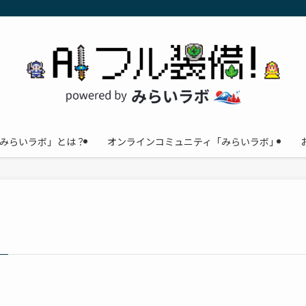
みらいラボ」とは？
オンラインコミュニティ「みらいラボ」