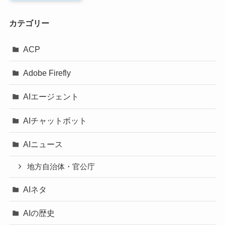
カテゴリー
ACP
Adobe Firefly
AIエージェント
AIチャットボット
AIニュース
地方自治体・官公庁
AIネタ
AIの歴史