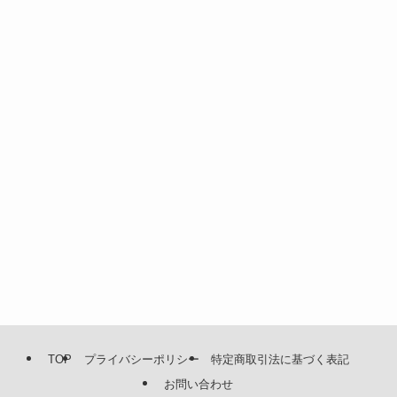
TOP
プライバシーポリシー
特定商取引法に基づく表記
お問い合わせ