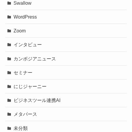
Swallow
WordPress
Zoom
インタビュー
カンボジアニュース
セミナー
にじジャーニー
ビジネスツール連携AI
メタバース
未分類