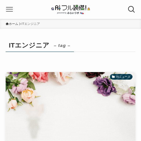
ホーム
ITエンジニア
ITエンジニア
– tag –
AIニュース