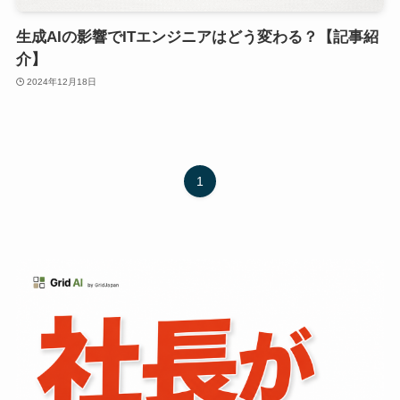
生成AIの影響でITエンジニアはどう変わる？【記事紹
介】
2024年12月18日
1