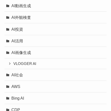
AI動画生成
AI外観検査
AI投資
AI活用
AI画像生成
VLOGGER AI
AI社会
AWS
Bing AI
CDP