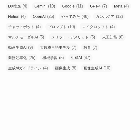
(4)
(10)
(11)
(7)
(4)
DX推進
Gemini
Google
GPT-4
Meta
(4)
(25)
(48)
(12)
Notion
OpenAI
やってみた
カンボジア
(4)
(10)
(4)
チャットボット
プロンプト
マイクロソフト
(5)
(5)
(6)
マルチモーダルAI
メリット・デメリット
人工知能
(9)
(7)
(7)
動画生成AI
大規模言語モデル
教育
(25)
(5)
(47)
業務効率化
機械学習
生成AI
(4)
(8)
(10)
生成AIガイドライン
画像生成
画像生成AI