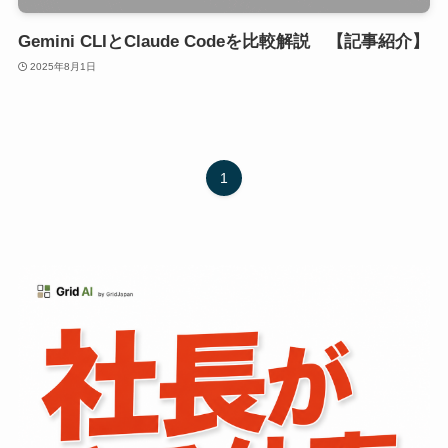
Gemini CLIとClaude Codeを比較解説 【記事紹介】
2025年8月1日
1