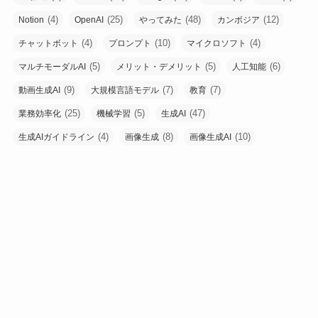
(4)
(25)
(48)
(12)
Notion
OpenAI
やってみた
カンボジア
(4)
(10)
(4)
チャットボット
プロンプト
マイクロソフト
(5)
(5)
(6)
マルチモーダルAI
メリット・デメリット
人工知能
(9)
(7)
(7)
動画生成AI
大規模言語モデル
教育
(25)
(5)
(47)
業務効率化
機械学習
生成AI
(4)
(8)
(10)
生成AIガイドライン
画像生成
画像生成AI