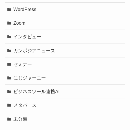
WordPress
Zoom
インタビュー
カンボジアニュース
セミナー
にじジャーニー
ビジネスツール連携AI
メタバース
未分類