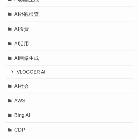
AI外観検査
AI投資
AI活用
AI画像生成
VLOGGER AI
AI社会
AWS
Bing AI
CDP