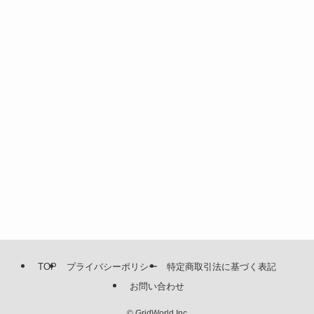
TOP
プライバシーポリシー
特定商取引法に基づく表記
お問い合わせ
©
GridWorld Inc