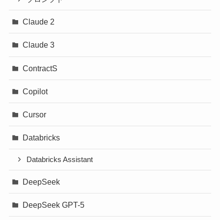
Claude 2
Claude 3
ContractS
Copilot
Cursor
Databricks
Databricks Assistant
DeepSeek
DeepSeek GPT-5