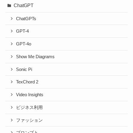
ChatGPT
ChatGPTs
GPT-4
GPT-4o
Show Me Diagrams
Sonic Pi
TexChord 2
Video Insights
ビジネス利用
ファッション
プロンプト