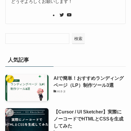
どうぞよろしくお願いします！
検索
人気記事
AIで簡単！おすすめランディング
ページ（LP）制作ツール3選
AIネタ
【Cursor / UI Sketcher】実際に
ノーコードでHTMLとCSSを生成
してみた