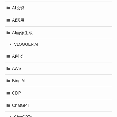
AI投資
AI活用
AI画像生成
VLOGGER AI
AI社会
AWS
Bing AI
CDP
ChatGPT