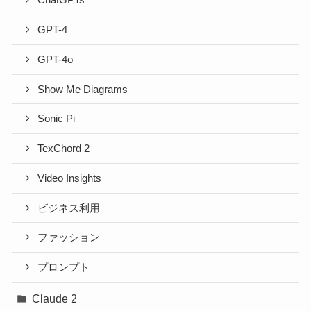
ChatGPTs
GPT-4
GPT-4o
Show Me Diagrams
Sonic Pi
TexChord 2
Video Insights
ビジネス利用
ファッション
プロンプト
Claude 2