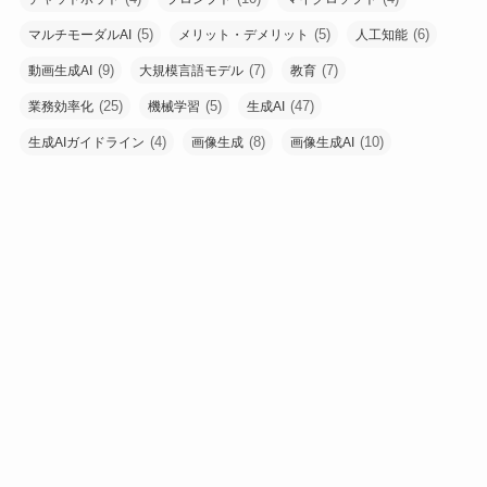
(5)
(5)
(6)
マルチモーダルAI
メリット・デメリット
人工知能
(9)
(7)
(7)
動画生成AI
大規模言語モデル
教育
(25)
(5)
(47)
業務効率化
機械学習
生成AI
(4)
(8)
(10)
生成AIガイドライン
画像生成
画像生成AI