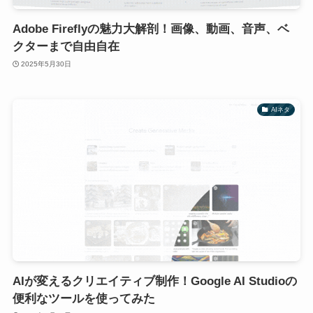
Adobe Fireflyの魅力大解剖！画像、動画、音声、ベ
クターまで自由自在
2025年5月30日
AIネタ
AIが変えるクリエイティブ制作！Google AI Studioの
便利なツールを使ってみた