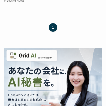
2025年5月30日
1