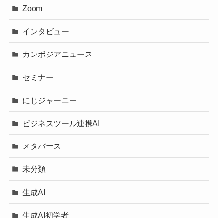
Zoom
インタビュー
カンボジアニュース
セミナー
にじジャーニー
ビジネスツール連携AI
メタバース
未分類
生成AI
生成AI初学者