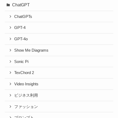
ChatGPT
ChatGPTs
GPT-4
GPT-4o
Show Me Diagrams
Sonic Pi
TexChord 2
Video Insights
ビジネス利用
ファッション
プロンプト