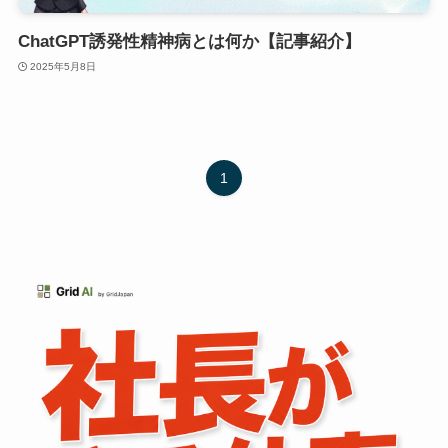
ChatGPT誘発性精神病とは何か【記事紹介】
2025年5月8日
1