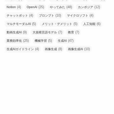
(4)
(25)
(48)
(12)
Notion
OpenAI
やってみた
カンボジア
(4)
(10)
(4)
チャットボット
プロンプト
マイクロソフト
(5)
(5)
(6)
マルチモーダルAI
メリット・デメリット
人工知能
(9)
(7)
(7)
動画生成AI
大規模言語モデル
教育
(25)
(5)
(47)
業務効率化
機械学習
生成AI
(4)
(8)
(10)
生成AIガイドライン
画像生成
画像生成AI