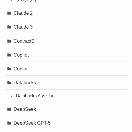
Claude 2
Claude 3
ContractS
Copilot
Cursor
Databricks
Databricks Assistant
DeepSeek
DeepSeek GPT-5