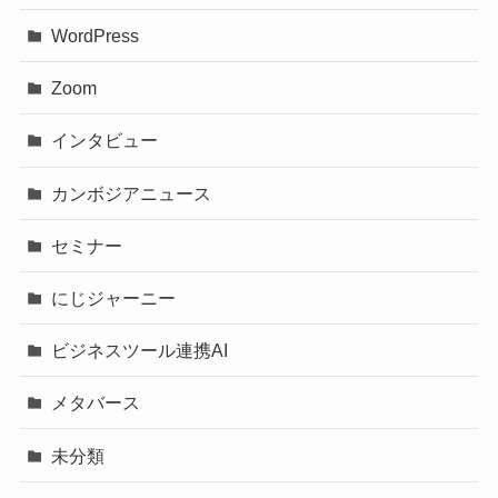
WordPress
Zoom
インタビュー
カンボジアニュース
セミナー
にじジャーニー
ビジネスツール連携AI
メタバース
未分類