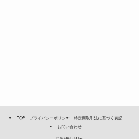
TOP
プライバシーポリシー
特定商取引法に基づく表記
お問い合わせ
©
GridWorld Inc