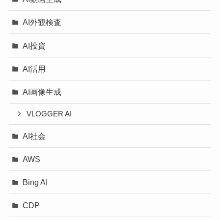
AI外観検査
AI投資
AI活用
AI画像生成
VLOGGER AI
AI社会
AWS
Bing AI
CDP