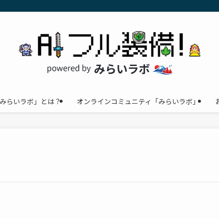
みらいラボ」とは？
オンラインコミュニティ「みらいラボ」