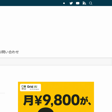
お問い合わせ