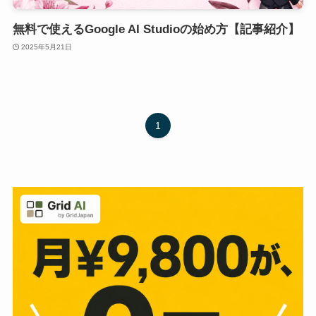
無料で使えるGoogle AI Studioの始め方【記事紹介】
2025年5月21日
1