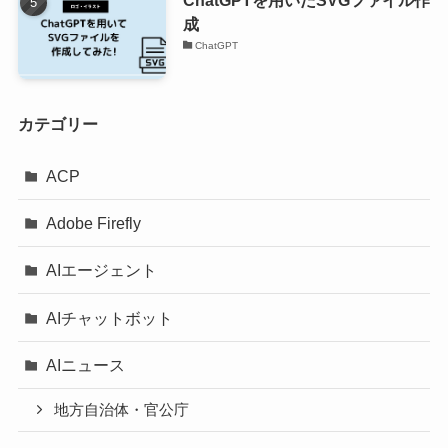
成
ChatGPT
カテゴリー
ACP
Adobe Firefly
AIエージェント
AIチャットボット
AIニュース
地方自治体・官公庁