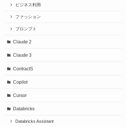
ビジネス利用
ファッション
プロンプト
Claude 2
Claude 3
ContractS
Copilot
Cursor
Databricks
Databricks Assistant