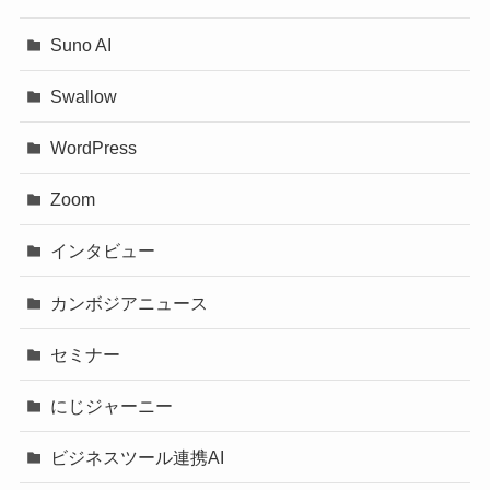
Suno AI
Swallow
WordPress
Zoom
インタビュー
カンボジアニュース
セミナー
にじジャーニー
ビジネスツール連携AI