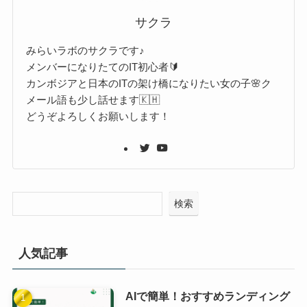
サクラ
みらいラボのサクラです♪
メンバーになりたてのIT初心者🔰
カンボジアと日本のITの架け橋になりたい女の子🌸ク
メール語も少し話せます🇰🇭
どうぞよろしくお願いします！
検索
人気記事
AIで簡単！おすすめランディング