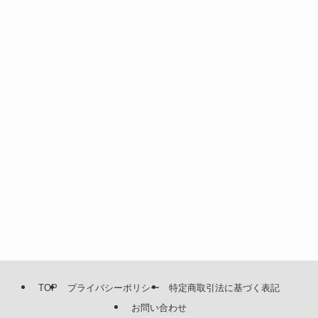
TOP
プライバシーポリシー
特定商取引法に基づく表記
お問い合わせ