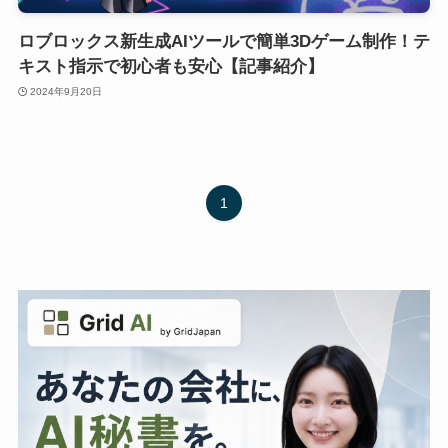
ロブロックス新生成AIツールで簡単3Dゲーム制作！テ
キスト指示で初心者も安心【記事紹介】
2024年9月20日
1