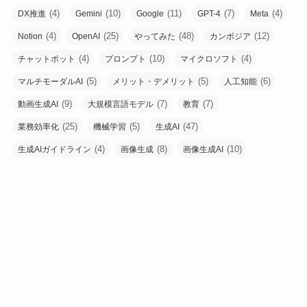
(4)
(10)
(11)
(7)
(4)
DX推進
Gemini
Google
GPT-4
Meta
(4)
(25)
(48)
(12)
Notion
OpenAI
やってみた
カンボジア
(4)
(10)
(4)
チャットボット
プロンプト
マイクロソフト
(5)
(5)
(6)
マルチモーダルAI
メリット・デメリット
人工知能
(9)
(7)
(7)
動画生成AI
大規模言語モデル
教育
(25)
(5)
(47)
業務効率化
機械学習
生成AI
(4)
(8)
(10)
生成AIガイドライン
画像生成
画像生成AI