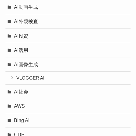
AI動画生成
AI外観検査
AI投資
AI活用
AI画像生成
VLOGGER AI
AI社会
AWS
Bing AI
CDP