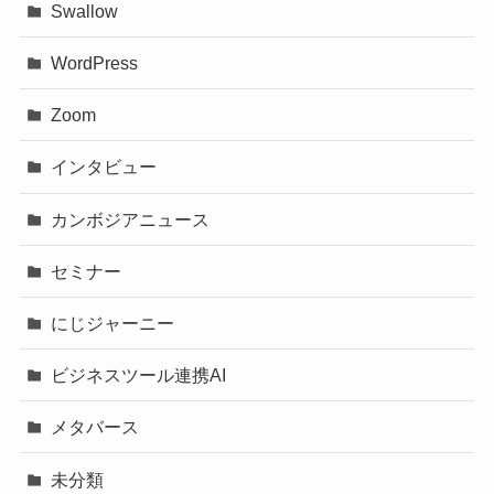
Swallow
WordPress
Zoom
インタビュー
カンボジアニュース
セミナー
にじジャーニー
ビジネスツール連携AI
メタバース
未分類