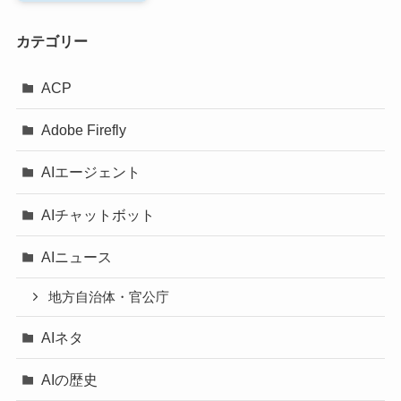
カテゴリー
ACP
Adobe Firefly
AIエージェント
AIチャットボット
AIニュース
地方自治体・官公庁
AIネタ
AIの歴史