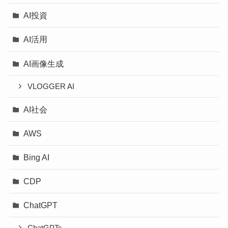
AI投資
AI活用
AI画像生成
VLOGGER AI
AI社会
AWS
Bing AI
CDP
ChatGPT