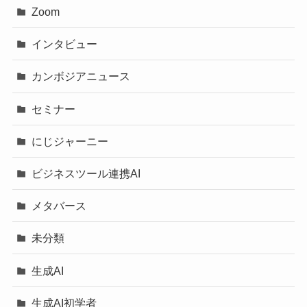
Zoom
インタビュー
カンボジアニュース
セミナー
にじジャーニー
ビジネスツール連携AI
メタバース
未分類
生成AI
生成AI初学者