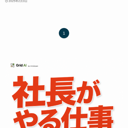
2025年2月3日
1