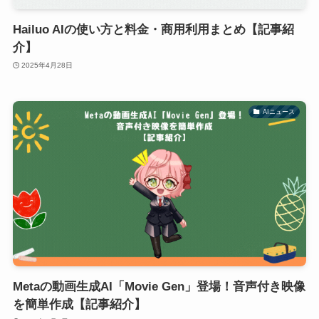
Hailuo AIの使い方と料金・商用利用まとめ【記事紹
介】
2025年4月28日
AIニュース
Metaの動画生成AI「Movie Gen」登場！音声付き映像
を簡単作成【記事紹介】