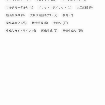
(5)
(5)
(6)
マルチモーダルAI
メリット・デメリット
人工知能
(9)
(7)
(7)
動画生成AI
大規模言語モデル
教育
(25)
(5)
(47)
業務効率化
機械学習
生成AI
(4)
(8)
(10)
生成AIガイドライン
画像生成
画像生成AI