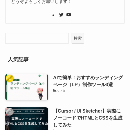
どうぞよろしくお願いします！
検索
人気記事
AIで簡単！おすすめランディング
ページ（LP）制作ツール3選
AIネタ
【Cursor / UI Sketcher】実際に
ノーコードでHTMLとCSSを生成
してみた