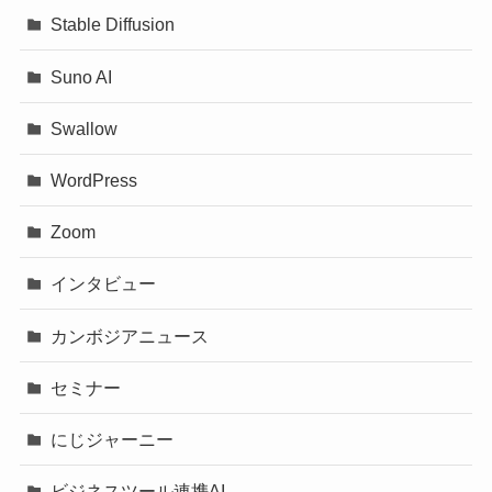
Stable Diffusion
Suno AI
Swallow
WordPress
Zoom
インタビュー
カンボジアニュース
セミナー
にじジャーニー
ビジネスツール連携AI