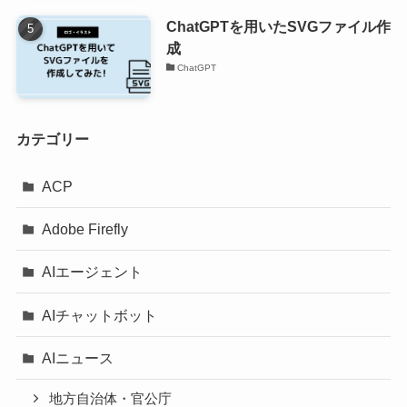
ChatGPTを用いたSVGファイル作
成
ChatGPT
カテゴリー
ACP
Adobe Firefly
AIエージェント
AIチャットボット
AIニュース
地方自治体・官公庁