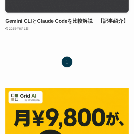
Gemini CLIとClaude Codeを比較解説 【記事紹介】
2025年8月1日
1