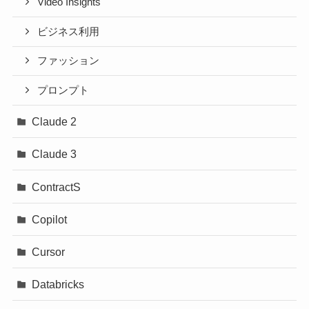
Video Insights
ビジネス利用
ファッション
プロンプト
Claude 2
Claude 3
ContractS
Copilot
Cursor
Databricks