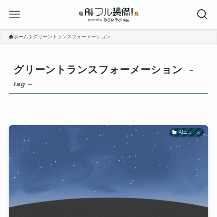
ホーム
グリーントランスフォーメーション
グリーントランスフォーメーション
–
tag –
AIニュース