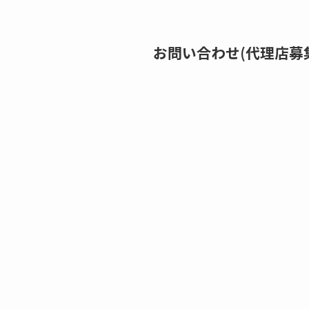
お問い合わせ(代理店募