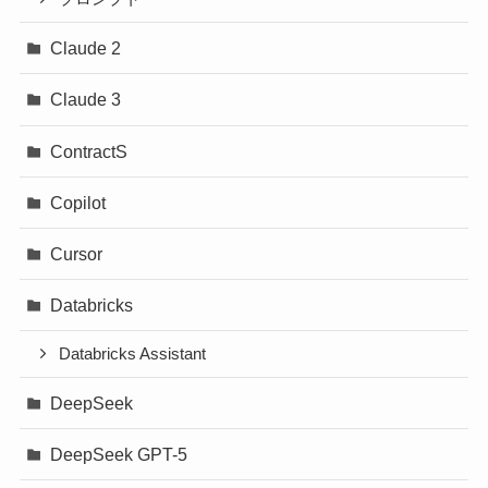
Claude 2
Claude 3
ContractS
Copilot
Cursor
Databricks
Databricks Assistant
DeepSeek
DeepSeek GPT-5