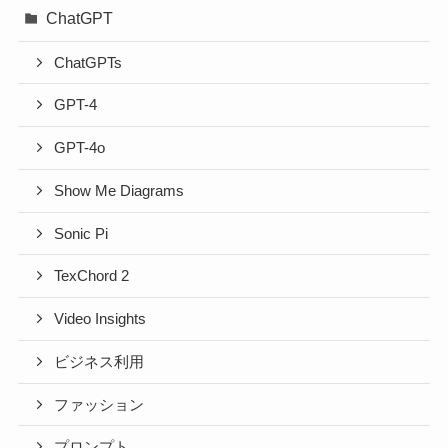
ChatGPT
ChatGPTs
GPT-4
GPT-4o
Show Me Diagrams
Sonic Pi
TexChord 2
Video Insights
ビジネス利用
ファッション
プロンプト