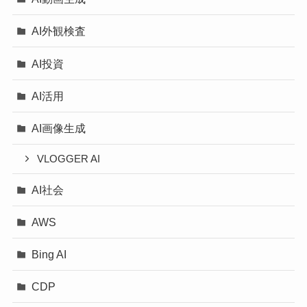
AI外観検査
AI投資
AI活用
AI画像生成
VLOGGER AI
AI社会
AWS
Bing AI
CDP