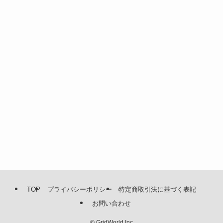
TOP
プライバシーポリシー
特定商取引法に基づく表記
お問い合わせ
©
GridWorld Inc