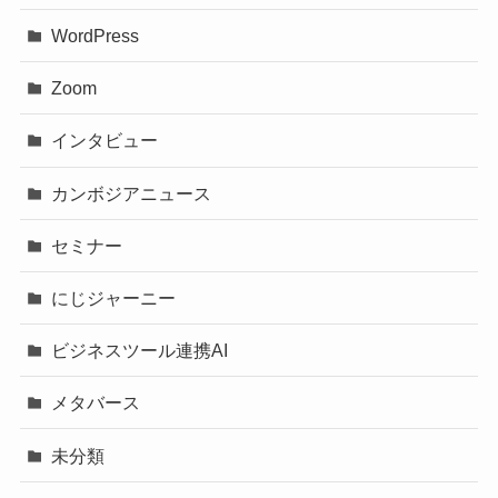
WordPress
Zoom
インタビュー
カンボジアニュース
セミナー
にじジャーニー
ビジネスツール連携AI
メタバース
未分類