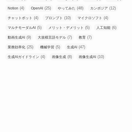
(4)
(25)
(48)
(12)
Notion
OpenAI
やってみた
カンボジア
(4)
(10)
(4)
チャットボット
プロンプト
マイクロソフト
(5)
(5)
(6)
マルチモーダルAI
メリット・デメリット
人工知能
(9)
(7)
(7)
動画生成AI
大規模言語モデル
教育
(25)
(5)
(47)
業務効率化
機械学習
生成AI
(4)
(8)
(10)
生成AIガイドライン
画像生成
画像生成AI