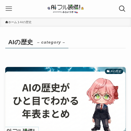
ホーム
AIの歴史
AIの歴史
– category –
AIの歴史