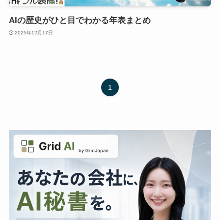
AIの歴史がひと目でわかる年表まとめ
2025年12月17日
1